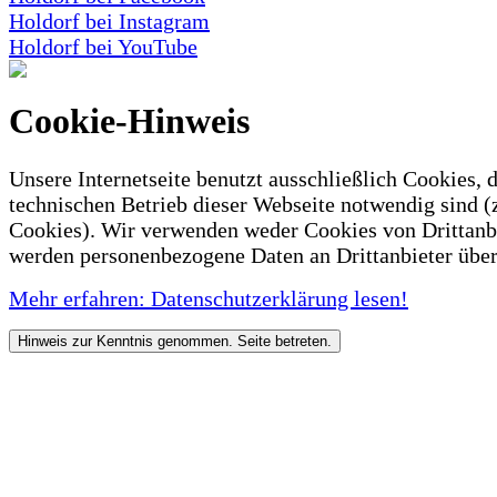
Holdorf bei Instagram
Holdorf bei YouTube
Cookie-Hinweis
Unsere Internetseite benutzt ausschließlich Cookies, d
technischen Betrieb dieser Webseite notwendig sind (
Cookies). Wir verwenden weder Cookies von Drittanb
werden personenbezogene Daten an Drittanbieter über
Mehr erfahren: Datenschutzerklärung lesen!
Hinweis zur Kenntnis genommen. Seite betreten.