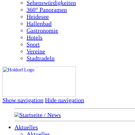
Sehenswürdigkeiten
360° Panoramen
Heidesee
Hallenbad
Gastronomie
Hotels
Sport
Vereine
Stadtradeln
Show navigation
Hide navigation
Startseite / News
Aktuelles
Aktuelles