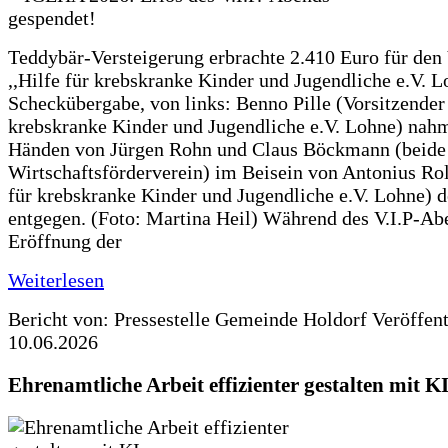
Teddybär-Versteigerung erbrachte 2.410 Euro für den
,,Hilfe für krebskranke Kinder und Jugendliche e.V. 
Scheckübergabe, von links: Benno Pille (Vorsitzender 
krebskranke Kinder und Jugendliche e.V. Lohne) nah
Händen von Jürgen Rohn und Claus Böckmann (beide
Wirtschaftsförderverein) im Beisein von Antonius Rolf
für krebskranke Kinder und Jugendliche e.V. Lohne) 
entgegen. (Foto: Martina Heil) Während des V.I.P-Ab
Eröffnung der
Weiterlesen
Bericht von: Pressestelle Gemeinde Holdorf
Veröffen
10.06.2026
Ehrenamtliche Arbeit effizienter gestalten mit K