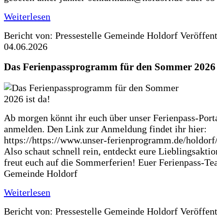
Weiterlesen
Bericht von: Pressestelle Gemeinde Holdorf
Veröffen
04.06.2026
Das Ferienpassprogramm für den Sommer 2026 i
Ab morgen könnt ihr euch über unser Ferienpass-Porta
anmelden. Den Link zur Anmeldung findet ihr hier:
https://https://www.unser-ferienprogramm.de/holdorf
Also schaut schnell rein, entdeckt eure Lieblingsakti
freut euch auf die Sommerferien! Euer Ferienpass-Te
Gemeinde Holdorf
Weiterlesen
Bericht von: Pressestelle Gemeinde Holdorf
Veröffen