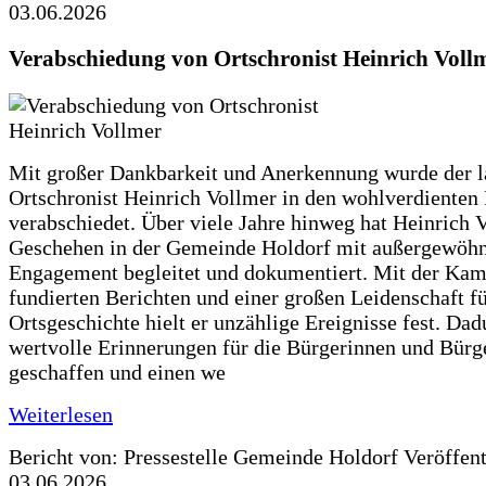
03.06.2026
Verabschiedung von Ortschronist Heinrich Voll
Mit großer Dankbarkeit und Anerkennung wurde der l
Ortschronist Heinrich Vollmer in den wohlverdienten
verabschiedet. Über viele Jahre hinweg hat Heinrich 
Geschehen in der Gemeinde Holdorf mit außergewöh
Engagement begleitet und dokumentiert. Mit der Kam
fundierten Berichten und einer großen Leidenschaft fü
Ortsgeschichte hielt er unzählige Ereignisse fest. Dad
wertvolle Erinnerungen für die Bürgerinnen und Bürg
geschaffen und einen we
Weiterlesen
Bericht von: Pressestelle Gemeinde Holdorf
Veröffen
03.06.2026