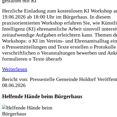
Herzliche Einladung zum kostenlosen KI Workshop 
19.06.2026 ab 18:00 Uhr im Bürgerhaus. In diesem
praxisorientierten Workshop erfahren Sie, wie Künstl
Intelligenz (KI) ehrenamtliche Arbeit sinnvoll unters
zeitaufwendige Aufgaben erleichtern kann. Themen d
Workshops: o KI im Vereins- und Ehrenamtsalltag ein
o Pressemitteilungen und Texte erstellen o Protokolle
verschriftlichen o Veranstaltungen bewerben und An
formulieren o Texte überarb
Weiterlesen
Bericht von: Pressestelle Gemeinde Holdorf
Veröffen
08.06.2026
Helfende Hände beim Bürgerhaus