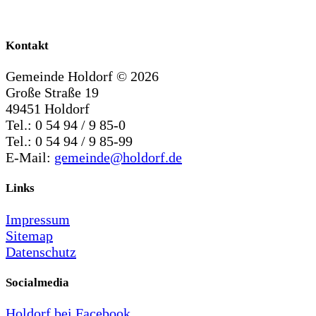
Kontakt
Gemeinde Holdorf ©
2026
Große Straße 19
49451 Holdorf
Tel.: 0 54 94 / 9 85-0
Tel.: 0 54 94 / 9 85-99
E-Mail:
gemeinde@holdorf.de
Links
Impressum
Sitemap
Datenschutz
Socialmedia
Holdorf bei Facebook