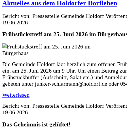
Aktuelles aus dem Holdorfer Dorfleben
Bericht von: Pressestelle Gemeinde Holdorf
Veröffen
19.06.2026
Frühstückstreff am 25. Juni 2026 im Bürgerhau
Die Gemeinde Holdorf lädt herzlich zum offenen Früh
ein, am 25. Juni 2026 um 9 Uhr. Um einen Beitrag z
Frühstückbuffet (Aufschnitt, Salat etc.) und Anmeldu
gebeten unter junker-schlarmann@holdorf.de oder 05
Weiterlesen
Bericht von: Pressestelle Gemeinde Holdorf
Veröffen
19.06.2026
Das Geheimnis ist gelüftet!