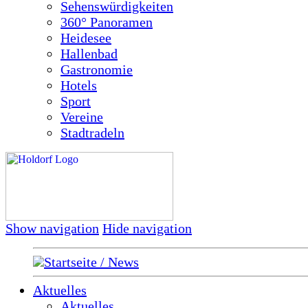
Sehenswürdigkeiten
360° Panoramen
Heidesee
Hallenbad
Gastronomie
Hotels
Sport
Vereine
Stadtradeln
Show navigation
Hide navigation
Startseite / News
Aktuelles
Aktuelles