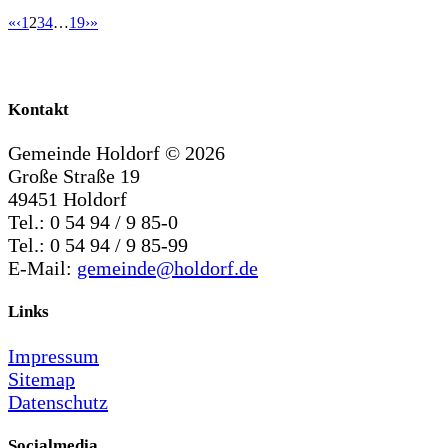
«
‹
1
2
3
4
…
19
›
»
Kontakt
Gemeinde Holdorf ©
2026
Große Straße 19
49451 Holdorf
Tel.: 0 54 94 / 9 85-0
Tel.: 0 54 94 / 9 85-99
E-Mail:
gemeinde@holdorf.de
Links
Impressum
Sitemap
Datenschutz
Socialmedia