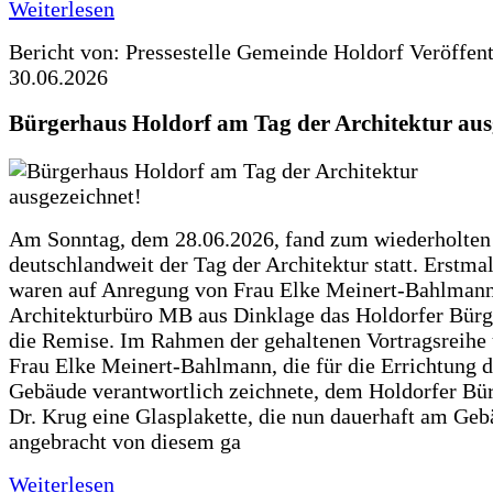
Weiterlesen
Bericht von: Pressestelle Gemeinde Holdorf
Veröffen
30.06.2026
Bürgerhaus Holdorf am Tag der Architektur aus
Am Sonntag, dem 28.06.2026, fand zum wiederholte
deutschlandweit der Tag der Architektur statt. Erstma
waren auf Anregung von Frau Elke Meinert-Bahlman
Architekturbüro MB aus Dinklage das Holdorfer Bürg
die Remise. Im Rahmen der gehaltenen Vortragsreihe 
Frau Elke Meinert-Bahlmann, die für die Errichtung d
Gebäude verantwortlich zeichnete, dem Holdorfer Bü
Dr. Krug eine Glasplakette, die nun dauerhaft am Ge
angebracht von diesem ga
Weiterlesen