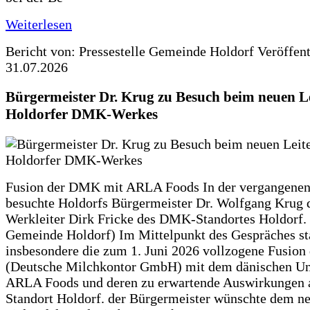
Weiterlesen
Bericht von: Pressestelle Gemeinde Holdorf
Veröffen
31.07.2026
Bürgermeister Dr. Krug zu Besuch beim neuen Le
Holdorfer DMK-Werkes
Fusion der DMK mit ARLA Foods In der vergangene
besuchte Holdorfs Bürgermeister Dr. Wolfgang Krug 
Werkleiter Dirk Fricke des DMK-Standortes Holdorf. 
Gemeinde Holdorf) Im Mittelpunkt des Gespräches s
insbesondere die zum 1. Juni 2026 vollzogene Fusio
(Deutsche Milchkontor GmbH) mit dem dänischen U
ARLA Foods und deren zu erwartende Auswirkungen 
Standort Holdorf. der Bürgermeister wünschte dem ne