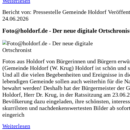
Weiterlesen
Bericht von: Pressestelle Gemeinde Holdorf
Veröffen
24.06.2026
Foto@holdorf.de - Der neue digitale Ortschronis
Fotos aus Holdorf von Bürgerinnen und Bürgern erwü
(Gemeinde Holdorf (W. Krug) Holdorf ist schön und s
Und all die vielen Begebenheiten und Ereignisse in di
lebendigen Gemeinde sollen auch weiterhin für die N
bewahrt werden! Deshalb hat der Bürgermeister der 
Holdorf, Herr Dr. Krug, in der Ratssitzung am 23.06.
Bevölkerung dazu eingeladen, ihre schönsten, interess
skurrilsten und nachdenkenswertesten Bilder ab sofort
eingerich
Weiterlesen