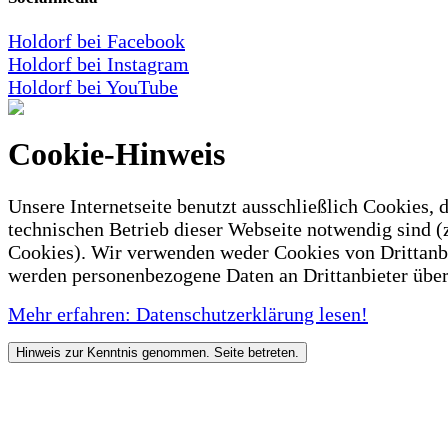
Holdorf bei Facebook
Holdorf bei Instagram
Holdorf bei YouTube
Cookie-Hinweis
Unsere Internetseite benutzt ausschließlich Cookies, d
technischen Betrieb dieser Webseite notwendig sind (
Cookies). Wir verwenden weder Cookies von Drittanb
werden personenbezogene Daten an Drittanbieter über
Mehr erfahren: Datenschutzerklärung lesen!
Hinweis zur Kenntnis genommen. Seite betreten.