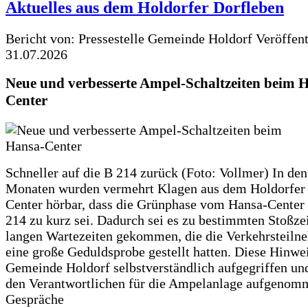
Aktuelles aus dem Holdorfer Dorfleben
Bericht von: Pressestelle Gemeinde Holdorf
Veröffen
31.07.2026
Neue und verbesserte Ampel-Schaltzeiten beim 
Center
Schneller auf die B 214 zurück (Foto: Vollmer) In den
Monaten wurden vermehrt Klagen aus dem Holdorfer
Center hörbar, dass die Grünphase vom Hansa-Center 
214 zu kurz sei. Dadurch sei es zu bestimmten Stoßzei
langen Wartezeiten gekommen, die die Verkehrsteiln
eine große Geduldsprobe gestellt hatten. Diese Hinwei
Gemeinde Holdorf selbstverständlich aufgegriffen un
den Verantwortlichen für die Ampelanlage aufgenom
Gespräche