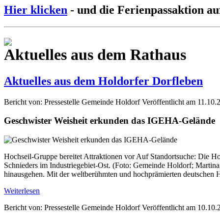
Hier klicken
- und die Ferienpassaktion au
Aktuelles aus dem Rathaus
Aktuelles aus dem Holdorfer Dorfleben
Bericht von: Pressestelle Gemeinde Holdorf
Veröffentlicht am 11.10.
Geschwister Weisheit erkunden das IGEHA-Gelände
Hochseil-Gruppe bereitet Attraktionen vor Auf Standortsuche: Die H
Schnieders im Industriegebiet-Ost. (Foto: Gemeinde Holdorf; Martina
hinausgehen. Mit der weltberühmten und hochprämierten deutschen H
Weiterlesen
Bericht von: Pressestelle Gemeinde Holdorf
Veröffentlicht am 10.10.