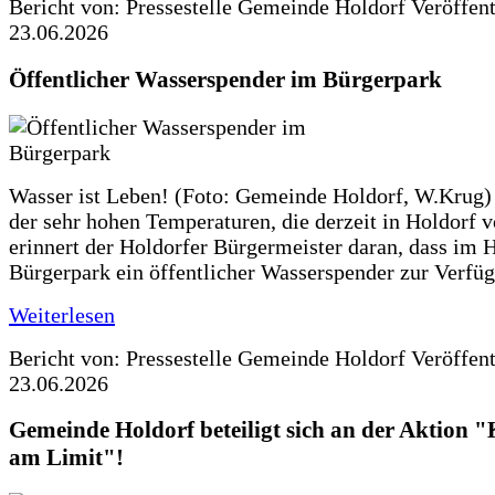
Bericht von: Pressestelle Gemeinde Holdorf
Veröffen
23.06.2026
Öffentlicher Wasserspender im Bürgerpark
Wasser ist Leben! (Foto: Gemeinde Holdorf, W.Krug)
der sehr hohen Temperaturen, die derzeit in Holdorf v
erinnert der Holdorfer Bürgermeister daran, dass im 
Bürgerpark ein öffentlicher Wasserspender zur Verfüg
Weiterlesen
Bericht von: Pressestelle Gemeinde Holdorf
Veröffen
23.06.2026
Gemeinde Holdorf beteiligt sich an der Aktio
am Limit"!