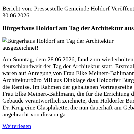
Bericht von: Pressestelle Gemeinde Holdorf
Veröffen
30.06.2026
Bürgerhaus Holdorf am Tag der Architektur aus
Am Sonntag, dem 28.06.2026, fand zum wiederholte
deutschlandweit der Tag der Architektur statt. Erstma
waren auf Anregung von Frau Elke Meinert-Bahlman
Architekturbüro MB aus Dinklage das Holdorfer Bürg
die Remise. Im Rahmen der gehaltenen Vortragsreihe 
Frau Elke Meinert-Bahlmann, die für die Errichtung d
Gebäude verantwortlich zeichnete, dem Holdorfer Bü
Dr. Krug eine Glasplakette, die nun dauerhaft am Ge
angebracht von diesem ga
Weiterlesen