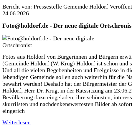
Bericht von: Pressestelle Gemeinde Holdorf
Veröffen
24.06.2026
Foto@holdorf.de - Der neue digitale Ortschronis
Fotos aus Holdorf von Bürgerinnen und Bürgern erwü
(Gemeinde Holdorf (W. Krug) Holdorf ist schön und s
Und all die vielen Begebenheiten und Ereignisse in di
lebendigen Gemeinde sollen auch weiterhin für die N
bewahrt werden! Deshalb hat der Bürgermeister der 
Holdorf, Herr Dr. Krug, in der Ratssitzung am 23.06.
Bevölkerung dazu eingeladen, ihre schönsten, interess
skurrilsten und nachdenkenswertesten Bilder ab sofort
eingerich
Weiterlesen