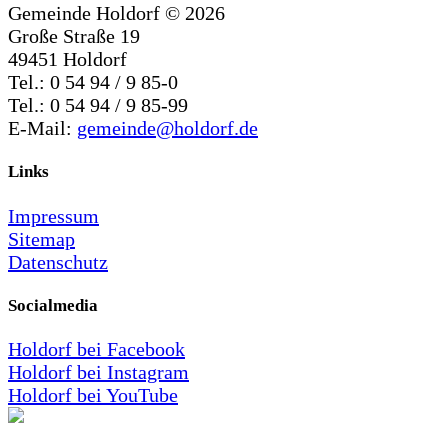
Gemeinde Holdorf ©
2026
Große Straße 19
49451 Holdorf
Tel.: 0 54 94 / 9 85-0
Tel.: 0 54 94 / 9 85-99
E-Mail:
gemeinde@holdorf.de
Links
Impressum
Sitemap
Datenschutz
Socialmedia
Holdorf bei Facebook
Holdorf bei Instagram
Holdorf bei YouTube