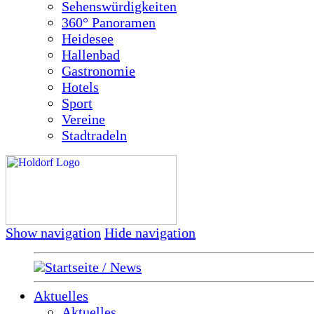
Sehenswürdigkeiten
360° Panoramen
Heidesee
Hallenbad
Gastronomie
Hotels
Sport
Vereine
Stadtradeln
Show navigation
Hide navigation
Startseite / News
Aktuelles
Aktuelles