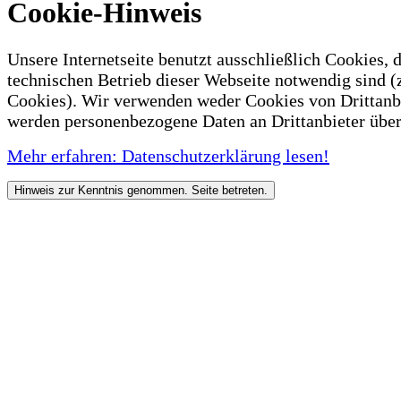
Cookie-Hinweis
Unsere Internetseite benutzt ausschließlich Cookies, d
technischen Betrieb dieser Webseite notwendig sind (
Cookies). Wir verwenden weder Cookies von Drittanb
werden personenbezogene Daten an Drittanbieter über
Mehr erfahren: Datenschutzerklärung lesen!
Hinweis zur Kenntnis genommen. Seite betreten.