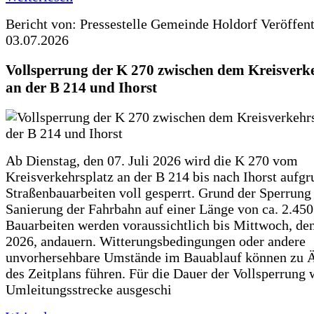
Bericht von: Pressestelle Gemeinde Holdorf
Veröffen
03.07.2026
Vollsperrung der K 270 zwischen dem Kreisverk
an der B 214 und Ihorst
Ab Dienstag, den 07. Juli 2026 wird die K 270 vom
Kreisverkehrsplatz an der B 214 bis nach Ihorst aufg
Straßenbauarbeiten voll gesperrt. Grund der Sperrung 
Sanierung der Fahrbahn auf einer Länge von ca. 2.45
Bauarbeiten werden voraussichtlich bis Mittwoch, de
2026, andauern. Witterungsbedingungen oder andere
unvorhersehbare Umstände im Bauablauf können zu 
des Zeitplans führen. Für die Dauer der Vollsperrung 
Umleitungsstrecke ausgeschi