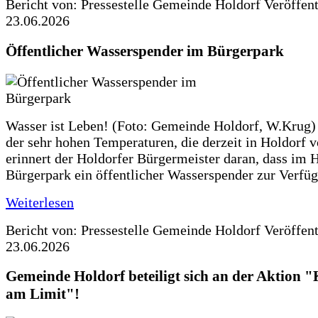
Bericht von: Pressestelle Gemeinde Holdorf
Veröffen
23.06.2026
Öffentlicher Wasserspender im Bürgerpark
Wasser ist Leben! (Foto: Gemeinde Holdorf, W.Krug)
der sehr hohen Temperaturen, die derzeit in Holdorf v
erinnert der Holdorfer Bürgermeister daran, dass im 
Bürgerpark ein öffentlicher Wasserspender zur Verfüg
Weiterlesen
Bericht von: Pressestelle Gemeinde Holdorf
Veröffen
23.06.2026
Gemeinde Holdorf beteiligt sich an der Aktio
am Limit"!