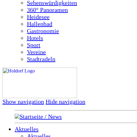
Sehenswürdigkeiten
360° Panoramen
Heidesee
Hallenbad
Gastronomie
Hotels
Sport
Vereine
Stadtradeln
Show navigation
Hide navigation
Startseite / News
Aktuelles
Aktuelles