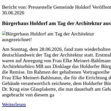
Bericht von: Pressestelle Gemeinde Holdorf
Veröffen
30.06.2026
Bürgerhaus Holdorf am Tag der Architektur aus
Am Sonntag, dem 28.06.2026, fand zum wiederholte
deutschlandweit der Tag der Architektur statt. Erstma
waren auf Anregung von Frau Elke Meinert-Bahlman
Architekturbüro MB aus Dinklage das Holdorfer Bürg
die Remise. Im Rahmen der gehaltenen Vortragsreihe 
Frau Elke Meinert-Bahlmann, die für die Errichtung d
Gebäude verantwortlich zeichnete, dem Holdorfer Bü
Dr. Krug eine Glasplakette, die nun dauerhaft am Ge
angebracht von diesem ga
Weiterlesen