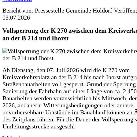
Bericht von: Pressestelle Gemeinde Holdorf
Veröffen
03.07.2026
Vollsperrung der K 270 zwischen dem Kreisverk
an der B 214 und Ihorst
Ab Dienstag, den 07. Juli 2026 wird die K 270 vom
Kreisverkehrsplatz an der B 214 bis nach Ihorst aufg
Straßenbauarbeiten voll gesperrt. Grund der Sperrung 
Sanierung der Fahrbahn auf einer Länge von ca. 2.45
Bauarbeiten werden voraussichtlich bis Mittwoch, de
2026, andauern. Witterungsbedingungen oder andere
unvorhersehbare Umstände im Bauablauf können zu 
des Zeitplans führen. Für die Dauer der Vollsperrung 
Umleitungsstrecke ausgeschi