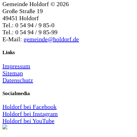
Gemeinde Holdorf ©
2026
Große Straße 19
49451 Holdorf
Tel.: 0 54 94 / 9 85-0
Tel.: 0 54 94 / 9 85-99
E-Mail:
gemeinde@holdorf.de
Links
Impressum
Sitemap
Datenschutz
Socialmedia
Holdorf bei Facebook
Holdorf bei Instagram
Holdorf bei YouTube