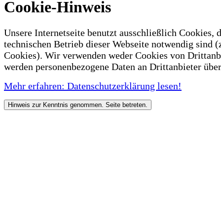
Cookie-Hinweis
Unsere Internetseite benutzt ausschließlich Cookies, d
technischen Betrieb dieser Webseite notwendig sind (
Cookies). Wir verwenden weder Cookies von Drittanb
werden personenbezogene Daten an Drittanbieter über
Mehr erfahren: Datenschutzerklärung lesen!
Hinweis zur Kenntnis genommen. Seite betreten.