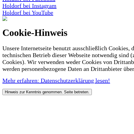
Holdorf bei Instagram
Holdorf bei YouTube
Cookie-Hinweis
Unsere Internetseite benutzt ausschließlich Cookies, d
technischen Betrieb dieser Webseite notwendig sind (
Cookies). Wir verwenden weder Cookies von Drittanb
werden personenbezogene Daten an Drittanbieter über
Mehr erfahren: Datenschutzerklärung lesen!
Hinweis zur Kenntnis genommen. Seite betreten.