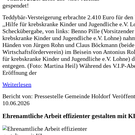
Teddybär-Versteigerung erbrachte 2.410 Euro für den
,,Hilfe für krebskranke Kinder und Jugendliche e.V. 
Scheckübergabe, von links: Benno Pille (Vorsitzender 
krebskranke Kinder und Jugendliche e.V. Lohne) nah
Händen von Jürgen Rohn und Claus Böckmann (beide
Wirtschaftsförderverein) im Beisein von Antonius Rolf
für krebskranke Kinder und Jugendliche e.V. Lohne) 
entgegen. (Foto: Martina Heil) Während des V.I.P-Ab
Eröffnung der
Weiterlesen
Bericht von: Pressestelle Gemeinde Holdorf
Veröffen
10.06.2026
Ehrenamtliche Arbeit effizienter gestalten mit K