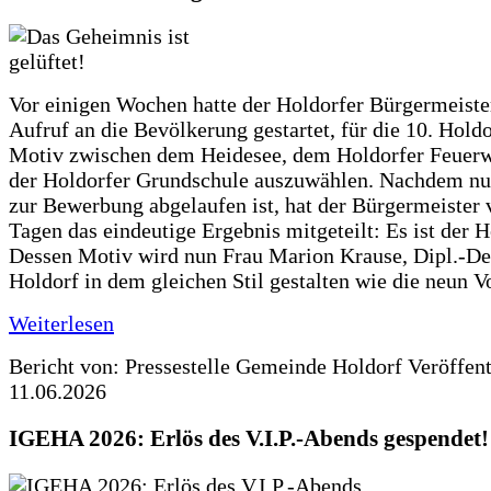
Vor einigen Wochen hatte der Holdorfer Bürgermeiste
Aufruf an die Bevölkerung gestartet, für die 10. Hold
Motiv zwischen dem Heidesee, dem Holdorfer Feuer
der Holdorfer Grundschule auszuwählen. Nachdem nun
zur Bewerbung abgelaufen ist, hat der Bürgermeister 
Tagen das eindeutige Ergebnis mitgeteilt: Es ist der 
Dessen Motiv wird nun Frau Marion Krause, Dipl.-Des
Holdorf in dem gleichen Stil gestalten wie die neun 
Weiterlesen
Bericht von: Pressestelle Gemeinde Holdorf
Veröffen
11.06.2026
IGEHA 2026: Erlös des V.I.P.-Abends gespendet!