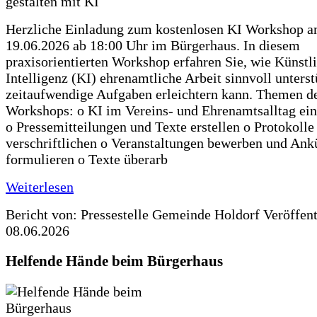
Herzliche Einladung zum kostenlosen KI Workshop 
19.06.2026 ab 18:00 Uhr im Bürgerhaus. In diesem
praxisorientierten Workshop erfahren Sie, wie Künstl
Intelligenz (KI) ehrenamtliche Arbeit sinnvoll unters
zeitaufwendige Aufgaben erleichtern kann. Themen d
Workshops: o KI im Vereins- und Ehrenamtsalltag ein
o Pressemitteilungen und Texte erstellen o Protokolle
verschriftlichen o Veranstaltungen bewerben und An
formulieren o Texte überarb
Weiterlesen
Bericht von: Pressestelle Gemeinde Holdorf
Veröffen
08.06.2026
Helfende Hände beim Bürgerhaus