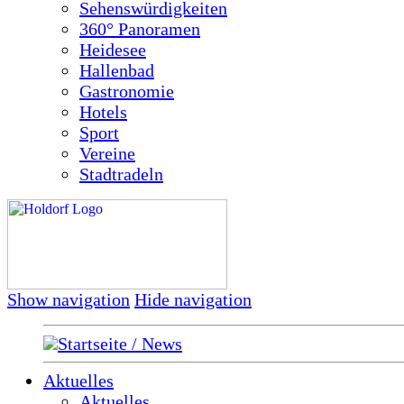
Sehenswürdigkeiten
360° Panoramen
Heidesee
Hallenbad
Gastronomie
Hotels
Sport
Vereine
Stadtradeln
Show navigation
Hide navigation
Startseite / News
Aktuelles
Aktuelles