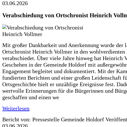
03.06.2026
Verabschiedung von Ortschronist Heinrich Voll
Mit großer Dankbarkeit und Anerkennung wurde der l
Ortschronist Heinrich Vollmer in den wohlverdienten
verabschiedet. Über viele Jahre hinweg hat Heinrich 
Geschehen in der Gemeinde Holdorf mit außergewöh
Engagement begleitet und dokumentiert. Mit der Kam
fundierten Berichten und einer großen Leidenschaft fü
Ortsgeschichte hielt er unzählige Ereignisse fest. Dad
wertvolle Erinnerungen für die Bürgerinnen und Bürg
geschaffen und einen we
Weiterlesen
Bericht von: Pressestelle Gemeinde Holdorf
Veröffen
03.06.2026