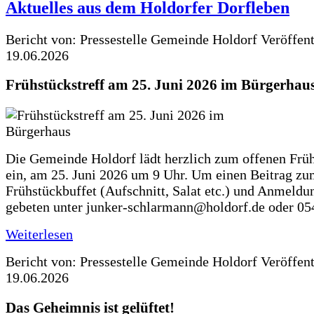
Aktuelles aus dem Holdorfer Dorfleben
Bericht von: Pressestelle Gemeinde Holdorf
Veröffen
19.06.2026
Frühstückstreff am 25. Juni 2026 im Bürgerhau
Die Gemeinde Holdorf lädt herzlich zum offenen Früh
ein, am 25. Juni 2026 um 9 Uhr. Um einen Beitrag z
Frühstückbuffet (Aufschnitt, Salat etc.) und Anmeldu
gebeten unter junker-schlarmann@holdorf.de oder 05
Weiterlesen
Bericht von: Pressestelle Gemeinde Holdorf
Veröffen
19.06.2026
Das Geheimnis ist gelüftet!