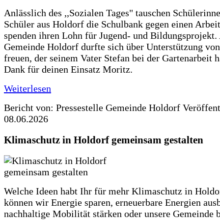
Anlässlich des ,,Sozialen Tages" tauschen Schülerinn
Schüler aus Holdorf die Schulbank gegen einen Arbeit
spenden ihren Lohn für Jugend- und Bildungsprojekt.
Gemeinde Holdorf durfte sich über Unterstützung vo
freuen, der seinem Vater Stefan bei der Gartenarbeit h
Dank für deinen Einsatz Moritz.
Weiterlesen
Bericht von: Pressestelle Gemeinde Holdorf
Veröffen
08.06.2026
Klimaschutz in Holdorf gemeinsam gestalten
Welche Ideen habt Ihr für mehr Klimaschutz in Hold
können wir Energie sparen, erneuerbare Energien aus
nachhaltige Mobilität stärken oder unsere Gemeinde b