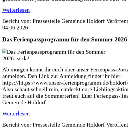
Weiterlesen
Bericht von: Pressestelle Gemeinde Holdorf
Veröffen
04.06.2026
Das Ferienpassprogramm für den Sommer 2026 i
Ab morgen könnt ihr euch über unser Ferienpass-Porta
anmelden. Den Link zur Anmeldung findet ihr hier:
https://https://www.unser-ferienprogramm.de/holdorf
Also schaut schnell rein, entdeckt eure Lieblingsakti
freut euch auf die Sommerferien! Euer Ferienpass-Te
Gemeinde Holdorf
Weiterlesen
Bericht von: Pressestelle Gemeinde Holdorf
Veröffen