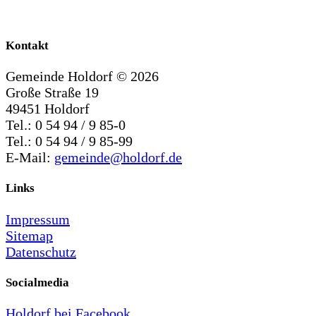
Kontakt
Gemeinde Holdorf ©
2026
Große Straße 19
49451 Holdorf
Tel.: 0 54 94 / 9 85-0
Tel.: 0 54 94 / 9 85-99
E-Mail:
gemeinde@holdorf.de
Links
Impressum
Sitemap
Datenschutz
Socialmedia
Holdorf bei Facebook