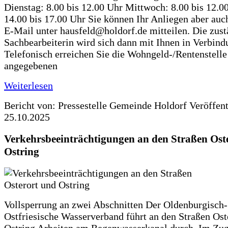
Dienstag: 8.00 bis 12.00 Uhr Mittwoch: 8.00 bis 12.0
14.00 bis 17.00 Uhr Sie können Ihr Anliegen aber auc
E-Mail unter hausfeld@holdorf.de mitteilen. Die zus
Sachbearbeiterin wird sich dann mit Ihnen in Verbind
Telefonisch erreichen Sie die Wohngeld-/Rentenstelle
angegebenen
Weiterlesen
Bericht von: Pressestelle Gemeinde Holdorf
Veröffen
25.10.2025
Verkehrsbeeinträchtigungen an den Straßen Ost
Ostring
Vollsperrung an zwei Abschnitten Der Oldenburgisch-
Ostfriesische Wasserverband führt an den Straßen Ost