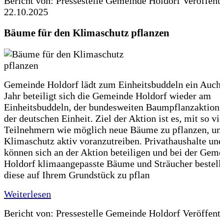
Bericht von: Pressestelle Gemeinde Holdorf
Veröffen
22.10.2025
Bäume für den Klimaschutz pflanzen
Gemeinde Holdorf lädt zum Einheitsbuddeln ein Auch
Jahr beteiligt sich die Gemeinde Holdorf wieder am
Einheitsbuddeln, der bundesweiten Baumpflanzaktio
der deutschen Einheit. Ziel der Aktion ist es, mit so v
Teilnehmern wie möglich neue Bäume zu pflanzen, u
Klimaschutz aktiv voranzutreiben. Privathaushalte un
können sich an der Aktion beteiligen und bei der Gem
Holdorf klimaangepasste Bäume und Sträucher bestel
diese auf Ihrem Grundstück zu pflan
Weiterlesen
Bericht von: Pressestelle Gemeinde Holdorf
Veröffen