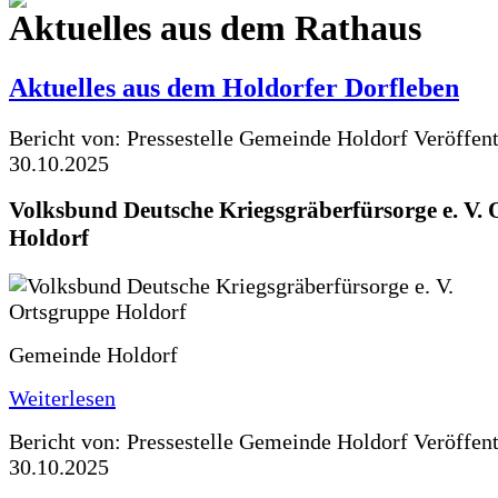
Aktuelles aus dem Rathaus
Aktuelles aus dem Holdorfer Dorfleben
Bericht von: Pressestelle Gemeinde Holdorf
Veröffen
30.10.2025
Volksbund Deutsche Kriegsgräberfürsorge e. V.
Holdorf
Gemeinde Holdorf
Weiterlesen
Bericht von: Pressestelle Gemeinde Holdorf
Veröffen
30.10.2025