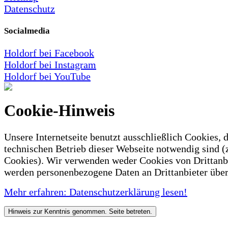
Datenschutz
Socialmedia
Holdorf bei Facebook
Holdorf bei Instagram
Holdorf bei YouTube
Cookie-Hinweis
Unsere Internetseite benutzt ausschließlich Cookies, d
technischen Betrieb dieser Webseite notwendig sind (
Cookies). Wir verwenden weder Cookies von Drittanb
werden personenbezogene Daten an Drittanbieter über
Mehr erfahren: Datenschutzerklärung lesen!
Hinweis zur Kenntnis genommen. Seite betreten.