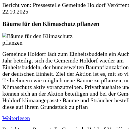
Bericht von: Pressestelle Gemeinde Holdorf
Veröffen
22.10.2025
Bäume für den Klimaschutz pflanzen
Gemeinde Holdorf lädt zum Einheitsbuddeln ein Auch
Jahr beteiligt sich die Gemeinde Holdorf wieder am
Einheitsbuddeln, der bundesweiten Baumpflanzaktio
der deutschen Einheit. Ziel der Aktion ist es, mit so v
Teilnehmern wie möglich neue Bäume zu pflanzen, u
Klimaschutz aktiv voranzutreiben. Privathaushalte un
können sich an der Aktion beteiligen und bei der Gem
Holdorf klimaangepasste Bäume und Sträucher bestel
diese auf Ihrem Grundstück zu pflan
Weiterlesen