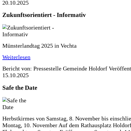
20.10.2025
Zukunftsorientiert - Informativ
Münsterlandtag 2025 in Vechta
Weiterlesen
Bericht von: Pressestelle Gemeinde Holdorf
Veröffen
15.10.2025
Safe the Date
Herbstkirmes von Samstag, 8. November bis einschlie
Montag, 10. November Auf dem Rathausplatz Holdorf