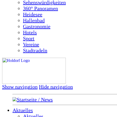
Sehenswürdigkeiten
360° Panoramen
Heidesee
Hallenbad
Gastronomie
Hotels
Sport
Vereine
Stadtradeln
Show navigation
Hide navigation
Startseite / News
Aktuelles
Aktuelles