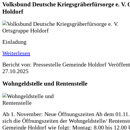
Volksbund Deutsche Kriegsgräberfürsorge e. V.
Holdorf
Einladung
Weiterlesen
Bericht von: Pressestelle Gemeinde Holdorf
Veröffen
27.10.2025
Wohngeldstelle und Rentenstelle
Ab 1. November: Neue Öffnungszeiten Ab dem 01.11
sich die Öffnungszeiten der Wohngeldstelle/ Rentenste
Gemeinde Holdorf wie folgt: Montag: 8.00 bis 12.00 