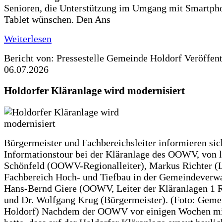
Senioren, die Unterstützung im Umgang mit Smartph
Tablet wünschen. Den Ans
Weiterlesen
Bericht von: Pressestelle Gemeinde Holdorf
Veröffen
06.07.2026
Holdorfer Kläranlage wird modernisiert
Bürgermeister und Fachbereichsleiter informieren sic
Informationstour bei der Kläranlage des OOWV, von 
Schönfeld (OOWV-Regionalleiter), Markus Richter (L
Fachbereich Hoch- und Tiefbau in der Gemeindeverwa
Hans-Bernd Giere (OOWV, Leiter der Kläranlagen 1 
und Dr. Wolfgang Krug (Bürgermeister). (Foto: Geme
Holdorf) Nachdem der OOWV vor einigen Wochen mit