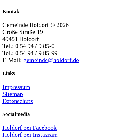
Kontakt
Gemeinde Holdorf ©
2026
Große Straße 19
49451 Holdorf
Tel.: 0 54 94 / 9 85-0
Tel.: 0 54 94 / 9 85-99
E-Mail:
gemeinde@holdorf.de
Links
Impressum
Sitemap
Datenschutz
Socialmedia
Holdorf bei Facebook
Holdorf bei Instagram