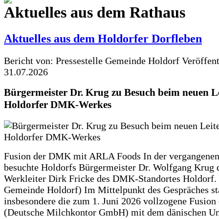
Aktuelles aus dem Rathaus
Aktuelles aus dem Holdorfer Dorfleben
Bericht von: Pressestelle Gemeinde Holdorf
Veröffen
31.07.2026
Bürgermeister Dr. Krug zu Besuch beim neuen Le
Holdorfer DMK-Werkes
Fusion der DMK mit ARLA Foods In der vergangene
besuchte Holdorfs Bürgermeister Dr. Wolfgang Krug 
Werkleiter Dirk Fricke des DMK-Standortes Holdorf. 
Gemeinde Holdorf) Im Mittelpunkt des Gespräches s
insbesondere die zum 1. Juni 2026 vollzogene Fusio
(Deutsche Milchkontor GmbH) mit dem dänischen U