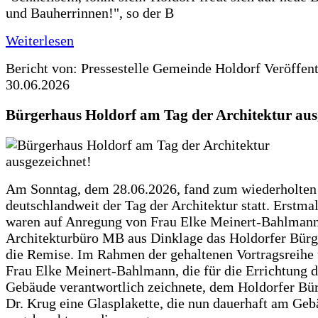
und Bauherrinnen!", so der B
Weiterlesen
Bericht von: Pressestelle Gemeinde Holdorf
Veröffen
30.06.2026
Bürgerhaus Holdorf am Tag der Architektur aus
Am Sonntag, dem 28.06.2026, fand zum wiederholte
deutschlandweit der Tag der Architektur statt. Erstma
waren auf Anregung von Frau Elke Meinert-Bahlman
Architekturbüro MB aus Dinklage das Holdorfer Bürg
die Remise. Im Rahmen der gehaltenen Vortragsreihe 
Frau Elke Meinert-Bahlmann, die für die Errichtung d
Gebäude verantwortlich zeichnete, dem Holdorfer Bü
Dr. Krug eine Glasplakette, die nun dauerhaft am Ge