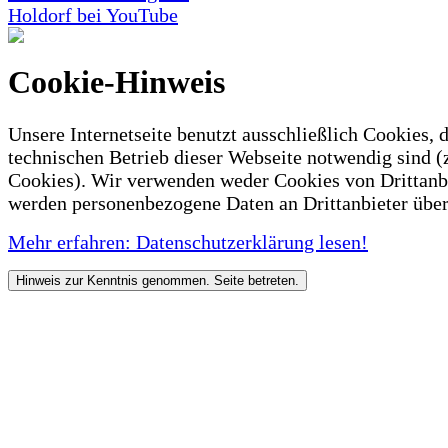
Holdorf bei YouTube
Cookie-Hinweis
Unsere Internetseite benutzt ausschließlich Cookies, d
technischen Betrieb dieser Webseite notwendig sind (
Cookies). Wir verwenden weder Cookies von Drittanb
werden personenbezogene Daten an Drittanbieter über
Mehr erfahren: Datenschutzerklärung lesen!
Hinweis zur Kenntnis genommen. Seite betreten.