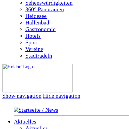
Sehenswürdigkeiten
360° Panoramen
Heidesee
Hallenbad
Gastronomie
Hotels
Sport
Vereine
Stadtradeln
Show navigation
Hide navigation
Startseite / News
Aktuelles
Aktuelles