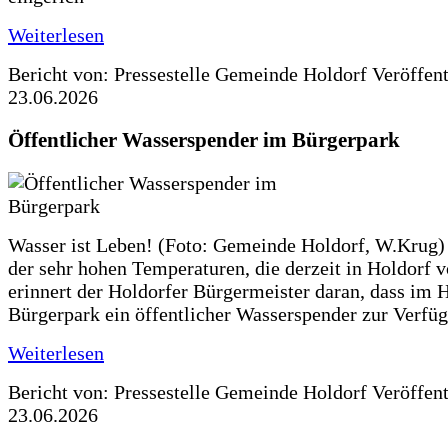
Weiterlesen
Bericht von: Pressestelle Gemeinde Holdorf
Veröffen
23.06.2026
Öffentlicher Wasserspender im Bürgerpark
Wasser ist Leben! (Foto: Gemeinde Holdorf, W.Krug)
der sehr hohen Temperaturen, die derzeit in Holdorf v
erinnert der Holdorfer Bürgermeister daran, dass im 
Bürgerpark ein öffentlicher Wasserspender zur Verfüg
Weiterlesen
Bericht von: Pressestelle Gemeinde Holdorf
Veröffen
23.06.2026