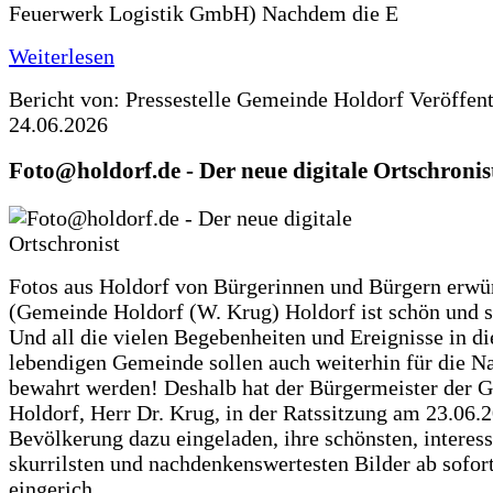
Feuerwerk Logistik GmbH) Nachdem die E
Weiterlesen
Bericht von: Pressestelle Gemeinde Holdorf
Veröffen
24.06.2026
Foto@holdorf.de - Der neue digitale Ortschronis
Fotos aus Holdorf von Bürgerinnen und Bürgern erwü
(Gemeinde Holdorf (W. Krug) Holdorf ist schön und s
Und all die vielen Begebenheiten und Ereignisse in di
lebendigen Gemeinde sollen auch weiterhin für die N
bewahrt werden! Deshalb hat der Bürgermeister der 
Holdorf, Herr Dr. Krug, in der Ratssitzung am 23.06.
Bevölkerung dazu eingeladen, ihre schönsten, interess
skurrilsten und nachdenkenswertesten Bilder ab sofort
eingerich