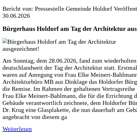
Bericht von: Pressestelle Gemeinde Holdorf
Veröffen
30.06.2026
Bürgerhaus Holdorf am Tag der Architektur aus
Am Sonntag, dem 28.06.2026, fand zum wiederholte
deutschlandweit der Tag der Architektur statt. Erstma
waren auf Anregung von Frau Elke Meinert-Bahlman
Architekturbüro MB aus Dinklage das Holdorfer Bürg
die Remise. Im Rahmen der gehaltenen Vortragsreihe 
Frau Elke Meinert-Bahlmann, die für die Errichtung d
Gebäude verantwortlich zeichnete, dem Holdorfer Bü
Dr. Krug eine Glasplakette, die nun dauerhaft am Ge
angebracht von diesem ga
Weiterlesen