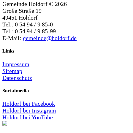
Gemeinde Holdorf ©
2026
Große Straße 19
49451 Holdorf
Tel.: 0 54 94 / 9 85-0
Tel.: 0 54 94 / 9 85-99
E-Mail:
gemeinde@holdorf.de
Links
Impressum
Sitemap
Datenschutz
Socialmedia
Holdorf bei Facebook
Holdorf bei Instagram
Holdorf bei YouTube