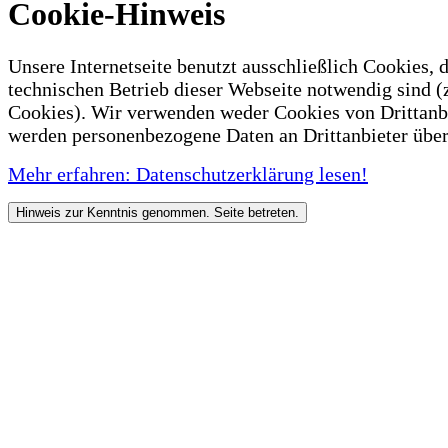
Cookie-Hinweis
Unsere Internetseite benutzt ausschließlich Cookies, d
technischen Betrieb dieser Webseite notwendig sind (
Cookies). Wir verwenden weder Cookies von Drittanb
werden personenbezogene Daten an Drittanbieter über
Mehr erfahren: Datenschutzerklärung lesen!
Hinweis zur Kenntnis genommen. Seite betreten.