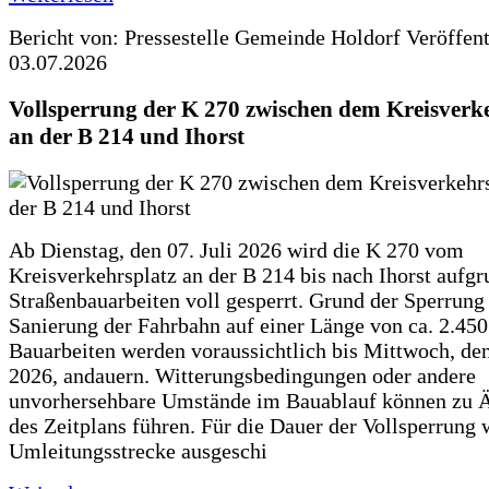
Bericht von: Pressestelle Gemeinde Holdorf
Veröffen
03.07.2026
Vollsperrung der K 270 zwischen dem Kreisverk
an der B 214 und Ihorst
Ab Dienstag, den 07. Juli 2026 wird die K 270 vom
Kreisverkehrsplatz an der B 214 bis nach Ihorst aufg
Straßenbauarbeiten voll gesperrt. Grund der Sperrung 
Sanierung der Fahrbahn auf einer Länge von ca. 2.45
Bauarbeiten werden voraussichtlich bis Mittwoch, de
2026, andauern. Witterungsbedingungen oder andere
unvorhersehbare Umstände im Bauablauf können zu 
des Zeitplans führen. Für die Dauer der Vollsperrung 
Umleitungsstrecke ausgeschi