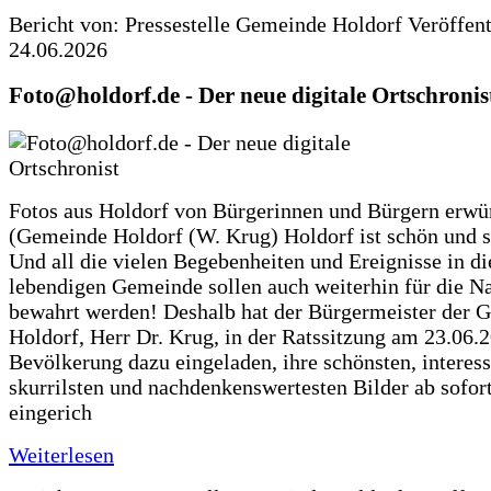
Bericht von: Pressestelle Gemeinde Holdorf
Veröffen
24.06.2026
Foto@holdorf.de - Der neue digitale Ortschronis
Fotos aus Holdorf von Bürgerinnen und Bürgern erwü
(Gemeinde Holdorf (W. Krug) Holdorf ist schön und s
Und all die vielen Begebenheiten und Ereignisse in di
lebendigen Gemeinde sollen auch weiterhin für die N
bewahrt werden! Deshalb hat der Bürgermeister der 
Holdorf, Herr Dr. Krug, in der Ratssitzung am 23.06.
Bevölkerung dazu eingeladen, ihre schönsten, interess
skurrilsten und nachdenkenswertesten Bilder ab sofort
eingerich
Weiterlesen