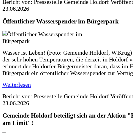
Bericht von: Pressestelle Gemeinde Holdorf
Veröffen
23.06.2026
Öffentlicher Wasserspender im Bürgerpark
Wasser ist Leben! (Foto: Gemeinde Holdorf, W.Krug)
der sehr hohen Temperaturen, die derzeit in Holdorf v
erinnert der Holdorfer Bürgermeister daran, dass im 
Bürgerpark ein öffentlicher Wasserspender zur Verfüg
Weiterlesen
Bericht von: Pressestelle Gemeinde Holdorf
Veröffen
23.06.2026
Gemeinde Holdorf beteiligt sich an der Aktio
am Limit"!