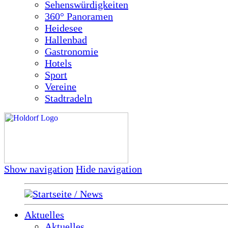
Sehenswürdigkeiten
360° Panoramen
Heidesee
Hallenbad
Gastronomie
Hotels
Sport
Vereine
Stadtradeln
Show navigation
Hide navigation
Startseite / News
Aktuelles
Aktuelles