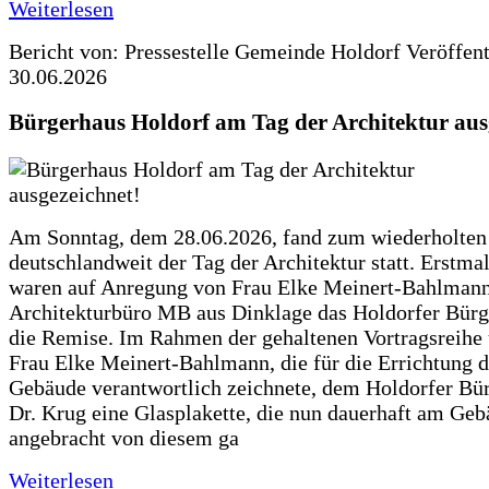
Weiterlesen
Bericht von: Pressestelle Gemeinde Holdorf
Veröffen
30.06.2026
Bürgerhaus Holdorf am Tag der Architektur aus
Am Sonntag, dem 28.06.2026, fand zum wiederholte
deutschlandweit der Tag der Architektur statt. Erstma
waren auf Anregung von Frau Elke Meinert-Bahlman
Architekturbüro MB aus Dinklage das Holdorfer Bürg
die Remise. Im Rahmen der gehaltenen Vortragsreihe 
Frau Elke Meinert-Bahlmann, die für die Errichtung d
Gebäude verantwortlich zeichnete, dem Holdorfer Bü
Dr. Krug eine Glasplakette, die nun dauerhaft am Ge
angebracht von diesem ga
Weiterlesen