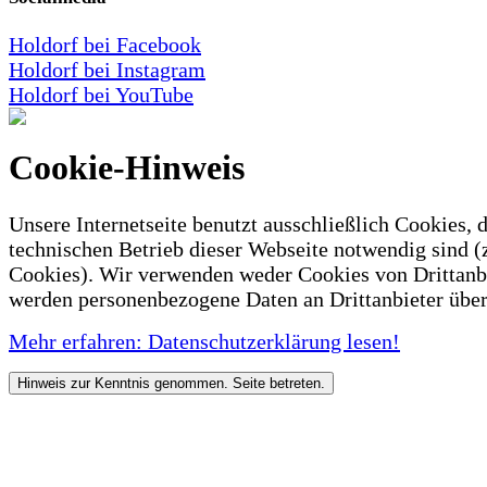
Holdorf bei Facebook
Holdorf bei Instagram
Holdorf bei YouTube
Cookie-Hinweis
Unsere Internetseite benutzt ausschließlich Cookies, d
technischen Betrieb dieser Webseite notwendig sind (
Cookies). Wir verwenden weder Cookies von Drittanb
werden personenbezogene Daten an Drittanbieter über
Mehr erfahren: Datenschutzerklärung lesen!
Hinweis zur Kenntnis genommen. Seite betreten.