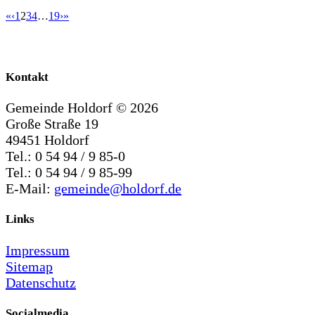
«
‹
1
2
3
4
…
19
›
»
Kontakt
Gemeinde Holdorf ©
2026
Große Straße 19
49451 Holdorf
Tel.: 0 54 94 / 9 85-0
Tel.: 0 54 94 / 9 85-99
E-Mail:
gemeinde@holdorf.de
Links
Impressum
Sitemap
Datenschutz
Socialmedia