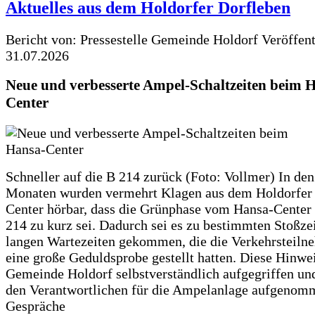
Aktuelles aus dem Holdorfer Dorfleben
Bericht von: Pressestelle Gemeinde Holdorf
Veröffen
31.07.2026
Neue und verbesserte Ampel-Schaltzeiten beim 
Center
Schneller auf die B 214 zurück (Foto: Vollmer) In den
Monaten wurden vermehrt Klagen aus dem Holdorfer
Center hörbar, dass die Grünphase vom Hansa-Center 
214 zu kurz sei. Dadurch sei es zu bestimmten Stoßzei
langen Wartezeiten gekommen, die die Verkehrsteiln
eine große Geduldsprobe gestellt hatten. Diese Hinwei
Gemeinde Holdorf selbstverständlich aufgegriffen un
den Verantwortlichen für die Ampelanlage aufgenom
Gespräche