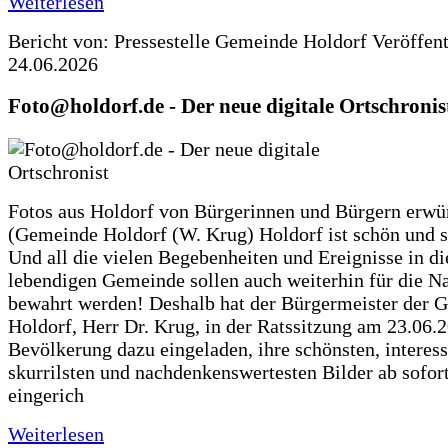
Weiterlesen
Bericht von: Pressestelle Gemeinde Holdorf
Veröffen
24.06.2026
Foto@holdorf.de - Der neue digitale Ortschronis
Fotos aus Holdorf von Bürgerinnen und Bürgern erwü
(Gemeinde Holdorf (W. Krug) Holdorf ist schön und s
Und all die vielen Begebenheiten und Ereignisse in di
lebendigen Gemeinde sollen auch weiterhin für die N
bewahrt werden! Deshalb hat der Bürgermeister der 
Holdorf, Herr Dr. Krug, in der Ratssitzung am 23.06.
Bevölkerung dazu eingeladen, ihre schönsten, interess
skurrilsten und nachdenkenswertesten Bilder ab sofort
eingerich
Weiterlesen