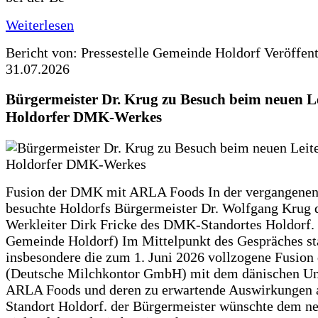
Weiterlesen
Bericht von: Pressestelle Gemeinde Holdorf
Veröffen
31.07.2026
Bürgermeister Dr. Krug zu Besuch beim neuen Le
Holdorfer DMK-Werkes
Fusion der DMK mit ARLA Foods In der vergangene
besuchte Holdorfs Bürgermeister Dr. Wolfgang Krug 
Werkleiter Dirk Fricke des DMK-Standortes Holdorf. 
Gemeinde Holdorf) Im Mittelpunkt des Gespräches s
insbesondere die zum 1. Juni 2026 vollzogene Fusio
(Deutsche Milchkontor GmbH) mit dem dänischen U
ARLA Foods und deren zu erwartende Auswirkungen 
Standort Holdorf. der Bürgermeister wünschte dem ne