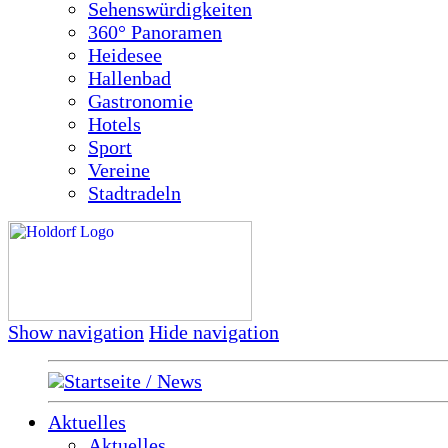
Sehenswürdigkeiten
360° Panoramen
Heidesee
Hallenbad
Gastronomie
Hotels
Sport
Vereine
Stadtradeln
Show navigation
Hide navigation
Startseite / News
Aktuelles
Aktuelles