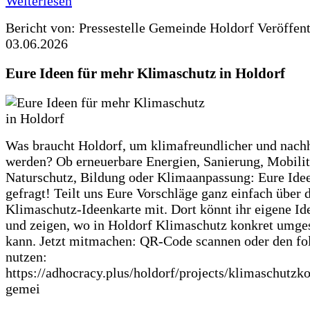
Weiterlesen
Bericht von: Pressestelle Gemeinde Holdorf
Veröffen
03.06.2026
Eure Ideen für mehr Klimaschutz in Holdorf
Was braucht Holdorf, um klimafreundlicher und nachh
werden? Ob erneuerbare Energien, Sanierung, Mobilit
Naturschutz, Bildung oder Klimaanpassung: Eure Ide
gefragt! Teilt uns Eure Vorschläge ganz einfach über 
Klimaschutz-Ideenkarte mit. Dort könnt ihr eigene Id
und zeigen, wo in Holdorf Klimaschutz konkret umge
kann. Jetzt mitmachen: QR-Code scannen oder den fo
nutzen:
https://adhocracy.plus/holdorf/projects/klimaschutzk
gemei