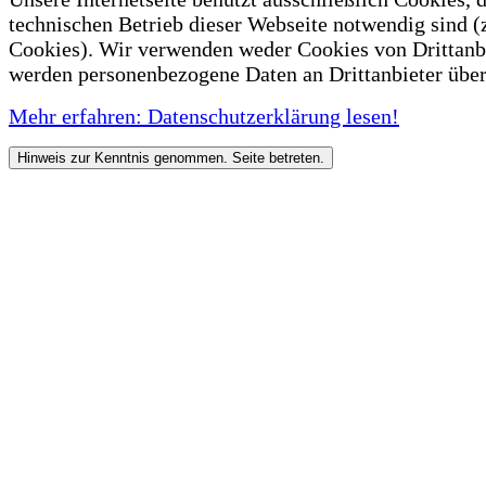
technischen Betrieb dieser Webseite notwendig sind (
Cookies). Wir verwenden weder Cookies von Drittanb
werden personenbezogene Daten an Drittanbieter über
Mehr erfahren: Datenschutzerklärung lesen!
Hinweis zur Kenntnis genommen. Seite betreten.