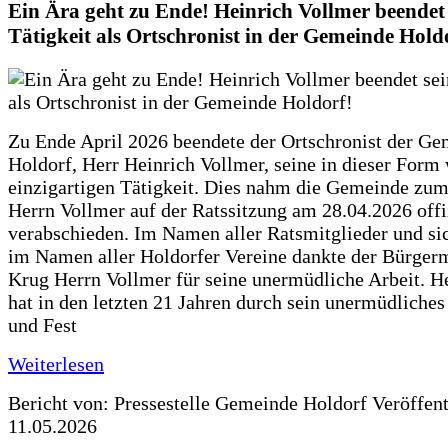
Ein Ära geht zu Ende! Heinrich Vollmer beendet 
Tätigkeit als Ortschronist in der Gemeinde Hold
Zu Ende April 2026 beendete der Ortschronist der G
Holdorf, Herr Heinrich Vollmer, seine in dieser Form
einzigartigen Tätigkeit. Dies nahm die Gemeinde zum
Herrn Vollmer auf der Ratssitzung am 28.04.2026 offi
verabschieden. Im Namen aller Ratsmitglieder und si
im Namen aller Holdorfer Vereine dankte der Bürgerm
Krug Herrn Vollmer für seine unermüdliche Arbeit. H
hat in den letzten 21 Jahren durch sein unermüdliche
und Fest
Weiterlesen
Bericht von: Pressestelle Gemeinde Holdorf
Veröffen
11.05.2026