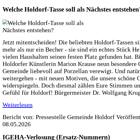
Welche Holdorf-Tasse soll als Nächstes entstehen
Jetzt mitentscheiden! Die beliebten Holdorf-Tassen si
mehr als nur ein Becher - sie sind ein echtes Stück He
vielen Haushalten seinen festen Platz gefunden hat. Bi
Holdorfer Künstlerin Marion Krause neun besondere 
Gemeinde liebevoll auf Porzellan verewigt. Und natürl
weitergehen - mit neuen Motiven, die unsere schöne
widerspiegeln. Doch diesmal zählen Eure Stimmen u
Gefühl für Holdorf! Bürgermeister Dr. Wolfgang Krug
Weiterlesen
Bericht von: Pressestelle Gemeinde Holdorf
Veröffen
08.05.2026
IGEHA-Verlosung (Ersatz-Nummern)