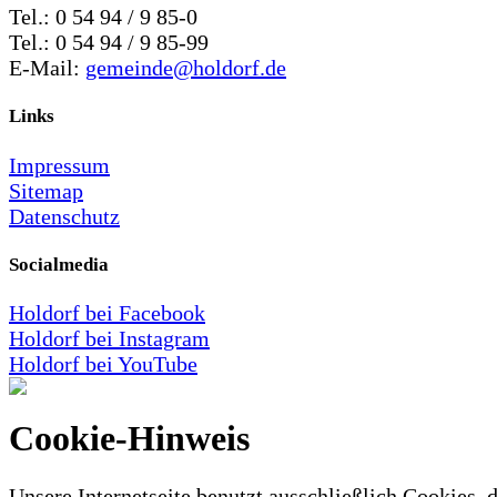
Tel.: 0 54 94 / 9 85-0
Tel.: 0 54 94 / 9 85-99
E-Mail:
gemeinde@holdorf.de
Links
Impressum
Sitemap
Datenschutz
Socialmedia
Holdorf bei Facebook
Holdorf bei Instagram
Holdorf bei YouTube
Cookie-Hinweis
Unsere Internetseite benutzt ausschließlich Cookies, d