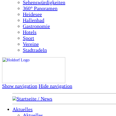
Sehenswürdigkeiten
360° Panoramen
Heidesee
Hallenbad
Gastronomie
Hotels
Sport
Vereine
Stadtradeln
Show navigation
Hide navigation
Startseite / News
Aktuelles
Aktuelles