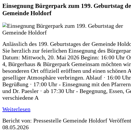
Einsegnung Bürgerpark zum 199. Geburtstag de
Gemeinde Holdorf
Anlässlich des 199. Geburtstages der Gemeinde Holdo
Sie herzlich zur feierlichen Einsegnung des Bürgerpar
Datum: Mittwoch, 20. Mai 2026 Beginn: 16:00 Uhr Or
4, Bürgerhaus & Bürgerpark Gemeinsam möchten wir
besonderen Ort offiziell eröffnen und einen schönen 
geselliger Atmosphäre verbringen. Ablauf · 16:00 Uhr
Begrüßung · 17:00 Uhr - Einsegnung mit den Pfarrer
und Dr. Paesler · ab 17:30 Uhr - Begegnung, Essen, G
verschiedene A
Weiterlesen
Bericht von: Pressestelle Gemeinde Holdorf
Veröffen
08.05.2026