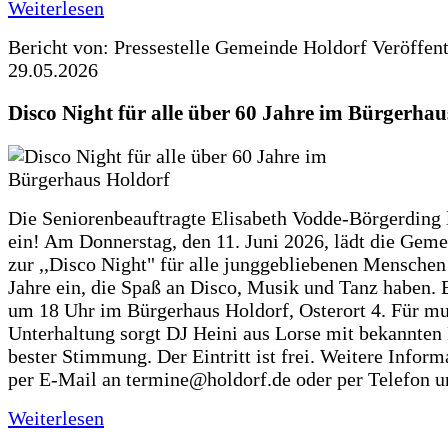
Weiterlesen
Bericht von: Pressestelle Gemeinde Holdorf
Veröffen
29.05.2026
Disco Night für alle über 60 Jahre im Bürgerhau
Die Seniorenbeauftragte Elisabeth Vodde-Börgerding l
ein! Am Donnerstag, den 11. Juni 2026, lädt die Gem
zur ,,Disco Night" für alle junggebliebenen Menschen
Jahre ein, die Spaß an Disco, Musik und Tanz haben. 
um 18 Uhr im Bürgerhaus Holdorf, Osterort 4. Für mu
Unterhaltung sorgt DJ Heini aus Lorse mit bekannten
bester Stimmung. Der Eintritt ist frei. Weitere Inform
per E-Mail an termine@holdorf.de oder per Telefon u
Weiterlesen