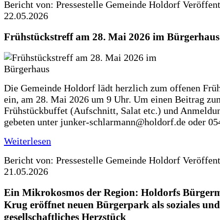
Bericht von: Pressestelle Gemeinde Holdorf
Veröffen
22.05.2026
Frühstückstreff am 28. Mai 2026 im Bürgerhaus
Die Gemeinde Holdorf lädt herzlich zum offenen Früh
ein, am 28. Mai 2026 um 9 Uhr. Um einen Beitrag zu
Frühstückbuffet (Aufschnitt, Salat etc.) und Anmeldu
gebeten unter junker-schlarmann@holdorf.de oder 05
Weiterlesen
Bericht von: Pressestelle Gemeinde Holdorf
Veröffen
21.05.2026
Ein Mikrokosmos der Region: Holdorfs Bürgerme
Krug eröffnet neuen Bürgerpark als soziales und
gesellschaftliches Herzstück