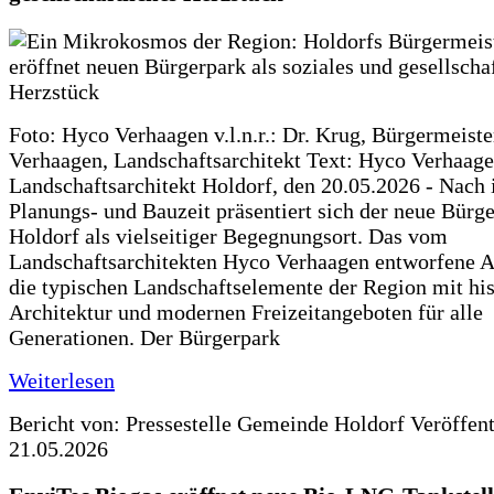
Foto: Hyco Verhaagen v.l.n.r.: Dr. Krug, Bürgermeist
Verhaagen, Landschaftsarchitekt Text: Hyco Verhaa
Landschaftsarchitekt Holdorf, den 20.05.2026 - Nach 
Planungs- und Bauzeit präsentiert sich der neue Bürg
Holdorf als vielseitiger Begegnungsort. Das vom
Landschaftsarchitekten Hyco Verhaagen entworfene Ar
die typischen Landschaftselemente der Region mit his
Architektur und modernen Freizeitangeboten für alle
Generationen. Der Bürgerpark
Weiterlesen
Bericht von: Pressestelle Gemeinde Holdorf
Veröffen
21.05.2026