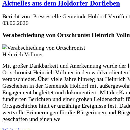
Aktuelles aus dem Holdorfer Dorfleben
Bericht von: Pressestelle Gemeinde Holdorf
Veröffen
03.06.2026
Verabschiedung von Ortschronist Heinrich Voll
Mit großer Dankbarkeit und Anerkennung wurde der l
Ortschronist Heinrich Vollmer in den wohlverdienten
verabschiedet. Über viele Jahre hinweg hat Heinrich 
Geschehen in der Gemeinde Holdorf mit außergewöh
Engagement begleitet und dokumentiert. Mit der Kam
fundierten Berichten und einer großen Leidenschaft fü
Ortsgeschichte hielt er unzählige Ereignisse fest. Dad
wertvolle Erinnerungen für die Bürgerinnen und Bürg
geschaffen und einen we