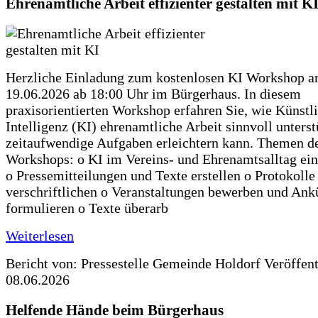
Ehrenamtliche Arbeit effizienter gestalten mit K
Herzliche Einladung zum kostenlosen KI Workshop 
19.06.2026 ab 18:00 Uhr im Bürgerhaus. In diesem
praxisorientierten Workshop erfahren Sie, wie Künstl
Intelligenz (KI) ehrenamtliche Arbeit sinnvoll unters
zeitaufwendige Aufgaben erleichtern kann. Themen d
Workshops: o KI im Vereins- und Ehrenamtsalltag ein
o Pressemitteilungen und Texte erstellen o Protokolle
verschriftlichen o Veranstaltungen bewerben und An
formulieren o Texte überarb
Weiterlesen
Bericht von: Pressestelle Gemeinde Holdorf
Veröffen
08.06.2026
Helfende Hände beim Bürgerhaus