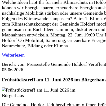
Welche Ideen habt Ihr für mehr Klimaschutz in Hold
können wir Energie sparen, erneuerbare Energien aus
nachhaltige Mobilität stärken oder unsere Gemeinde b
Folgen des Klimawandels anpassen? Beim 1. Klima-
zum Klimaschutzkonzept der Gemeinde Holdorf möch
gemeinsam mit Euch Ideen sammeln, diskutieren und
Maßnahmen entwickeln. Montag, 22. Juni 19:00 Uhr 
Holdorf Ob Mobilität, Sanierung, erneuerbare Energie
Naturschutz, Bildung oder Klimaa
Weiterlesen
Bericht von: Pressestelle Gemeinde Holdorf
Veröffen
05.06.2026
Frühstückstreff am 11. Juni 2026 im Bürgerhau
Die Gemeinde Holdorf lädt herzlich zum offenen Früh