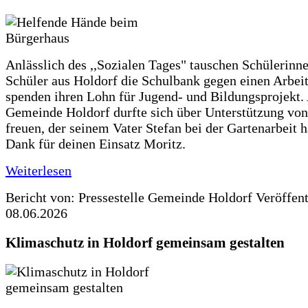
Anlässlich des ,,Sozialen Tages" tauschen Schülerinn
Schüler aus Holdorf die Schulbank gegen einen Arbeit
spenden ihren Lohn für Jugend- und Bildungsprojekt.
Gemeinde Holdorf durfte sich über Unterstützung vo
freuen, der seinem Vater Stefan bei der Gartenarbeit h
Dank für deinen Einsatz Moritz.
Weiterlesen
Bericht von: Pressestelle Gemeinde Holdorf
Veröffen
08.06.2026
Klimaschutz in Holdorf gemeinsam gestalten