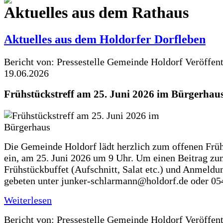
Aktuelles aus dem Rathaus
Aktuelles aus dem Holdorfer Dorfleben
Bericht von: Pressestelle Gemeinde Holdorf
Veröffen
19.06.2026
Frühstückstreff am 25. Juni 2026 im Bürgerhau
Die Gemeinde Holdorf lädt herzlich zum offenen Früh
ein, am 25. Juni 2026 um 9 Uhr. Um einen Beitrag z
Frühstückbuffet (Aufschnitt, Salat etc.) und Anmeldu
gebeten unter junker-schlarmann@holdorf.de oder 05
Weiterlesen
Bericht von: Pressestelle Gemeinde Holdorf
Veröffen