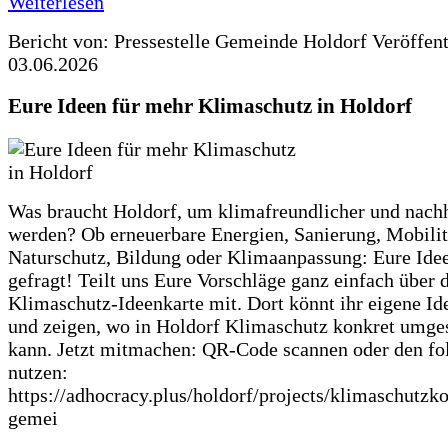
Weiterlesen
Bericht von: Pressestelle Gemeinde Holdorf
Veröffen
03.06.2026
Eure Ideen für mehr Klimaschutz in Holdorf
Was braucht Holdorf, um klimafreundlicher und nachh
werden? Ob erneuerbare Energien, Sanierung, Mobilit
Naturschutz, Bildung oder Klimaanpassung: Eure Ide
gefragt! Teilt uns Eure Vorschläge ganz einfach über 
Klimaschutz-Ideenkarte mit. Dort könnt ihr eigene Id
und zeigen, wo in Holdorf Klimaschutz konkret umge
kann. Jetzt mitmachen: QR-Code scannen oder den fo
nutzen:
https://adhocracy.plus/holdorf/projects/klimaschutzk
gemei