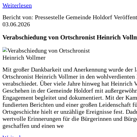
Weiterlesen
Bericht von: Pressestelle Gemeinde Holdorf
Veröffen
03.06.2026
Verabschiedung von Ortschronist Heinrich Voll
Mit großer Dankbarkeit und Anerkennung wurde der l
Ortschronist Heinrich Vollmer in den wohlverdienten
verabschiedet. Über viele Jahre hinweg hat Heinrich 
Geschehen in der Gemeinde Holdorf mit außergewöh
Engagement begleitet und dokumentiert. Mit der Kam
fundierten Berichten und einer großen Leidenschaft fü
Ortsgeschichte hielt er unzählige Ereignisse fest. Dad
wertvolle Erinnerungen für die Bürgerinnen und Bürg
geschaffen und einen we