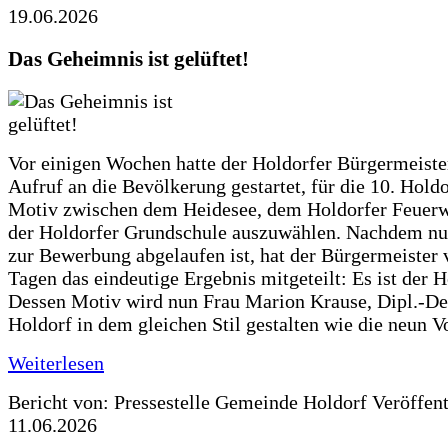
19.06.2026
Das Geheimnis ist gelüftet!
Vor einigen Wochen hatte der Holdorfer Bürgermeiste
Aufruf an die Bevölkerung gestartet, für die 10. Hold
Motiv zwischen dem Heidesee, dem Holdorfer Feuer
der Holdorfer Grundschule auszuwählen. Nachdem nun
zur Bewerbung abgelaufen ist, hat der Bürgermeister 
Tagen das eindeutige Ergebnis mitgeteilt: Es ist der 
Dessen Motiv wird nun Frau Marion Krause, Dipl.-Des
Holdorf in dem gleichen Stil gestalten wie die neun 
Weiterlesen
Bericht von: Pressestelle Gemeinde Holdorf
Veröffen
11.06.2026