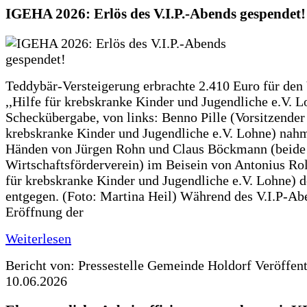
IGEHA 2026: Erlös des V.I.P.-Abends gespendet!
Teddybär-Versteigerung erbrachte 2.410 Euro für den
,,Hilfe für krebskranke Kinder und Jugendliche e.V. 
Scheckübergabe, von links: Benno Pille (Vorsitzender 
krebskranke Kinder und Jugendliche e.V. Lohne) nah
Händen von Jürgen Rohn und Claus Böckmann (beide
Wirtschaftsförderverein) im Beisein von Antonius Rolf
für krebskranke Kinder und Jugendliche e.V. Lohne) 
entgegen. (Foto: Martina Heil) Während des V.I.P-Ab
Eröffnung der
Weiterlesen
Bericht von: Pressestelle Gemeinde Holdorf
Veröffen
10.06.2026