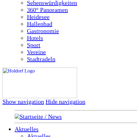
Sehenswürdigkeiten
360° Panoramen
Heidesee
Hallenbad
Gastronomie
Hotels
Sport
Vereine
Stadtradeln
Show navigation
Hide navigation
Startseite / News
Aktuelles
Aktuelles