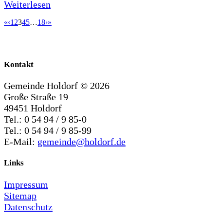
Weiterlesen
«
‹
1
2
3
4
5
…
18
›
»
Kontakt
Gemeinde Holdorf ©
2026
Große Straße 19
49451 Holdorf
Tel.: 0 54 94 / 9 85-0
Tel.: 0 54 94 / 9 85-99
E-Mail:
gemeinde@holdorf.de
Links
Impressum
Sitemap
Datenschutz