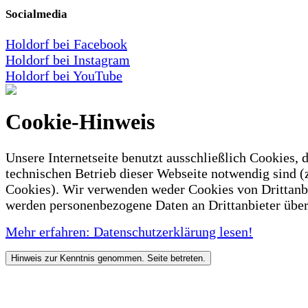
Socialmedia
Holdorf bei Facebook
Holdorf bei Instagram
Holdorf bei YouTube
Cookie-Hinweis
Unsere Internetseite benutzt ausschließlich Cookies, d
technischen Betrieb dieser Webseite notwendig sind (
Cookies). Wir verwenden weder Cookies von Drittanb
werden personenbezogene Daten an Drittanbieter über
Mehr erfahren: Datenschutzerklärung lesen!
Hinweis zur Kenntnis genommen. Seite betreten.