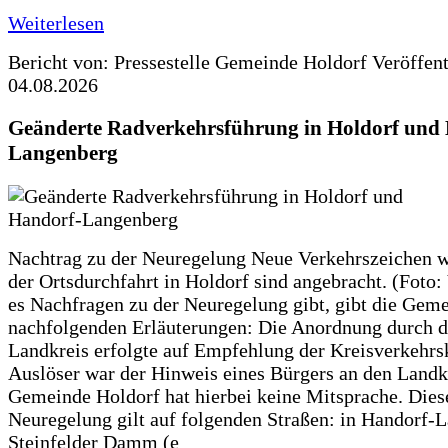
Weiterlesen
Bericht von: Pressestelle Gemeinde Holdorf
Veröffen
04.08.2026
Geänderte Radverkehrsführung in Holdorf und
Langenberg
Nachtrag zu der Neuregelung Neue Verkehrszeichen w
der Ortsdurchfahrt in Holdorf sind angebracht. (Foto:
es Nachfragen zu der Neuregelung gibt, gibt die Geme
nachfolgenden Erläuterungen: Die Anordnung durch 
Landkreis erfolgte auf Empfehlung der Kreisverkehr
Auslöser war der Hinweis eines Bürgers an den Landk
Gemeinde Holdorf hat hierbei keine Mitsprache. Dies
Neuregelung gilt auf folgenden Straßen: in Handorf-
Steinfelder Damm (e