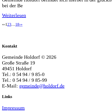
bei der Be
Weiterlesen
«
‹
1
2
3
…
18
›
»
Kontakt
Gemeinde Holdorf ©
2026
Große Straße 19
49451 Holdorf
Tel.: 0 54 94 / 9 85-0
Tel.: 0 54 94 / 9 85-99
E-Mail:
gemeinde@holdorf.de
Links
Impressum