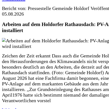
Bericht von: Pressestelle Gemeinde Holdorf
Veröffen
05.08.2026
Arbeiten auf dem Holdorfer Rathausdach: PV-A
installiert
Zeichen der Zeit erkannt Dass auch die Gemeinde Hol
den Herausforderungen des Klimawandels nicht verspe
besonders deutlich an den Arbeiten, die derzeit auf d
Rathausdach stattfinden. (Foto: Gemeinde Holdorf) 
August 2026 hat eine Fachfirma damit begonnen, ein
PV-Anlage auf dem markanten Gebäude aus dem Jahr
installieren. ,,Zur Grundsteinlegung des Rathauses am
April1976 hatte sich bestimmt niemand der damalige
Verantwortlichen vorstel