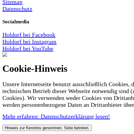
Sitemap
Datenschutz
Socialmedia
Holdorf bei Facebook
Holdorf bei Instagram
Holdorf bei YouTube
Cookie-Hinweis
Unsere Internetseite benutzt ausschließlich Cookies, d
technischen Betrieb dieser Webseite notwendig sind (
Cookies). Wir verwenden weder Cookies von Drittanb
werden personenbezogene Daten an Drittanbieter über
Mehr erfahren: Datenschutzerklärung lesen!
Hinweis zur Kenntnis genommen. Seite betreten.