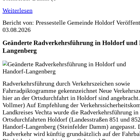
Weiterlesen
Bericht von: Pressestelle Gemeinde Holdorf
Veröffen
03.08.2026
Geänderte Radverkehrsführung in Holdorf und
Langenberg
Radverkehrsführung durch Verkehrszeichen sowie
Fahrradpiktogramme gekennzeichnet Neue Verkehrsz
hier an der Ortsdurchfahrt in Holdorf sind angebracht.
Vollmer) Auf Empfehlung der Verkehrssicherheitsko
Landkreises Vechta wurde die Radverkehrsführung in
Ortsdurchfahrten Holdorf (Landesstraßen 851 und 85
Handorf-Langenberg (Steinfelder Damm) angepasst. 
Radverkehr wird künftig grundsätzlich auf der Fahrba