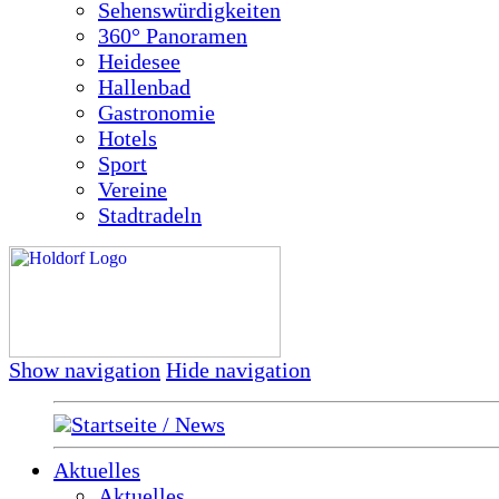
Sehenswürdigkeiten
360° Panoramen
Heidesee
Hallenbad
Gastronomie
Hotels
Sport
Vereine
Stadtradeln
Show navigation
Hide navigation
Startseite / News
Aktuelles
Aktuelles