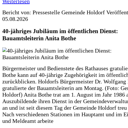
Weiterlesen
Bericht von: Pressestelle Gemeinde Holdorf
Veröffen
05.08.2026
40-jähriges Jubiläum im öffentlichen Dienst:
Bauamtsleiterin Anita Bothe
Bürgermeister und Bedienstete des Rathauses gratulie
Bothe kann auf 40-jährige Zugehörigkeit im öffentlic
zurückblicken. Holdorfs Bürgermeister Dr. Wolfgang
gratulierte der Bauamtsleiterin am Montag. (Foto: G
Holdorf) Anita Bothe trat am 1. August im Jahr 1986 
Auszubildende ihren Dienst in der Gemeindeverwaltu
an und ist seit diesem Tag der Gemeinde Holdorf treu
Nach verschiedenen Stationen im Hauptamt und im E
und Meldeamt arbeite