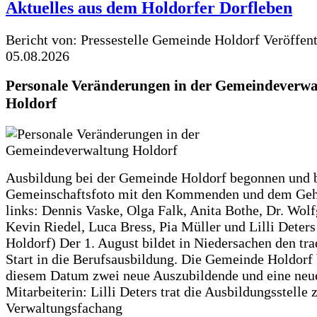
Aktuelles aus dem Holdorfer Dorfleben
Bericht von: Pressestelle Gemeinde Holdorf
Veröffen
05.08.2026
Personale Veränderungen in der Gemeindeverwa
Holdorf
Ausbildung bei der Gemeinde Holdorf begonnen und 
Gemeinschaftsfoto mit den Kommenden und dem Geh
links: Dennis Vaske, Olga Falk, Anita Bothe, Dr. Wol
Kevin Riedel, Luca Bress, Pia Müller und Lilli Deter
Holdorf) Der 1. August bildet in Niedersachen den tra
Start in die Berufsausbildung. Die Gemeinde Holdorf
diesem Datum zwei neue Auszubildende und eine neu
Mitarbeiterin: Lilli Deters trat die Ausbildungsstelle 
Verwaltungsfachang