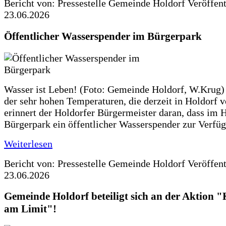
Bericht von: Pressestelle Gemeinde Holdorf
Veröffen
23.06.2026
Öffentlicher Wasserspender im Bürgerpark
Wasser ist Leben! (Foto: Gemeinde Holdorf, W.Krug)
der sehr hohen Temperaturen, die derzeit in Holdorf v
erinnert der Holdorfer Bürgermeister daran, dass im 
Bürgerpark ein öffentlicher Wasserspender zur Verfüg
Weiterlesen
Bericht von: Pressestelle Gemeinde Holdorf
Veröffen
23.06.2026
Gemeinde Holdorf beteiligt sich an der Aktio
am Limit"!