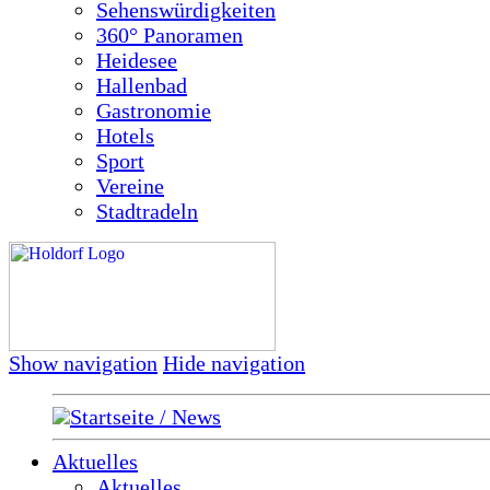
Sehenswürdigkeiten
360° Panoramen
Heidesee
Hallenbad
Gastronomie
Hotels
Sport
Vereine
Stadtradeln
Show navigation
Hide navigation
Startseite / News
Aktuelles
Aktuelles