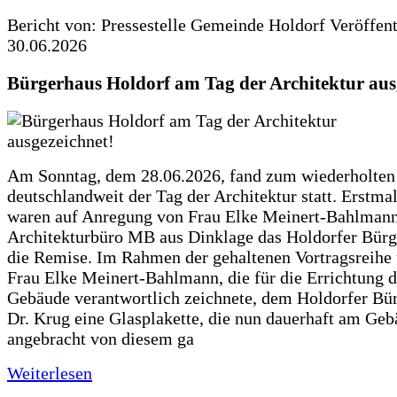
Bericht von: Pressestelle Gemeinde Holdorf
Veröffen
30.06.2026
Bürgerhaus Holdorf am Tag der Architektur aus
Am Sonntag, dem 28.06.2026, fand zum wiederholte
deutschlandweit der Tag der Architektur statt. Erstma
waren auf Anregung von Frau Elke Meinert-Bahlman
Architekturbüro MB aus Dinklage das Holdorfer Bürg
die Remise. Im Rahmen der gehaltenen Vortragsreihe 
Frau Elke Meinert-Bahlmann, die für die Errichtung d
Gebäude verantwortlich zeichnete, dem Holdorfer Bü
Dr. Krug eine Glasplakette, die nun dauerhaft am Ge
angebracht von diesem ga
Weiterlesen