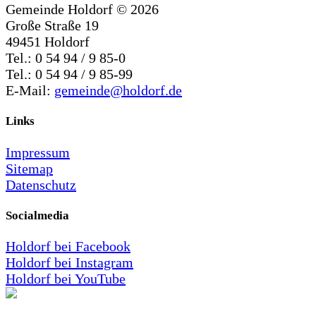
Gemeinde Holdorf ©
2026
Große Straße 19
49451 Holdorf
Tel.: 0 54 94 / 9 85-0
Tel.: 0 54 94 / 9 85-99
E-Mail:
gemeinde@holdorf.de
Links
Impressum
Sitemap
Datenschutz
Socialmedia
Holdorf bei Facebook
Holdorf bei Instagram
Holdorf bei YouTube