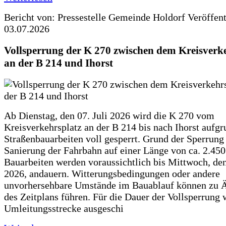
Bericht von: Pressestelle Gemeinde Holdorf
Veröffen
03.07.2026
Vollsperrung der K 270 zwischen dem Kreisverk
an der B 214 und Ihorst
Ab Dienstag, den 07. Juli 2026 wird die K 270 vom
Kreisverkehrsplatz an der B 214 bis nach Ihorst aufg
Straßenbauarbeiten voll gesperrt. Grund der Sperrung 
Sanierung der Fahrbahn auf einer Länge von ca. 2.45
Bauarbeiten werden voraussichtlich bis Mittwoch, de
2026, andauern. Witterungsbedingungen oder andere
unvorhersehbare Umstände im Bauablauf können zu 
des Zeitplans führen. Für die Dauer der Vollsperrung 
Umleitungsstrecke ausgeschi