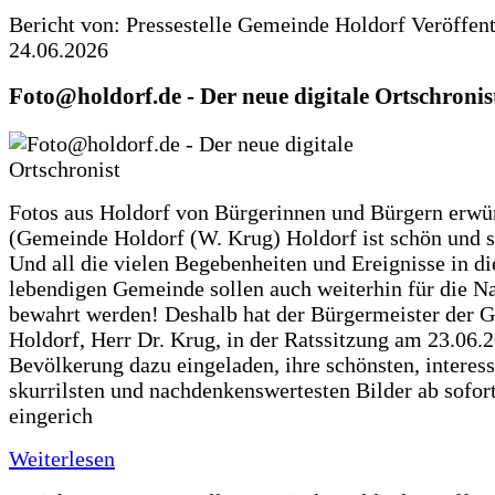
Bericht von: Pressestelle Gemeinde Holdorf
Veröffen
24.06.2026
Foto@holdorf.de - Der neue digitale Ortschronis
Fotos aus Holdorf von Bürgerinnen und Bürgern erwü
(Gemeinde Holdorf (W. Krug) Holdorf ist schön und s
Und all die vielen Begebenheiten und Ereignisse in di
lebendigen Gemeinde sollen auch weiterhin für die N
bewahrt werden! Deshalb hat der Bürgermeister der 
Holdorf, Herr Dr. Krug, in der Ratssitzung am 23.06.
Bevölkerung dazu eingeladen, ihre schönsten, interess
skurrilsten und nachdenkenswertesten Bilder ab sofort
eingerich
Weiterlesen