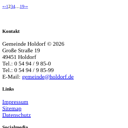
«
‹
1
2
3
4
…
19
›
»
Kontakt
Gemeinde Holdorf ©
2026
Große Straße 19
49451 Holdorf
Tel.: 0 54 94 / 9 85-0
Tel.: 0 54 94 / 9 85-99
E-Mail:
gemeinde@holdorf.de
Links
Impressum
Sitemap
Datenschutz
Socialmedia