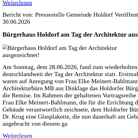
Weiterlesen
Bericht von: Pressestelle Gemeinde Holdorf
Veröffen
30.06.2026
Bürgerhaus Holdorf am Tag der Architektur aus
Am Sonntag, dem 28.06.2026, fand zum wiederholte
deutschlandweit der Tag der Architektur statt. Erstma
waren auf Anregung von Frau Elke Meinert-Bahlman
Architekturbüro MB aus Dinklage das Holdorfer Bürg
die Remise. Im Rahmen der gehaltenen Vortragsreihe 
Frau Elke Meinert-Bahlmann, die für die Errichtung d
Gebäude verantwortlich zeichnete, dem Holdorfer Bü
Dr. Krug eine Glasplakette, die nun dauerhaft am Ge
angebracht von diesem ga
Weiterlesen