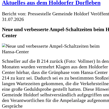
Aktuelles aus dem Holdorfer Dorfleben
Bericht von: Pressestelle Gemeinde Holdorf
Veröffen
31.07.2026
Neue und verbesserte Ampel-Schaltzeiten beim 
Center
Schneller auf die B 214 zurück (Foto: Vollmer) In den
Monaten wurden vermehrt Klagen aus dem Holdorfer
Center hörbar, dass die Grünphase vom Hansa-Center 
214 zu kurz sei. Dadurch sei es zu bestimmten Stoßzei
langen Wartezeiten gekommen, die die Verkehrsteiln
eine große Geduldsprobe gestellt hatten. Diese Hinwei
Gemeinde Holdorf selbstverständlich aufgegriffen un
den Verantwortlichen für die Ampelanlage aufgenom
Gespräche