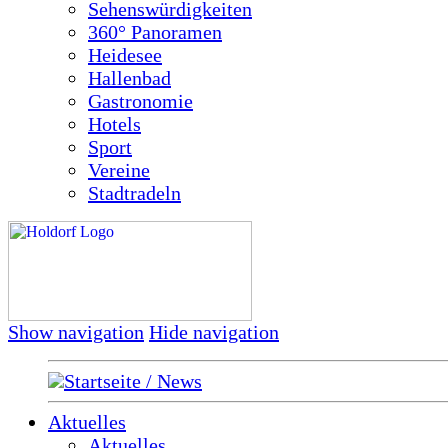
Sehenswürdigkeiten
360° Panoramen
Heidesee
Hallenbad
Gastronomie
Hotels
Sport
Vereine
Stadtradeln
Show navigation
Hide navigation
Startseite / News
Aktuelles
Aktuelles