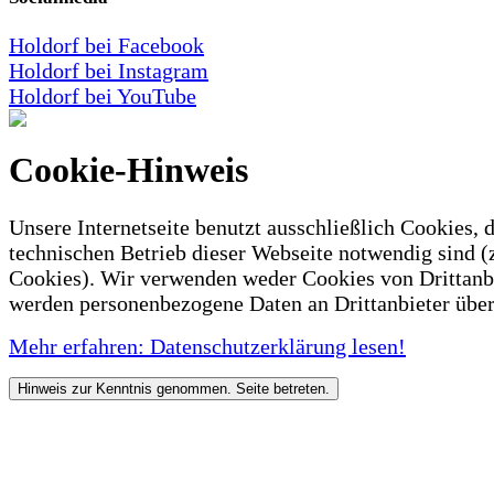
Holdorf bei Facebook
Holdorf bei Instagram
Holdorf bei YouTube
Cookie-Hinweis
Unsere Internetseite benutzt ausschließlich Cookies, d
technischen Betrieb dieser Webseite notwendig sind (
Cookies). Wir verwenden weder Cookies von Drittanb
werden personenbezogene Daten an Drittanbieter über
Mehr erfahren: Datenschutzerklärung lesen!
Hinweis zur Kenntnis genommen. Seite betreten.