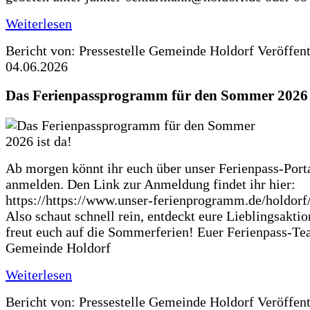
Weiterlesen
Bericht von: Pressestelle Gemeinde Holdorf
Veröffen
04.06.2026
Das Ferienpassprogramm für den Sommer 2026 i
Ab morgen könnt ihr euch über unser Ferienpass-Porta
anmelden. Den Link zur Anmeldung findet ihr hier:
https://https://www.unser-ferienprogramm.de/holdorf
Also schaut schnell rein, entdeckt eure Lieblingsakti
freut euch auf die Sommerferien! Euer Ferienpass-Te
Gemeinde Holdorf
Weiterlesen
Bericht von: Pressestelle Gemeinde Holdorf
Veröffen