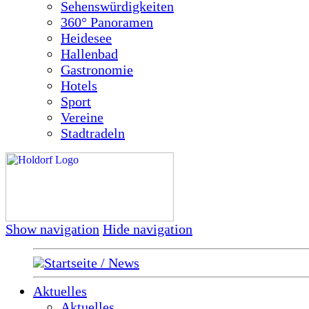
Sehenswürdigkeiten
360° Panoramen
Heidesee
Hallenbad
Gastronomie
Hotels
Sport
Vereine
Stadtradeln
Show navigation
Hide navigation
Startseite / News
Aktuelles
Aktuelles