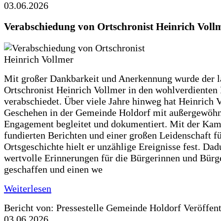
03.06.2026
Verabschiedung von Ortschronist Heinrich Voll
Mit großer Dankbarkeit und Anerkennung wurde der l
Ortschronist Heinrich Vollmer in den wohlverdienten
verabschiedet. Über viele Jahre hinweg hat Heinrich 
Geschehen in der Gemeinde Holdorf mit außergewöh
Engagement begleitet und dokumentiert. Mit der Kam
fundierten Berichten und einer großen Leidenschaft fü
Ortsgeschichte hielt er unzählige Ereignisse fest. Dad
wertvolle Erinnerungen für die Bürgerinnen und Bürg
geschaffen und einen we
Weiterlesen
Bericht von: Pressestelle Gemeinde Holdorf
Veröffen
03.06.2026