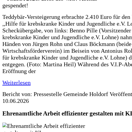
Teddybär-Versteigerung erbrachte 2.410 Euro für den
,,Hilfe für krebskranke Kinder und Jugendliche e.V. 
Scheckübergabe, von links: Benno Pille (Vorsitzender 
krebskranke Kinder und Jugendliche e.V. Lohne) nah
Händen von Jürgen Rohn und Claus Böckmann (beide
Wirtschaftsförderverein) im Beisein von Antonius Rolf
für krebskranke Kinder und Jugendliche e.V. Lohne) 
entgegen. (Foto: Martina Heil) Während des V.I.P-Ab
Eröffnung der
Weiterlesen
Bericht von: Pressestelle Gemeinde Holdorf
Veröffen
10.06.2026
Ehrenamtliche Arbeit effizienter gestalten mit K