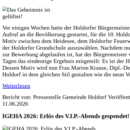
Vor einigen Wochen hatte der Holdorfer Bürgermeiste
Aufruf an die Bevölkerung gestartet, für die 10. Hold
Motiv zwischen dem Heidesee, dem Holdorfer Feuer
der Holdorfer Grundschule auszuwählen. Nachdem nun
zur Bewerbung abgelaufen ist, hat der Bürgermeister 
Tagen das eindeutige Ergebnis mitgeteilt: Es ist der 
Dessen Motiv wird nun Frau Marion Krause, Dipl.-Des
Holdorf in dem gleichen Stil gestalten wie die neun 
Weiterlesen
Bericht von: Pressestelle Gemeinde Holdorf
Veröffen
11.06.2026
IGEHA 2026: Erlös des V.I.P.-Abends gespendet!