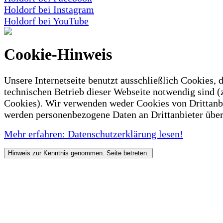
Holdorf bei Instagram
Holdorf bei YouTube
Cookie-Hinweis
Unsere Internetseite benutzt ausschließlich Cookies, d
technischen Betrieb dieser Webseite notwendig sind (
Cookies). Wir verwenden weder Cookies von Drittanb
werden personenbezogene Daten an Drittanbieter über
Mehr erfahren: Datenschutzerklärung lesen!
Hinweis zur Kenntnis genommen. Seite betreten.