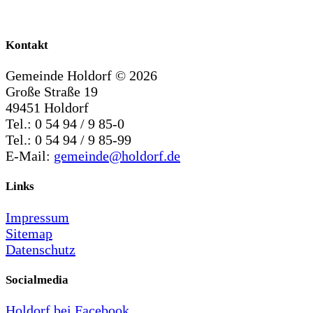
Kontakt
Gemeinde Holdorf ©
2026
Große Straße 19
49451 Holdorf
Tel.: 0 54 94 / 9 85-0
Tel.: 0 54 94 / 9 85-99
E-Mail:
gemeinde@holdorf.de
Links
Impressum
Sitemap
Datenschutz
Socialmedia
Holdorf bei Facebook