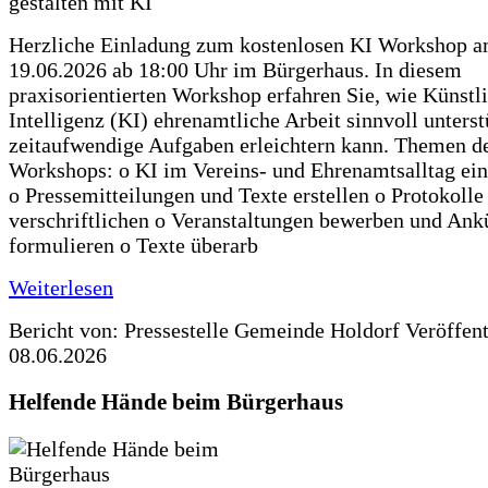
Herzliche Einladung zum kostenlosen KI Workshop 
19.06.2026 ab 18:00 Uhr im Bürgerhaus. In diesem
praxisorientierten Workshop erfahren Sie, wie Künstl
Intelligenz (KI) ehrenamtliche Arbeit sinnvoll unters
zeitaufwendige Aufgaben erleichtern kann. Themen d
Workshops: o KI im Vereins- und Ehrenamtsalltag ein
o Pressemitteilungen und Texte erstellen o Protokolle
verschriftlichen o Veranstaltungen bewerben und An
formulieren o Texte überarb
Weiterlesen
Bericht von: Pressestelle Gemeinde Holdorf
Veröffen
08.06.2026
Helfende Hände beim Bürgerhaus