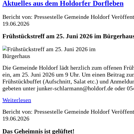
Aktuelles aus dem Holdorfer Dorfleben
Bericht von: Pressestelle Gemeinde Holdorf
Veröffen
19.06.2026
Frühstückstreff am 25. Juni 2026 im Bürgerhau
Die Gemeinde Holdorf lädt herzlich zum offenen Früh
ein, am 25. Juni 2026 um 9 Uhr. Um einen Beitrag z
Frühstückbuffet (Aufschnitt, Salat etc.) und Anmeldu
gebeten unter junker-schlarmann@holdorf.de oder 05
Weiterlesen
Bericht von: Pressestelle Gemeinde Holdorf
Veröffen
19.06.2026
Das Geheimnis ist gelüftet!