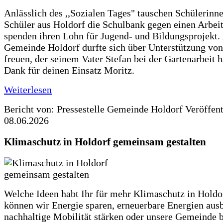
Anlässlich des ,,Sozialen Tages" tauschen Schülerinn
Schüler aus Holdorf die Schulbank gegen einen Arbeit
spenden ihren Lohn für Jugend- und Bildungsprojekt.
Gemeinde Holdorf durfte sich über Unterstützung vo
freuen, der seinem Vater Stefan bei der Gartenarbeit h
Dank für deinen Einsatz Moritz.
Weiterlesen
Bericht von: Pressestelle Gemeinde Holdorf
Veröffen
08.06.2026
Klimaschutz in Holdorf gemeinsam gestalten
Welche Ideen habt Ihr für mehr Klimaschutz in Hold
können wir Energie sparen, erneuerbare Energien aus
nachhaltige Mobilität stärken oder unsere Gemeinde b