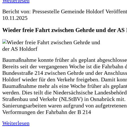
Weiterlesen
Bericht von: Pressestelle Gemeinde Holdorf
Veröffen
10.11.2025
Wieder freie Fahrt zwischen Gehrde und der AS
Baumaßnahme konnte früher als geplant abgeschloss
Bereits seit der vergangenen Woche ist die Fahrbahn 
Bundesstraße 214 zwischen Gehrde und der Anschluss
Holdorf wieder für den Verkehr freigeben. Damit konn
Baumaßnahme mehr als eine Woche früher als geplan
werden. Dies teilt die Niedersächsische Landesbehörd
Straßenbau und Verkehr (NLStBV) in Osnabrück mit.
Sanierungsarbeiten waren aufgrund von aufgetretenen
Verformungen der Fahrbahn der B 214
Weiterlesen