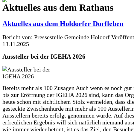
Aktuelles aus dem Rathaus
Aktuelles aus dem Holdorfer Dorfleben
Bericht von: Pressestelle Gemeinde Holdorf
Veröffen
13.11.2025
Aussteller bei der IGEHA 2026
Bereits mehr als 100 Zusagen Auch wenn es noch gut
bis zur Eröffnung der IGEHA 2026 sind, kann das Or
heute schon mit sichtlichem Stolz vermelden, dass die
gesteckte Zwischenhürde mit mehr als 100 Austelleri
Ausstellern bereits erfolgt genommen wurde. Auf die
erfreulichen Ergebnis will sich natürlich niemand au
wie immer wieder betont, ist es das Ziel, den Besuch