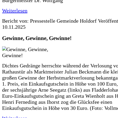
Bürgermeister Dr. Wolfgang
Weiterlesen
Bericht von: Pressestelle Gemeinde Holdorf
Veröffen
10.11.2025
Gewinne, Gewinne, Gewinne!
Dichtes Gedränge herrschte während der Verlosung vo
Rathaustür als Marktmeister Julian Beckmann die kle
großen Gewinne der Herbstmarktverlosung bekanntga
1. Preis, ein Einkaufsgutschein in Höhe von 100 Euro,
der sechsjährige Arne Seegatz (links) aus Fladderloha
Euro-Einkaufsgutschein ging an Greta Wienholt aus H
Henri Ferneding aus Ihorst zog die Glücksfee einen
Einkaufsgutschein in Höhe von 30 Euro. (Foto: Vollm