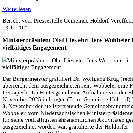
Weiterlesen
Bericht von: Pressestelle Gemeinde Holdorf
Veröffen
13.11.2025
Ministerpräsident Olaf Lies ehrt Jens Wobbeler 
vielfältiges Engagement
Der Bürgermeister gratuliert Dr. Wolfgang Krug (rech
überreicht dem ausgezeichneten Jens Wobbeler eine F
Dersaperle. Im Hintergrund eine Aufnahme von der E
November 2025 in Lingen (Foto: Gemeinde Holdorf
8. November der stellvertretende Gemeindebrandmeist
Wobbeler, vom Niedersächsischen Ministerpräsidente
für seine vielfältigsten ehrenamtlichen Aktivitäten ge
ausgezeichnet worden war, gratulierte der Holdorfer