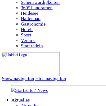
Sehenswürdigkeiten
360° Panoramen
Heidesee
Hallenbad
Gastronomie
Hotels
Sport
Vereine
Stadtradeln
Show navigation
Hide navigation
Startseite / News
Aktuelles
Aktuelles