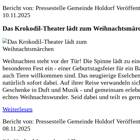
Bericht von: Pressestelle Gemeinde Holdorf
Veröffen
10.11.2025
Das Krokodil-Theater lädt zum Weihnachtsmär
Weihnachten steht vor der Tür! Die Spinne lädt zu ei
besonderen Fest ein - einer Geburtstagsfeier für ein B
auch Tiere willkommen sind. Das neugierige Eselchen
natürlich sofort dabei. Auf ihrer Reise verwandeln sic
Geschenke in Duft und Musik - und gemeinsam erlebe
echtes Weihnachtswunder. Seid dabei und teilt es gern
Weiterlesen
Bericht von: Pressestelle Gemeinde Holdorf
Veröffen
08.11.2025