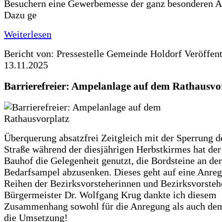
Besuchern eine Gewerbemesse der ganz besonderen Ar
Dazu ge
Weiterlesen
Bericht von: Pressestelle Gemeinde Holdorf
Veröffen
13.11.2025
Barrierefreier: Ampelanlage auf dem Rathausvo
Überquerung absatzfrei Zeitgleich mit der Sperrung 
Straße während der diesjährigen Herbstkirmes hat der
Bauhof die Gelegenheit genutzt, die Bordsteine an der
Bedarfsampel abzusenken. Dieses geht auf eine Anre
Reihen der Bezirksvorsteherinnen und Bezirksvorsteh
Bürgermeister Dr. Wolfgang Krug dankte ich diesem
Zusammenhang sowohl für die Anregung als auch de
die Umsetzung!