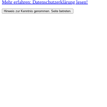
Mehr erfahren: Datenschutzerklärung lesen!
Hinweis zur Kenntnis genommen. Seite betreten.