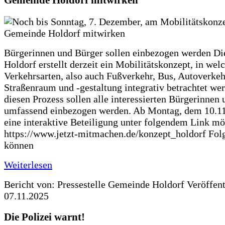
Bürgerinnen und Bürger sollen einbezogen werden D
Holdorf erstellt derzeit ein Mobilitätskonzept, in wel
Verkehrsarten, also auch Fußverkehr, Bus, Autoverkeh
Straßenraum und -gestaltung integrativ betrachtet wer
diesen Prozess sollen alle interessierten Bürgerinnen
umfassend einbezogen werden. Ab Montag, dem 10.11.
eine interaktive Beteiligung unter folgendem Link mö
https://www.jetzt-mitmachen.de/konzept_holdorf Fol
können
Weiterlesen
Bericht von: Pressestelle Gemeinde Holdorf
Veröffen
07.11.2025
Die Polizei warnt!