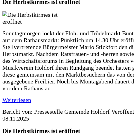
Die Herbstkirmes ist eröffnet
Sonntagmorgen lockt der Floh- und Trödelmarkt Bunt
auf dem Rathausmarkt: Pünktlich um 14.30 Uhr eröffn
Stellvertretende Bürgermeister Mario Stickfort den di
Herbstmarkt. Nachdem Ratsfrauen- und -herren sowie
des Wirtschaftsforums in Begleitung des Orchesters 
Musikverein Holdorf ihren Rundgang beendet hatten 
diese gemeinsam mit den Marktbesuchern das von d
ausgegebene Freibier. Noch bis Montagabend dauert
vor dem Rathaus an
Weiterlesen
Bericht von: Pressestelle Gemeinde Holdorf
Veröffen
08.11.2025
Die Herbstkirmes ist eröffnet