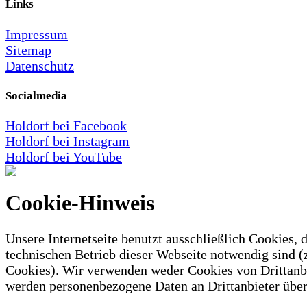
Links
Impressum
Sitemap
Datenschutz
Socialmedia
Holdorf bei Facebook
Holdorf bei Instagram
Holdorf bei YouTube
Cookie-Hinweis
Unsere Internetseite benutzt ausschließlich Cookies, d
technischen Betrieb dieser Webseite notwendig sind (
Cookies). Wir verwenden weder Cookies von Drittanb
werden personenbezogene Daten an Drittanbieter über