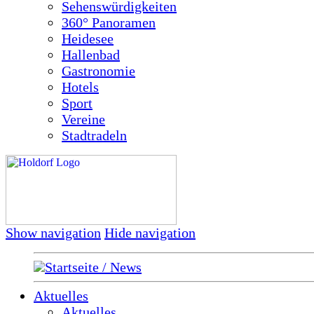
Sehenswürdigkeiten
360° Panoramen
Heidesee
Hallenbad
Gastronomie
Hotels
Sport
Vereine
Stadtradeln
Show navigation
Hide navigation
Startseite / News
Aktuelles
Aktuelles