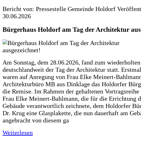
Bericht von: Pressestelle Gemeinde Holdorf
Veröffen
30.06.2026
Bürgerhaus Holdorf am Tag der Architektur aus
Am Sonntag, dem 28.06.2026, fand zum wiederholte
deutschlandweit der Tag der Architektur statt. Erstma
waren auf Anregung von Frau Elke Meinert-Bahlman
Architekturbüro MB aus Dinklage das Holdorfer Bürg
die Remise. Im Rahmen der gehaltenen Vortragsreihe 
Frau Elke Meinert-Bahlmann, die für die Errichtung d
Gebäude verantwortlich zeichnete, dem Holdorfer Bü
Dr. Krug eine Glasplakette, die nun dauerhaft am Ge
angebracht von diesem ga
Weiterlesen