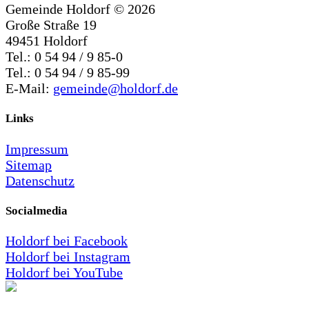
Gemeinde Holdorf ©
2026
Große Straße 19
49451 Holdorf
Tel.: 0 54 94 / 9 85-0
Tel.: 0 54 94 / 9 85-99
E-Mail:
gemeinde@holdorf.de
Links
Impressum
Sitemap
Datenschutz
Socialmedia
Holdorf bei Facebook
Holdorf bei Instagram
Holdorf bei YouTube