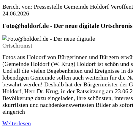
Bericht von: Pressestelle Gemeinde Holdorf
Veröffen
24.06.2026
Foto@holdorf.de - Der neue digitale Ortschronis
Fotos aus Holdorf von Bürgerinnen und Bürgern erwü
(Gemeinde Holdorf (W. Krug) Holdorf ist schön und s
Und all die vielen Begebenheiten und Ereignisse in di
lebendigen Gemeinde sollen auch weiterhin für die N
bewahrt werden! Deshalb hat der Bürgermeister der 
Holdorf, Herr Dr. Krug, in der Ratssitzung am 23.06.
Bevölkerung dazu eingeladen, ihre schönsten, interess
skurrilsten und nachdenkenswertesten Bilder ab sofort
eingerich
Weiterlesen