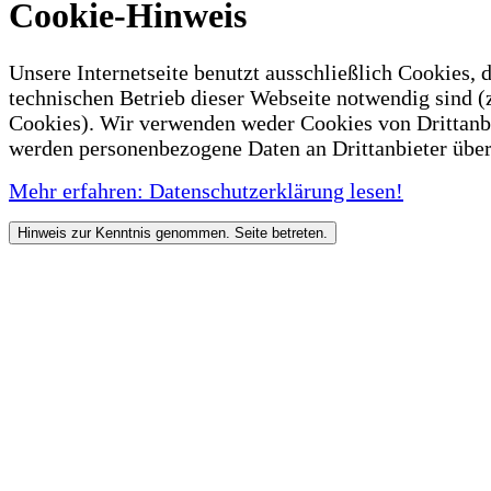
Cookie-Hinweis
Unsere Internetseite benutzt ausschließlich Cookies, d
technischen Betrieb dieser Webseite notwendig sind (
Cookies). Wir verwenden weder Cookies von Drittanb
werden personenbezogene Daten an Drittanbieter über
Mehr erfahren: Datenschutzerklärung lesen!
Hinweis zur Kenntnis genommen. Seite betreten.