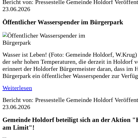
Bericht von: Pressestelle Gemeinde Holdorf
Veröffen
23.06.2026
Öffentlicher Wasserspender im Bürgerpark
Wasser ist Leben! (Foto: Gemeinde Holdorf, W.Krug)
der sehr hohen Temperaturen, die derzeit in Holdorf v
erinnert der Holdorfer Bürgermeister daran, dass im 
Bürgerpark ein öffentlicher Wasserspender zur Verfüg
Weiterlesen
Bericht von: Pressestelle Gemeinde Holdorf
Veröffen
23.06.2026
Gemeinde Holdorf beteiligt sich an der Aktio
am Limit"!