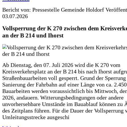
Bericht von: Pressestelle Gemeinde Holdorf
Veröffen
03.07.2026
Vollsperrung der K 270 zwischen dem Kreisverk
an der B 214 und Ihorst
Ab Dienstag, den 07. Juli 2026 wird die K 270 vom
Kreisverkehrsplatz an der B 214 bis nach Ihorst aufg
Straßenbauarbeiten voll gesperrt. Grund der Sperrung 
Sanierung der Fahrbahn auf einer Länge von ca. 2.45
Bauarbeiten werden voraussichtlich bis Mittwoch, de
2026, andauern. Witterungsbedingungen oder andere
unvorhersehbare Umstände im Bauablauf können zu 
des Zeitplans führen. Für die Dauer der Vollsperrung 
Umleitungsstrecke ausgeschi