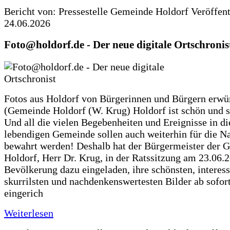
Bericht von: Pressestelle Gemeinde Holdorf
Veröffen
24.06.2026
Foto@holdorf.de - Der neue digitale Ortschronis
Fotos aus Holdorf von Bürgerinnen und Bürgern erwü
(Gemeinde Holdorf (W. Krug) Holdorf ist schön und s
Und all die vielen Begebenheiten und Ereignisse in di
lebendigen Gemeinde sollen auch weiterhin für die N
bewahrt werden! Deshalb hat der Bürgermeister der 
Holdorf, Herr Dr. Krug, in der Ratssitzung am 23.06.
Bevölkerung dazu eingeladen, ihre schönsten, interess
skurrilsten und nachdenkenswertesten Bilder ab sofort
eingerich
Weiterlesen