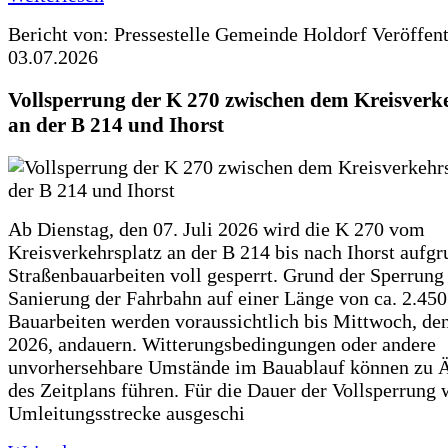
Bericht von: Pressestelle Gemeinde Holdorf
Veröffen
03.07.2026
Vollsperrung der K 270 zwischen dem Kreisverk
an der B 214 und Ihorst
Ab Dienstag, den 07. Juli 2026 wird die K 270 vom
Kreisverkehrsplatz an der B 214 bis nach Ihorst aufg
Straßenbauarbeiten voll gesperrt. Grund der Sperrung 
Sanierung der Fahrbahn auf einer Länge von ca. 2.45
Bauarbeiten werden voraussichtlich bis Mittwoch, de
2026, andauern. Witterungsbedingungen oder andere
unvorhersehbare Umstände im Bauablauf können zu 
des Zeitplans führen. Für die Dauer der Vollsperrung 
Umleitungsstrecke ausgeschi