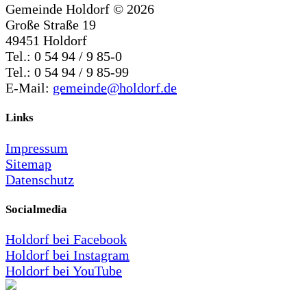
Gemeinde Holdorf ©
2026
Große Straße 19
49451 Holdorf
Tel.: 0 54 94 / 9 85-0
Tel.: 0 54 94 / 9 85-99
E-Mail:
gemeinde@holdorf.de
Links
Impressum
Sitemap
Datenschutz
Socialmedia
Holdorf bei Facebook
Holdorf bei Instagram
Holdorf bei YouTube