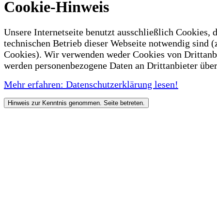
Cookie-Hinweis
Unsere Internetseite benutzt ausschließlich Cookies, d
technischen Betrieb dieser Webseite notwendig sind (
Cookies). Wir verwenden weder Cookies von Drittanb
werden personenbezogene Daten an Drittanbieter über
Mehr erfahren: Datenschutzerklärung lesen!
Hinweis zur Kenntnis genommen. Seite betreten.