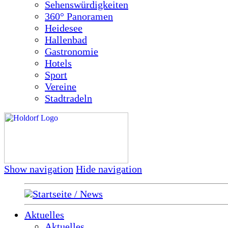
Sehenswürdigkeiten
360° Panoramen
Heidesee
Hallenbad
Gastronomie
Hotels
Sport
Vereine
Stadtradeln
Show navigation
Hide navigation
Startseite / News
Aktuelles
Aktuelles