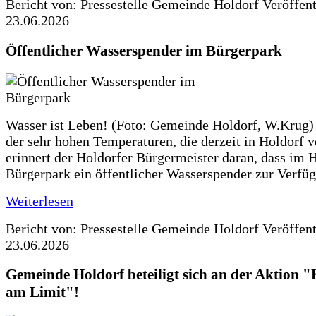
Bericht von: Pressestelle Gemeinde Holdorf
Veröffen
23.06.2026
Öffentlicher Wasserspender im Bürgerpark
Wasser ist Leben! (Foto: Gemeinde Holdorf, W.Krug)
der sehr hohen Temperaturen, die derzeit in Holdorf v
erinnert der Holdorfer Bürgermeister daran, dass im 
Bürgerpark ein öffentlicher Wasserspender zur Verfüg
Weiterlesen
Bericht von: Pressestelle Gemeinde Holdorf
Veröffen
23.06.2026
Gemeinde Holdorf beteiligt sich an der Aktio
am Limit"!