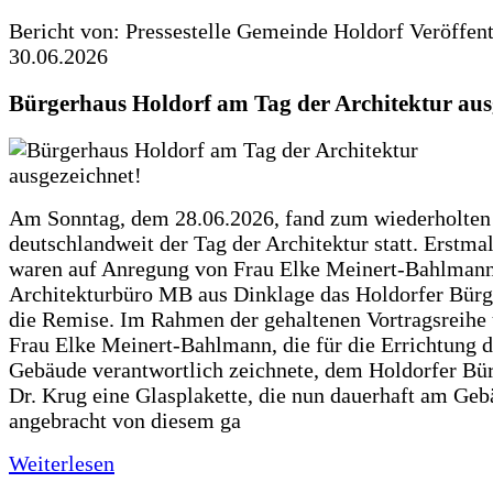
Bericht von: Pressestelle Gemeinde Holdorf
Veröffen
30.06.2026
Bürgerhaus Holdorf am Tag der Architektur aus
Am Sonntag, dem 28.06.2026, fand zum wiederholte
deutschlandweit der Tag der Architektur statt. Erstma
waren auf Anregung von Frau Elke Meinert-Bahlman
Architekturbüro MB aus Dinklage das Holdorfer Bürg
die Remise. Im Rahmen der gehaltenen Vortragsreihe 
Frau Elke Meinert-Bahlmann, die für die Errichtung d
Gebäude verantwortlich zeichnete, dem Holdorfer Bü
Dr. Krug eine Glasplakette, die nun dauerhaft am Ge
angebracht von diesem ga
Weiterlesen