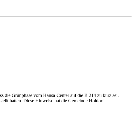
ss die Grünphase vom Hansa-Center auf die B 214 zu kurz sei.
tellt hatten. Diese Hinweise hat die Gemeinde Holdorf