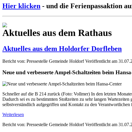
Hier klicken
- und die Ferienpassaktion au
Aktuelles aus dem Rathaus
Aktuelles aus dem Holdorfer Dorfleben
Bericht von: Pressestelle Gemeinde Holdorf
Veröffentlicht am 31.07.
Neue und verbesserte Ampel-Schaltzeiten beim Hansa
Schneller auf die B 214 zurück (Foto: Vollmer) In den letzten Mona
Dadurch sei es zu bestimmten Stoßzeiten zu sehr langen Wartezeiten
selbstverständlich aufgegriffen und Kontakt zu den Verantwortlich
Weiterlesen
Bericht von: Pressestelle Gemeinde Holdorf
Veröffentlicht am 31.07.