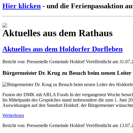
Hier klicken
- und die Ferienpassaktion au
Aktuelles aus dem Rathaus
Aktuelles aus dem Holdorfer Dorfleben
Bericht von: Pressestelle Gemeinde Holdorf
Veröffentlicht am 31.07.
Bürgermeister Dr. Krug zu Besuch beim neuen Leite
Fusion der DMK mit ARLA Foods In der vergangenen Woche besuchte
Im Mittelpunkt des Gespräches stand insbesondere die zum 1. Jun
Auswirkungen auf den Standort Holdorf. der Bürgermeister wünschte 
Weiterlesen
Bericht von: Pressestelle Gemeinde Holdorf
Veröffentlicht am 13.07.