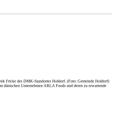
rk Fricke des DMK-Standortes Holdorf. (Foto: Gemeinde Holdorf)
 dem dänischen Unternehmen ARLA Foods und deren zu erwartende