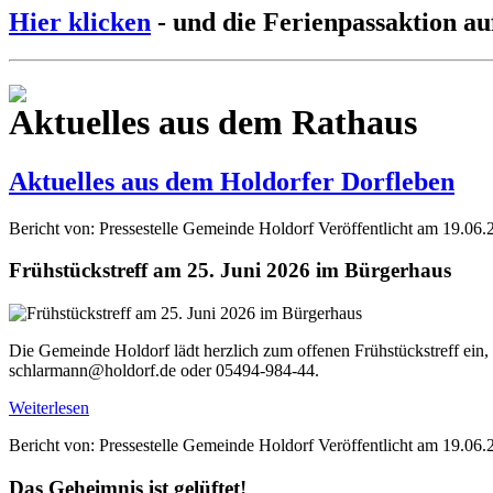
Hier klicken
- und die Ferienpassaktion au
Aktuelles aus dem Rathaus
Aktuelles aus dem Holdorfer Dorfleben
Bericht von: Pressestelle Gemeinde Holdorf
Veröffentlicht am 19.06.
Frühstückstreff am 25. Juni 2026 im Bürgerhaus
Die Gemeinde Holdorf lädt herzlich zum offenen Frühstückstreff ein,
schlarmann@holdorf.de oder 05494-984-44.
Weiterlesen
Bericht von: Pressestelle Gemeinde Holdorf
Veröffentlicht am 19.06.
Das Geheimnis ist gelüftet!