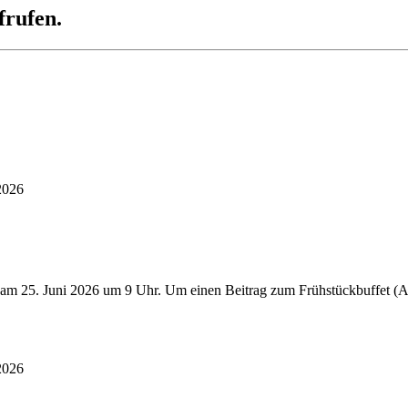
frufen.
2026
 am 25. Juni 2026 um 9 Uhr. Um einen Beitrag zum Frühstückbuffet (Au
2026