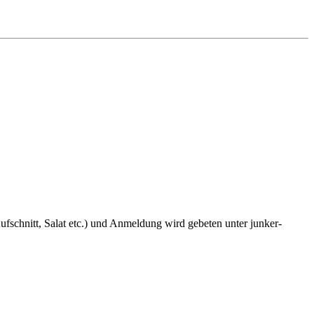
fschnitt, Salat etc.) und Anmeldung wird gebeten unter junker-