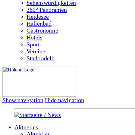
Sehenswürdigkeiten
360° Panoramen
Heidesee
Hallenbad
Gastronomie
Hotels
Sport
Vereine
Stadtradeln
Show navigation
Hide navigation
Startseite / News
Aktuelles
Aktuelles