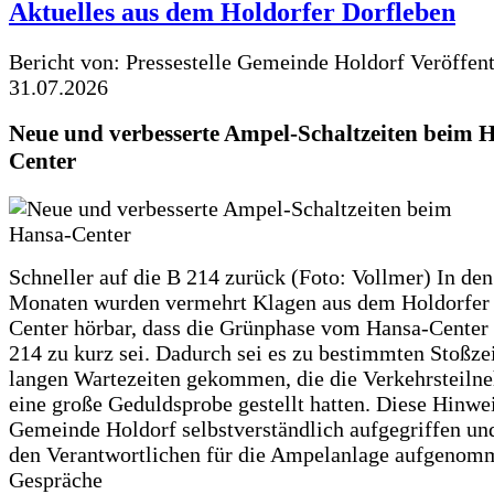
Aktuelles aus dem Holdorfer Dorfleben
Bericht von: Pressestelle Gemeinde Holdorf
Veröffen
31.07.2026
Neue und verbesserte Ampel-Schaltzeiten beim 
Center
Schneller auf die B 214 zurück (Foto: Vollmer) In den
Monaten wurden vermehrt Klagen aus dem Holdorfer
Center hörbar, dass die Grünphase vom Hansa-Center 
214 zu kurz sei. Dadurch sei es zu bestimmten Stoßzei
langen Wartezeiten gekommen, die die Verkehrsteiln
eine große Geduldsprobe gestellt hatten. Diese Hinwei
Gemeinde Holdorf selbstverständlich aufgegriffen un
den Verantwortlichen für die Ampelanlage aufgenom
Gespräche