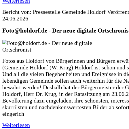
Weiterlesen
Bericht von: Pressestelle Gemeinde Holdorf
Veröffen
24.06.2026
Foto@holdorf.de - Der neue digitale Ortschronis
Fotos aus Holdorf von Bürgerinnen und Bürgern erwü
(Gemeinde Holdorf (W. Krug) Holdorf ist schön und s
Und all die vielen Begebenheiten und Ereignisse in di
lebendigen Gemeinde sollen auch weiterhin für die N
bewahrt werden! Deshalb hat der Bürgermeister der 
Holdorf, Herr Dr. Krug, in der Ratssitzung am 23.06.
Bevölkerung dazu eingeladen, ihre schönsten, interess
skurrilsten und nachdenkenswertesten Bilder ab sofort
eingerich
Weiterlesen