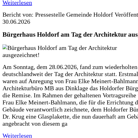
Weiterlesen
Bericht von: Pressestelle Gemeinde Holdorf
Veröffen
30.06.2026
Bürgerhaus Holdorf am Tag der Architektur aus
Am Sonntag, dem 28.06.2026, fand zum wiederholte
deutschlandweit der Tag der Architektur statt. Erstma
waren auf Anregung von Frau Elke Meinert-Bahlman
Architekturbüro MB aus Dinklage das Holdorfer Bürg
die Remise. Im Rahmen der gehaltenen Vortragsreihe 
Frau Elke Meinert-Bahlmann, die für die Errichtung d
Gebäude verantwortlich zeichnete, dem Holdorfer Bü
Dr. Krug eine Glasplakette, die nun dauerhaft am Ge
angebracht von diesem ga
Weiterlesen