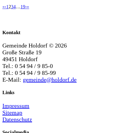
«
‹
1
2
3
4
…
19
›
»
Kontakt
Gemeinde Holdorf ©
2026
Große Straße 19
49451 Holdorf
Tel.: 0 54 94 / 9 85-0
Tel.: 0 54 94 / 9 85-99
E-Mail:
gemeinde@holdorf.de
Links
Impressum
Sitemap
Datenschutz
Socialmedia