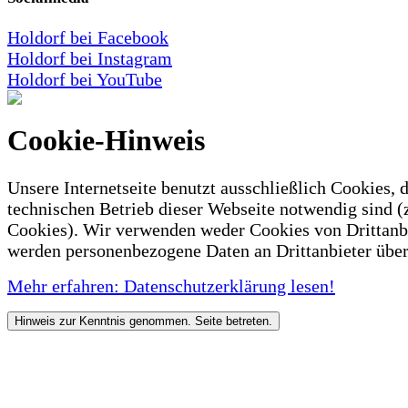
Holdorf bei Facebook
Holdorf bei Instagram
Holdorf bei YouTube
Cookie-Hinweis
Unsere Internetseite benutzt ausschließlich Cookies, d
technischen Betrieb dieser Webseite notwendig sind (
Cookies). Wir verwenden weder Cookies von Drittanb
werden personenbezogene Daten an Drittanbieter über
Mehr erfahren: Datenschutzerklärung lesen!
Hinweis zur Kenntnis genommen. Seite betreten.