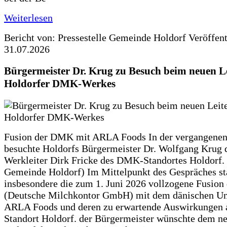
Weiterlesen
Bericht von: Pressestelle Gemeinde Holdorf
Veröffen
31.07.2026
Bürgermeister Dr. Krug zu Besuch beim neuen Le
Holdorfer DMK-Werkes
Fusion der DMK mit ARLA Foods In der vergangene
besuchte Holdorfs Bürgermeister Dr. Wolfgang Krug 
Werkleiter Dirk Fricke des DMK-Standortes Holdorf. 
Gemeinde Holdorf) Im Mittelpunkt des Gespräches s
insbesondere die zum 1. Juni 2026 vollzogene Fusio
(Deutsche Milchkontor GmbH) mit dem dänischen U
ARLA Foods und deren zu erwartende Auswirkungen 
Standort Holdorf. der Bürgermeister wünschte dem ne