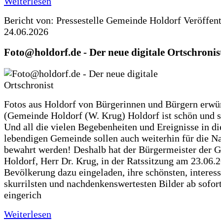
Weiterlesen
Bericht von: Pressestelle Gemeinde Holdorf
Veröffen
24.06.2026
Foto@holdorf.de - Der neue digitale Ortschronis
Fotos aus Holdorf von Bürgerinnen und Bürgern erwü
(Gemeinde Holdorf (W. Krug) Holdorf ist schön und s
Und all die vielen Begebenheiten und Ereignisse in di
lebendigen Gemeinde sollen auch weiterhin für die N
bewahrt werden! Deshalb hat der Bürgermeister der 
Holdorf, Herr Dr. Krug, in der Ratssitzung am 23.06.
Bevölkerung dazu eingeladen, ihre schönsten, interess
skurrilsten und nachdenkenswertesten Bilder ab sofort
eingerich
Weiterlesen