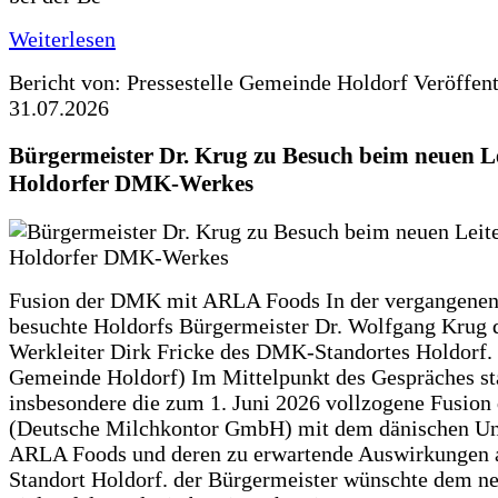
Weiterlesen
Bericht von: Pressestelle Gemeinde Holdorf
Veröffen
31.07.2026
Bürgermeister Dr. Krug zu Besuch beim neuen Le
Holdorfer DMK-Werkes
Fusion der DMK mit ARLA Foods In der vergangene
besuchte Holdorfs Bürgermeister Dr. Wolfgang Krug 
Werkleiter Dirk Fricke des DMK-Standortes Holdorf. 
Gemeinde Holdorf) Im Mittelpunkt des Gespräches s
insbesondere die zum 1. Juni 2026 vollzogene Fusio
(Deutsche Milchkontor GmbH) mit dem dänischen U
ARLA Foods und deren zu erwartende Auswirkungen 
Standort Holdorf. der Bürgermeister wünschte dem ne