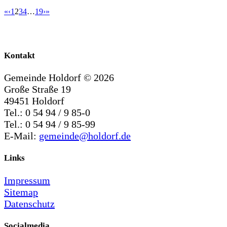
«
‹
1
2
3
4
…
19
›
»
Kontakt
Gemeinde Holdorf ©
2026
Große Straße 19
49451 Holdorf
Tel.: 0 54 94 / 9 85-0
Tel.: 0 54 94 / 9 85-99
E-Mail:
gemeinde@holdorf.de
Links
Impressum
Sitemap
Datenschutz
Socialmedia