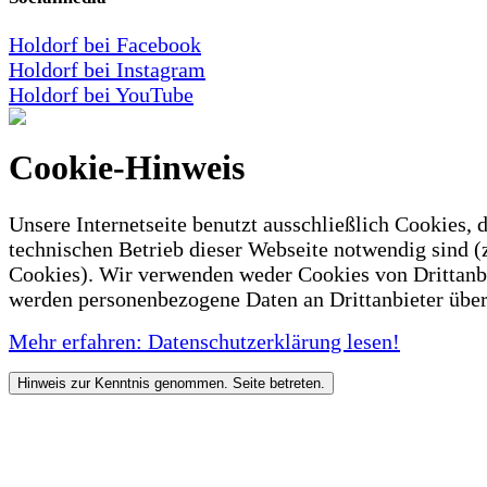
Holdorf bei Facebook
Holdorf bei Instagram
Holdorf bei YouTube
Cookie-Hinweis
Unsere Internetseite benutzt ausschließlich Cookies, d
technischen Betrieb dieser Webseite notwendig sind (
Cookies). Wir verwenden weder Cookies von Drittanb
werden personenbezogene Daten an Drittanbieter über
Mehr erfahren: Datenschutzerklärung lesen!
Hinweis zur Kenntnis genommen. Seite betreten.