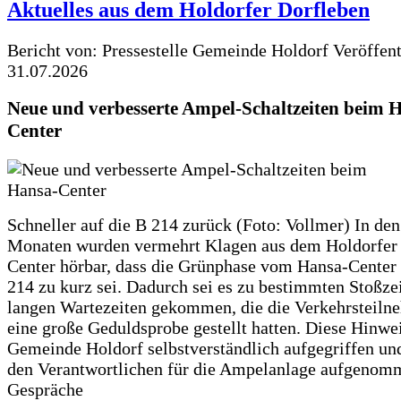
Aktuelles aus dem Holdorfer Dorfleben
Bericht von: Pressestelle Gemeinde Holdorf
Veröffen
31.07.2026
Neue und verbesserte Ampel-Schaltzeiten beim 
Center
Schneller auf die B 214 zurück (Foto: Vollmer) In den
Monaten wurden vermehrt Klagen aus dem Holdorfer
Center hörbar, dass die Grünphase vom Hansa-Center 
214 zu kurz sei. Dadurch sei es zu bestimmten Stoßzei
langen Wartezeiten gekommen, die die Verkehrsteiln
eine große Geduldsprobe gestellt hatten. Diese Hinwei
Gemeinde Holdorf selbstverständlich aufgegriffen un
den Verantwortlichen für die Ampelanlage aufgenom
Gespräche