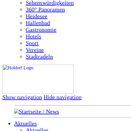
Sehenswürdigkeiten
360° Panoramen
Heidesee
Hallenbad
Gastronomie
Hotels
Sport
Vereine
Stadtradeln
Show navigation
Hide navigation
Startseite / News
Aktuelles
Aktuelles