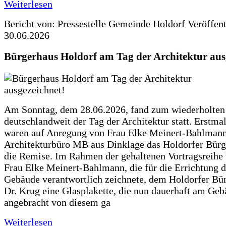
Weiterlesen
Bericht von: Pressestelle Gemeinde Holdorf
Veröffen
30.06.2026
Bürgerhaus Holdorf am Tag der Architektur aus
Am Sonntag, dem 28.06.2026, fand zum wiederholte
deutschlandweit der Tag der Architektur statt. Erstma
waren auf Anregung von Frau Elke Meinert-Bahlman
Architekturbüro MB aus Dinklage das Holdorfer Bürg
die Remise. Im Rahmen der gehaltenen Vortragsreihe 
Frau Elke Meinert-Bahlmann, die für die Errichtung d
Gebäude verantwortlich zeichnete, dem Holdorfer Bü
Dr. Krug eine Glasplakette, die nun dauerhaft am Ge
angebracht von diesem ga
Weiterlesen