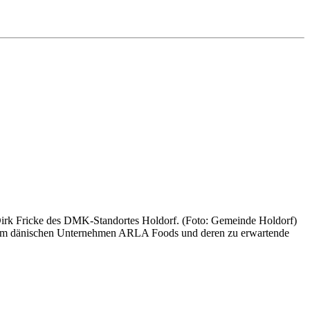
rk Fricke des DMK-Standortes Holdorf. (Foto: Gemeinde Holdorf)
 dem dänischen Unternehmen ARLA Foods und deren zu erwartende