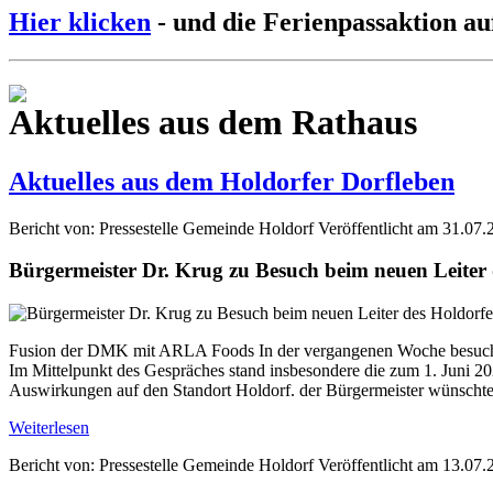
Hier klicken
- und die Ferienpassaktion au
Aktuelles aus dem Rathaus
Aktuelles aus dem Holdorfer Dorfleben
Bericht von: Pressestelle Gemeinde Holdorf
Veröffentlicht am 31.07.
Bürgermeister Dr. Krug zu Besuch beim neuen Leite
Fusion der DMK mit ARLA Foods In der vergangenen Woche besuchte
Im Mittelpunkt des Gespräches stand insbesondere die zum 1. Jun
Auswirkungen auf den Standort Holdorf. der Bürgermeister wünschte 
Weiterlesen
Bericht von: Pressestelle Gemeinde Holdorf
Veröffentlicht am 13.07.