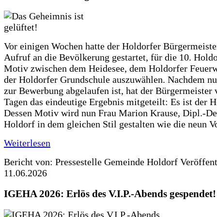
Vor einigen Wochen hatte der Holdorfer Bürgermeiste
Aufruf an die Bevölkerung gestartet, für die 10. Hold
Motiv zwischen dem Heidesee, dem Holdorfer Feuer
der Holdorfer Grundschule auszuwählen. Nachdem nun
zur Bewerbung abgelaufen ist, hat der Bürgermeister 
Tagen das eindeutige Ergebnis mitgeteilt: Es ist der 
Dessen Motiv wird nun Frau Marion Krause, Dipl.-Des
Holdorf in dem gleichen Stil gestalten wie die neun 
Weiterlesen
Bericht von: Pressestelle Gemeinde Holdorf
Veröffen
11.06.2026
IGEHA 2026: Erlös des V.I.P.-Abends gespendet!