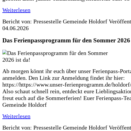
Weiterlesen
Bericht von: Pressestelle Gemeinde Holdorf
Veröffen
04.06.2026
Das Ferienpassprogramm für den Sommer 2026 i
Ab morgen könnt ihr euch über unser Ferienpass-Porta
anmelden. Den Link zur Anmeldung findet ihr hier:
https://https://www.unser-ferienprogramm.de/holdorf
Also schaut schnell rein, entdeckt eure Lieblingsakti
freut euch auf die Sommerferien! Euer Ferienpass-Te
Gemeinde Holdorf
Weiterlesen
Bericht von: Pressestelle Gemeinde Holdorf
Veröffen