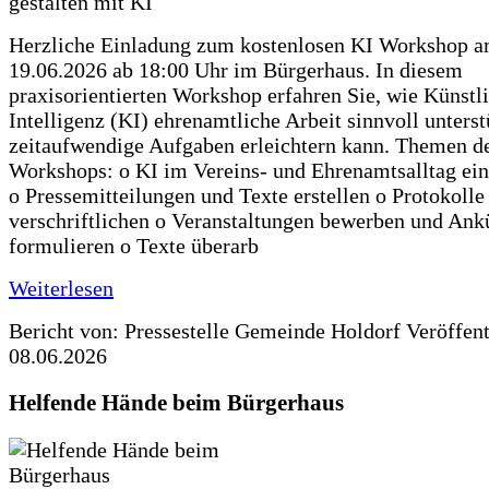
Herzliche Einladung zum kostenlosen KI Workshop 
19.06.2026 ab 18:00 Uhr im Bürgerhaus. In diesem
praxisorientierten Workshop erfahren Sie, wie Künstl
Intelligenz (KI) ehrenamtliche Arbeit sinnvoll unters
zeitaufwendige Aufgaben erleichtern kann. Themen d
Workshops: o KI im Vereins- und Ehrenamtsalltag ein
o Pressemitteilungen und Texte erstellen o Protokolle
verschriftlichen o Veranstaltungen bewerben und An
formulieren o Texte überarb
Weiterlesen
Bericht von: Pressestelle Gemeinde Holdorf
Veröffen
08.06.2026
Helfende Hände beim Bürgerhaus