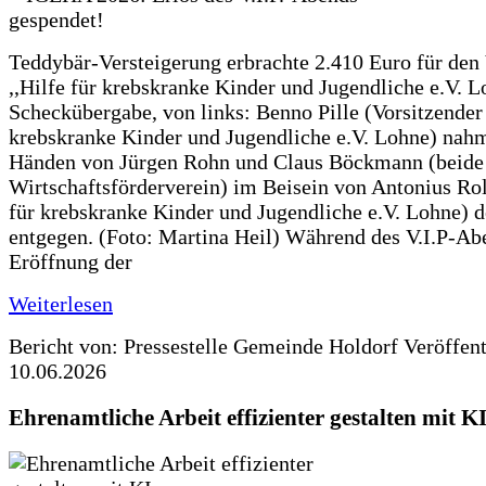
Teddybär-Versteigerung erbrachte 2.410 Euro für den
,,Hilfe für krebskranke Kinder und Jugendliche e.V. 
Scheckübergabe, von links: Benno Pille (Vorsitzender 
krebskranke Kinder und Jugendliche e.V. Lohne) nah
Händen von Jürgen Rohn und Claus Böckmann (beide
Wirtschaftsförderverein) im Beisein von Antonius Rolf
für krebskranke Kinder und Jugendliche e.V. Lohne) 
entgegen. (Foto: Martina Heil) Während des V.I.P-Ab
Eröffnung der
Weiterlesen
Bericht von: Pressestelle Gemeinde Holdorf
Veröffen
10.06.2026
Ehrenamtliche Arbeit effizienter gestalten mit K