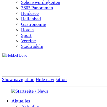
Sehenswürdigkeiten
360° Panoramen
Heidesee
Hallenbad
Gastronomie
Hotels
Sport
Vereine
Stadtradeln
Show navigation
Hide navigation
Startseite / News
Aktuelles
Aktuelles