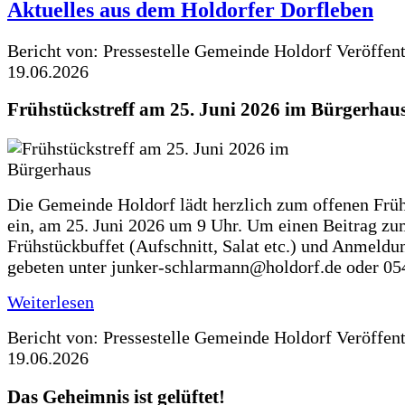
Aktuelles aus dem Holdorfer Dorfleben
Bericht von: Pressestelle Gemeinde Holdorf
Veröffen
19.06.2026
Frühstückstreff am 25. Juni 2026 im Bürgerhau
Die Gemeinde Holdorf lädt herzlich zum offenen Früh
ein, am 25. Juni 2026 um 9 Uhr. Um einen Beitrag z
Frühstückbuffet (Aufschnitt, Salat etc.) und Anmeldu
gebeten unter junker-schlarmann@holdorf.de oder 05
Weiterlesen
Bericht von: Pressestelle Gemeinde Holdorf
Veröffen
19.06.2026
Das Geheimnis ist gelüftet!