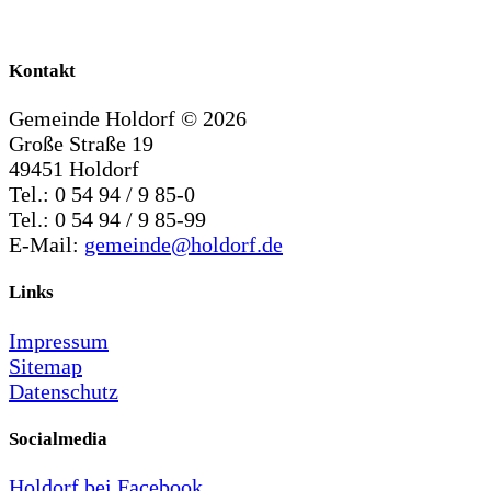
Kontakt
Gemeinde Holdorf ©
2026
Große Straße 19
49451 Holdorf
Tel.: 0 54 94 / 9 85-0
Tel.: 0 54 94 / 9 85-99
E-Mail:
gemeinde@holdorf.de
Links
Impressum
Sitemap
Datenschutz
Socialmedia
Holdorf bei Facebook