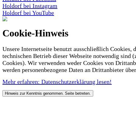
Holdorf bei Instagram
Holdorf bei YouTube
Cookie-Hinweis
Unsere Internetseite benutzt ausschließlich Cookies, d
technischen Betrieb dieser Webseite notwendig sind (
Cookies). Wir verwenden weder Cookies von Drittanb
werden personenbezogene Daten an Drittanbieter über
Mehr erfahren: Datenschutzerklärung lesen!
Hinweis zur Kenntnis genommen. Seite betreten.