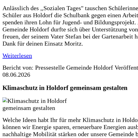
Anlässlich des ,,Sozialen Tages" tauschen Schülerinn
Schüler aus Holdorf die Schulbank gegen einen Arbeit
spenden ihren Lohn für Jugend- und Bildungsprojekt.
Gemeinde Holdorf durfte sich über Unterstützung vo
freuen, der seinem Vater Stefan bei der Gartenarbeit h
Dank für deinen Einsatz Moritz.
Weiterlesen
Bericht von: Pressestelle Gemeinde Holdorf
Veröffen
08.06.2026
Klimaschutz in Holdorf gemeinsam gestalten
Welche Ideen habt Ihr für mehr Klimaschutz in Hold
können wir Energie sparen, erneuerbare Energien aus
nachhaltige Mobilität stärken oder unsere Gemeinde b