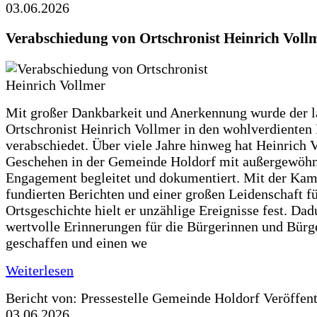
03.06.2026
Verabschiedung von Ortschronist Heinrich Voll
Mit großer Dankbarkeit und Anerkennung wurde der l
Ortschronist Heinrich Vollmer in den wohlverdienten
verabschiedet. Über viele Jahre hinweg hat Heinrich 
Geschehen in der Gemeinde Holdorf mit außergewöh
Engagement begleitet und dokumentiert. Mit der Kam
fundierten Berichten und einer großen Leidenschaft fü
Ortsgeschichte hielt er unzählige Ereignisse fest. Dad
wertvolle Erinnerungen für die Bürgerinnen und Bürg
geschaffen und einen we
Weiterlesen
Bericht von: Pressestelle Gemeinde Holdorf
Veröffen
03.06.2026