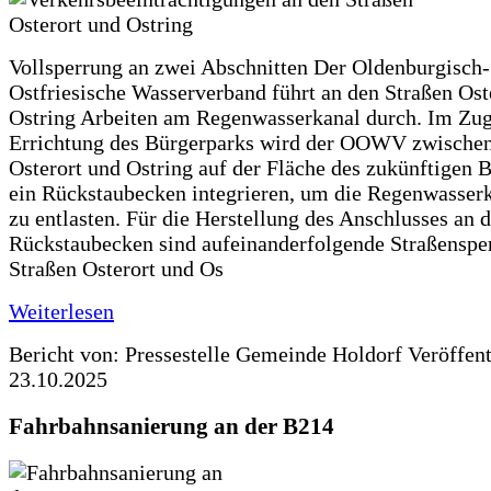
Vollsperrung an zwei Abschnitten Der Oldenburgisch-
Ostfriesische Wasserverband führt an den Straßen Ost
Ostring Arbeiten am Regenwasserkanal durch. Im Zug
Errichtung des Bürgerparks wird der OOWV zwischen
Osterort und Ostring auf der Fläche des zukünftigen 
ein Rückstaubecken integrieren, um die Regenwasserk
zu entlasten. Für die Herstellung des Anschlusses an 
Rückstaubecken sind aufeinanderfolgende Straßenspe
Straßen Osterort und Os
Weiterlesen
Bericht von: Pressestelle Gemeinde Holdorf
Veröffen
23.10.2025
Fahrbahnsanierung an der B214