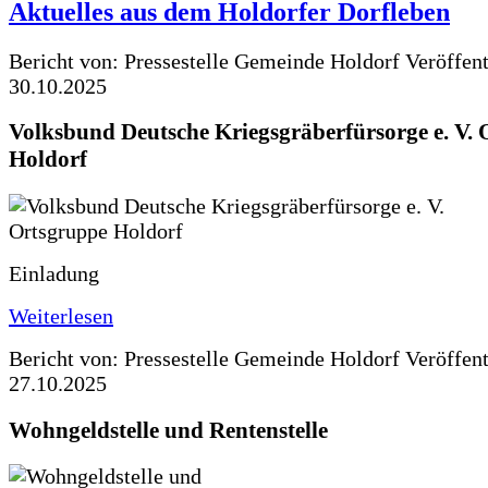
Aktuelles aus dem Holdorfer Dorfleben
Bericht von: Pressestelle Gemeinde Holdorf
Veröffen
30.10.2025
Volksbund Deutsche Kriegsgräberfürsorge e. V.
Holdorf
Einladung
Weiterlesen
Bericht von: Pressestelle Gemeinde Holdorf
Veröffen
27.10.2025
Wohngeldstelle und Rentenstelle