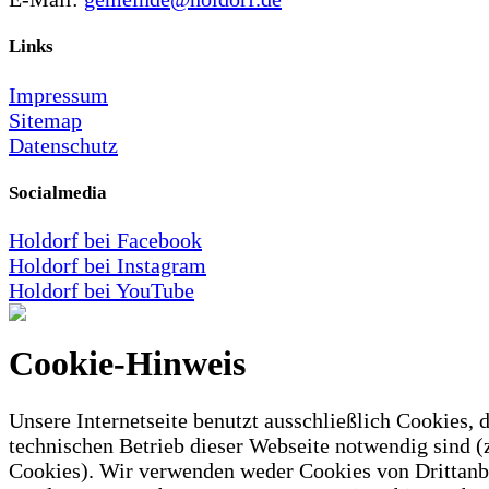
Links
Impressum
Sitemap
Datenschutz
Socialmedia
Holdorf bei Facebook
Holdorf bei Instagram
Holdorf bei YouTube
Cookie-Hinweis
Unsere Internetseite benutzt ausschließlich Cookies, d
technischen Betrieb dieser Webseite notwendig sind (
Cookies). Wir verwenden weder Cookies von Drittanb