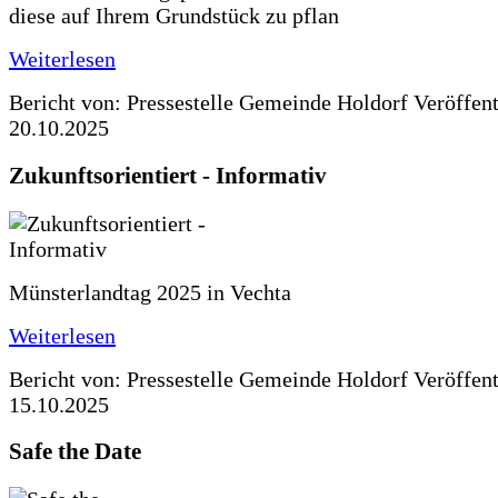
diese auf Ihrem Grundstück zu pflan
Weiterlesen
Bericht von: Pressestelle Gemeinde Holdorf
Veröffen
20.10.2025
Zukunftsorientiert - Informativ
Münsterlandtag 2025 in Vechta
Weiterlesen
Bericht von: Pressestelle Gemeinde Holdorf
Veröffen
15.10.2025
Safe the Date