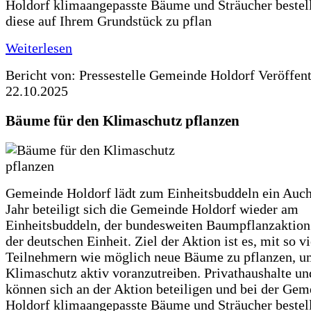
Holdorf klimaangepasste Bäume und Sträucher bestel
diese auf Ihrem Grundstück zu pflan
Weiterlesen
Bericht von: Pressestelle Gemeinde Holdorf
Veröffen
22.10.2025
Bäume für den Klimaschutz pflanzen
Gemeinde Holdorf lädt zum Einheitsbuddeln ein Auch
Jahr beteiligt sich die Gemeinde Holdorf wieder am
Einheitsbuddeln, der bundesweiten Baumpflanzaktio
der deutschen Einheit. Ziel der Aktion ist es, mit so v
Teilnehmern wie möglich neue Bäume zu pflanzen, u
Klimaschutz aktiv voranzutreiben. Privathaushalte un
können sich an der Aktion beteiligen und bei der Gem
Holdorf klimaangepasste Bäume und Sträucher bestel