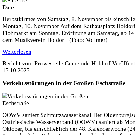
Herbstkirmes von Samstag, 8. November bis einschlie
Montag, 10. November Auf dem Rathausplatz Holdorf
Flohmarkt am Sonntag. Eröffnung am Samstag, ab 14 
dem Musikverein Holdorf. (Foto: Vollmer)
Weiterlesen
Bericht von: Pressestelle Gemeinde Holdorf
Veröffen
15.10.2025
Verkehrsstörungen in der Großen Eschstraße
OOWV saniert Schmutzwasserkanal Der Oldenburgis
Ostfriesische Wasserverband (OOWV) saniert ab Mon
Oktober, bis einschließlich der 48. Kalenderwoche (24