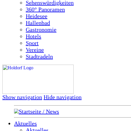
Sehenswürdigkeiten
360° Panoramen
Heidesee
Hallenbad
Gastronomie
Hotels
Sport
Vereine
Stadtradeln
Show navigation
Hide navigation
Startseite / News
Aktuelles
Aktuelles