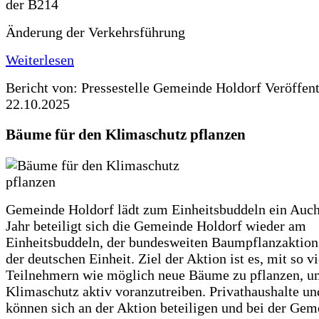
Änderung der Verkehrsführung
Weiterlesen
Bericht von: Pressestelle Gemeinde Holdorf
Veröffen
22.10.2025
Bäume für den Klimaschutz pflanzen
Gemeinde Holdorf lädt zum Einheitsbuddeln ein Auch
Jahr beteiligt sich die Gemeinde Holdorf wieder am
Einheitsbuddeln, der bundesweiten Baumpflanzaktio
der deutschen Einheit. Ziel der Aktion ist es, mit so v
Teilnehmern wie möglich neue Bäume zu pflanzen, u
Klimaschutz aktiv voranzutreiben. Privathaushalte un
können sich an der Aktion beteiligen und bei der Gem