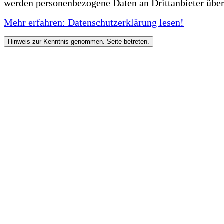
werden personenbezogene Daten an Drittanbieter über
Mehr erfahren: Datenschutzerklärung lesen!
Hinweis zur Kenntnis genommen. Seite betreten.