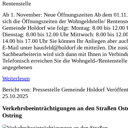
Ab 1. November: Neue Öffnungszeiten Ab dem 01.11
sich die Öffnungszeiten der Wohngeldstelle/ Rentenste
Gemeinde Holdorf wie folgt: Montag: 8.00 bis 12.00 
Dienstag: 8.00 bis 12.00 Uhr Mittwoch: 8.00 bis 12.0
14.00 bis 17.00 Uhr Sie können Ihr Anliegen aber auc
E-Mail unter hausfeld@holdorf.de mitteilen. Die zus
Sachbearbeiterin wird sich dann mit Ihnen in Verbind
Telefonisch erreichen Sie die Wohngeld-/Rentenstelle
angegebenen
Weiterlesen
Bericht von: Pressestelle Gemeinde Holdorf
Veröffen
25.10.2025
Verkehrsbeeinträchtigungen an den Straßen Ost
Ostring