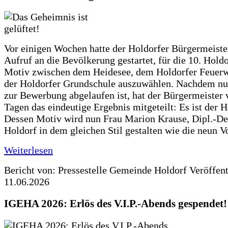
Vor einigen Wochen hatte der Holdorfer Bürgermeiste
Aufruf an die Bevölkerung gestartet, für die 10. Hold
Motiv zwischen dem Heidesee, dem Holdorfer Feuer
der Holdorfer Grundschule auszuwählen. Nachdem nun
zur Bewerbung abgelaufen ist, hat der Bürgermeister 
Tagen das eindeutige Ergebnis mitgeteilt: Es ist der 
Dessen Motiv wird nun Frau Marion Krause, Dipl.-Des
Holdorf in dem gleichen Stil gestalten wie die neun 
Weiterlesen
Bericht von: Pressestelle Gemeinde Holdorf
Veröffen
11.06.2026
IGEHA 2026: Erlös des V.I.P.-Abends gespendet!