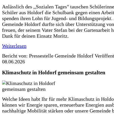
Anlässlich des ,,Sozialen Tages" tauschen Schülerinn
Schüler aus Holdorf die Schulbank gegen einen Arbeit
spenden ihren Lohn für Jugend- und Bildungsprojekt.
Gemeinde Holdorf durfte sich über Unterstützung vo
freuen, der seinem Vater Stefan bei der Gartenarbeit h
Dank für deinen Einsatz Moritz.
Weiterlesen
Bericht von: Pressestelle Gemeinde Holdorf
Veröffen
08.06.2026
Klimaschutz in Holdorf gemeinsam gestalten
Welche Ideen habt Ihr für mehr Klimaschutz in Hold
können wir Energie sparen, erneuerbare Energien aus
nachhaltige Mobilität stärken oder unsere Gemeinde b