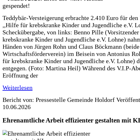
Teddybär-Versteigerung erbrachte 2.410 Euro für den
,,Hilfe für krebskranke Kinder und Jugendliche e.V. 
Scheckübergabe, von links: Benno Pille (Vorsitzender 
krebskranke Kinder und Jugendliche e.V. Lohne) nah
Händen von Jürgen Rohn und Claus Böckmann (beide
Wirtschaftsförderverein) im Beisein von Antonius Rolf
für krebskranke Kinder und Jugendliche e.V. Lohne) 
entgegen. (Foto: Martina Heil) Während des V.I.P-Ab
Eröffnung der
Weiterlesen
Bericht von: Pressestelle Gemeinde Holdorf
Veröffen
10.06.2026
Ehrenamtliche Arbeit effizienter gestalten mit K