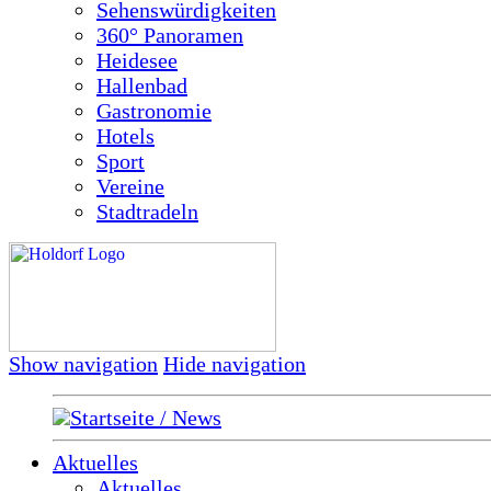
Sehenswürdigkeiten
360° Panoramen
Heidesee
Hallenbad
Gastronomie
Hotels
Sport
Vereine
Stadtradeln
Show navigation
Hide navigation
Startseite / News
Aktuelles
Aktuelles