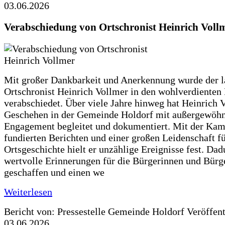
03.06.2026
Verabschiedung von Ortschronist Heinrich Voll
Mit großer Dankbarkeit und Anerkennung wurde der l
Ortschronist Heinrich Vollmer in den wohlverdienten
verabschiedet. Über viele Jahre hinweg hat Heinrich 
Geschehen in der Gemeinde Holdorf mit außergewöh
Engagement begleitet und dokumentiert. Mit der Kam
fundierten Berichten und einer großen Leidenschaft fü
Ortsgeschichte hielt er unzählige Ereignisse fest. Dad
wertvolle Erinnerungen für die Bürgerinnen und Bürg
geschaffen und einen we
Weiterlesen
Bericht von: Pressestelle Gemeinde Holdorf
Veröffen
03.06.2026