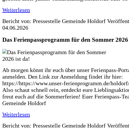
Weiterlesen
Bericht von: Pressestelle Gemeinde Holdorf
Veröffen
04.06.2026
Das Ferienpassprogramm für den Sommer 2026 i
Ab morgen könnt ihr euch über unser Ferienpass-Porta
anmelden. Den Link zur Anmeldung findet ihr hier:
https://https://www.unser-ferienprogramm.de/holdorf
Also schaut schnell rein, entdeckt eure Lieblingsakti
freut euch auf die Sommerferien! Euer Ferienpass-Te
Gemeinde Holdorf
Weiterlesen
Bericht von: Pressestelle Gemeinde Holdorf
Veröffen