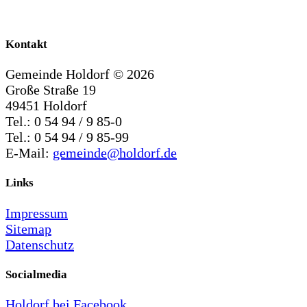
Kontakt
Gemeinde Holdorf ©
2026
Große Straße 19
49451 Holdorf
Tel.: 0 54 94 / 9 85-0
Tel.: 0 54 94 / 9 85-99
E-Mail:
gemeinde@holdorf.de
Links
Impressum
Sitemap
Datenschutz
Socialmedia
Holdorf bei Facebook