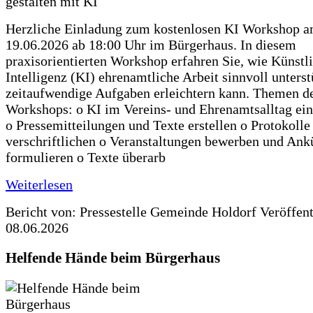
Herzliche Einladung zum kostenlosen KI Workshop 
19.06.2026 ab 18:00 Uhr im Bürgerhaus. In diesem
praxisorientierten Workshop erfahren Sie, wie Künstl
Intelligenz (KI) ehrenamtliche Arbeit sinnvoll unters
zeitaufwendige Aufgaben erleichtern kann. Themen d
Workshops: o KI im Vereins- und Ehrenamtsalltag ein
o Pressemitteilungen und Texte erstellen o Protokolle
verschriftlichen o Veranstaltungen bewerben und An
formulieren o Texte überarb
Weiterlesen
Bericht von: Pressestelle Gemeinde Holdorf
Veröffen
08.06.2026
Helfende Hände beim Bürgerhaus