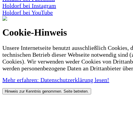
Holdorf bei Instagram
Holdorf bei YouTube
Cookie-Hinweis
Unsere Internetseite benutzt ausschließlich Cookies, d
technischen Betrieb dieser Webseite notwendig sind (
Cookies). Wir verwenden weder Cookies von Drittanb
werden personenbezogene Daten an Drittanbieter über
Mehr erfahren: Datenschutzerklärung lesen!
Hinweis zur Kenntnis genommen. Seite betreten.