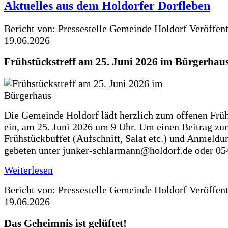
Aktuelles aus dem Holdorfer Dorfleben
Bericht von: Pressestelle Gemeinde Holdorf
Veröffen
19.06.2026
Frühstückstreff am 25. Juni 2026 im Bürgerhau
Die Gemeinde Holdorf lädt herzlich zum offenen Früh
ein, am 25. Juni 2026 um 9 Uhr. Um einen Beitrag z
Frühstückbuffet (Aufschnitt, Salat etc.) und Anmeldu
gebeten unter junker-schlarmann@holdorf.de oder 05
Weiterlesen
Bericht von: Pressestelle Gemeinde Holdorf
Veröffen
19.06.2026
Das Geheimnis ist gelüftet!