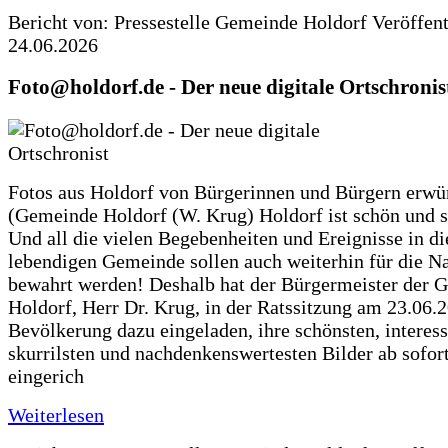
Bericht von: Pressestelle Gemeinde Holdorf
Veröffen
24.06.2026
Foto@holdorf.de - Der neue digitale Ortschronis
Fotos aus Holdorf von Bürgerinnen und Bürgern erwü
(Gemeinde Holdorf (W. Krug) Holdorf ist schön und s
Und all die vielen Begebenheiten und Ereignisse in di
lebendigen Gemeinde sollen auch weiterhin für die N
bewahrt werden! Deshalb hat der Bürgermeister der 
Holdorf, Herr Dr. Krug, in der Ratssitzung am 23.06.
Bevölkerung dazu eingeladen, ihre schönsten, interess
skurrilsten und nachdenkenswertesten Bilder ab sofort
eingerich
Weiterlesen