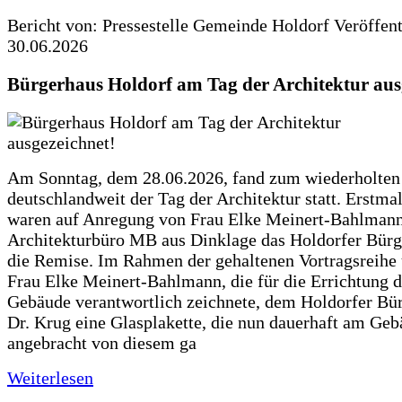
Bericht von: Pressestelle Gemeinde Holdorf
Veröffen
30.06.2026
Bürgerhaus Holdorf am Tag der Architektur aus
Am Sonntag, dem 28.06.2026, fand zum wiederholte
deutschlandweit der Tag der Architektur statt. Erstma
waren auf Anregung von Frau Elke Meinert-Bahlman
Architekturbüro MB aus Dinklage das Holdorfer Bürg
die Remise. Im Rahmen der gehaltenen Vortragsreihe 
Frau Elke Meinert-Bahlmann, die für die Errichtung d
Gebäude verantwortlich zeichnete, dem Holdorfer Bü
Dr. Krug eine Glasplakette, die nun dauerhaft am Ge
angebracht von diesem ga
Weiterlesen