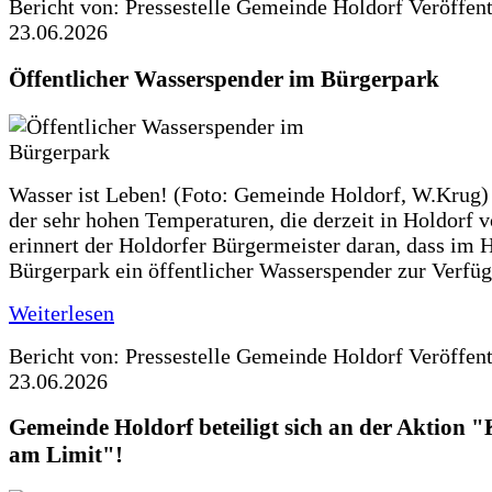
Bericht von: Pressestelle Gemeinde Holdorf
Veröffen
23.06.2026
Öffentlicher Wasserspender im Bürgerpark
Wasser ist Leben! (Foto: Gemeinde Holdorf, W.Krug)
der sehr hohen Temperaturen, die derzeit in Holdorf v
erinnert der Holdorfer Bürgermeister daran, dass im 
Bürgerpark ein öffentlicher Wasserspender zur Verfüg
Weiterlesen
Bericht von: Pressestelle Gemeinde Holdorf
Veröffen
23.06.2026
Gemeinde Holdorf beteiligt sich an der Aktio
am Limit"!