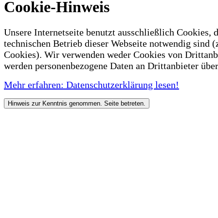
Cookie-Hinweis
Unsere Internetseite benutzt ausschließlich Cookies, d
technischen Betrieb dieser Webseite notwendig sind (
Cookies). Wir verwenden weder Cookies von Drittanb
werden personenbezogene Daten an Drittanbieter über
Mehr erfahren: Datenschutzerklärung lesen!
Hinweis zur Kenntnis genommen. Seite betreten.