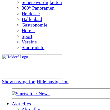
Sehenswürdigkeiten
360° Panoramen
Heidesee
Hallenbad
Gastronomie
Hotels
Sport
Vereine
Stadtradeln
Show navigation
Hide navigation
Startseite / News
Aktuelles
Aktuelles