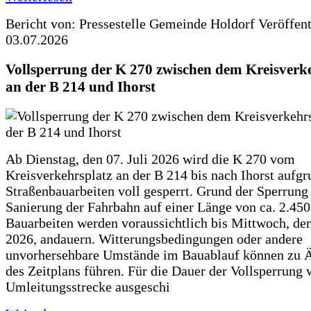
Bericht von: Pressestelle Gemeinde Holdorf
Veröffen
03.07.2026
Vollsperrung der K 270 zwischen dem Kreisverk
an der B 214 und Ihorst
Ab Dienstag, den 07. Juli 2026 wird die K 270 vom
Kreisverkehrsplatz an der B 214 bis nach Ihorst aufg
Straßenbauarbeiten voll gesperrt. Grund der Sperrung 
Sanierung der Fahrbahn auf einer Länge von ca. 2.45
Bauarbeiten werden voraussichtlich bis Mittwoch, de
2026, andauern. Witterungsbedingungen oder andere
unvorhersehbare Umstände im Bauablauf können zu 
des Zeitplans führen. Für die Dauer der Vollsperrung 
Umleitungsstrecke ausgeschi