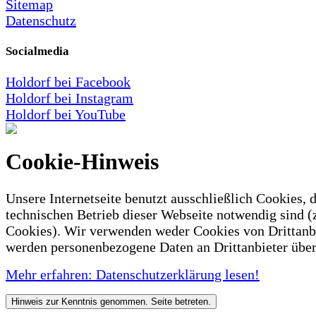
Sitemap
Datenschutz
Socialmedia
Holdorf bei Facebook
Holdorf bei Instagram
Holdorf bei YouTube
Cookie-Hinweis
Unsere Internetseite benutzt ausschließlich Cookies, d
technischen Betrieb dieser Webseite notwendig sind (
Cookies). Wir verwenden weder Cookies von Drittanb
werden personenbezogene Daten an Drittanbieter über
Mehr erfahren: Datenschutzerklärung lesen!
Hinweis zur Kenntnis genommen. Seite betreten.