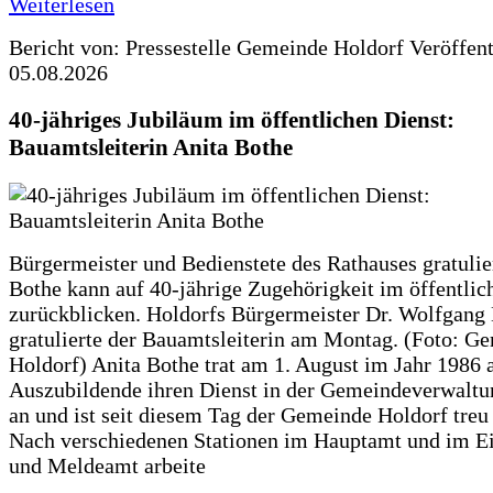
Weiterlesen
Bericht von: Pressestelle Gemeinde Holdorf
Veröffen
05.08.2026
40-jähriges Jubiläum im öffentlichen Dienst:
Bauamtsleiterin Anita Bothe
Bürgermeister und Bedienstete des Rathauses gratulie
Bothe kann auf 40-jährige Zugehörigkeit im öffentlic
zurückblicken. Holdorfs Bürgermeister Dr. Wolfgang
gratulierte der Bauamtsleiterin am Montag. (Foto: G
Holdorf) Anita Bothe trat am 1. August im Jahr 1986 
Auszubildende ihren Dienst in der Gemeindeverwaltu
an und ist seit diesem Tag der Gemeinde Holdorf treu
Nach verschiedenen Stationen im Hauptamt und im E
und Meldeamt arbeite