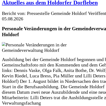
Aktuelles aus dem Holdorfer Dorfleben
Bericht von: Pressestelle Gemeinde Holdorf
Veröffen
05.08.2026
Personale Veränderungen in der Gemeindeverwa
Holdorf
Ausbildung bei der Gemeinde Holdorf begonnen und 
Gemeinschaftsfoto mit den Kommenden und dem Geh
links: Dennis Vaske, Olga Falk, Anita Bothe, Dr. Wol
Kevin Riedel, Luca Bress, Pia Müller und Lilli Deter
Holdorf) Der 1. August bildet in Niedersachen den tra
Start in die Berufsausbildung. Die Gemeinde Holdorf
diesem Datum zwei neue Auszubildende und eine neu
Mitarbeiterin: Lilli Deters trat die Ausbildungsstelle 
Verwaltungsfachang