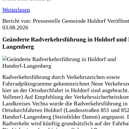
Weiterlesen
Bericht von: Pressestelle Gemeinde Holdorf
Veröffen
03.08.2026
Geänderte Radverkehrsführung in Holdorf und
Langenberg
Radverkehrsführung durch Verkehrszeichen sowie
Fahrradpiktogramme gekennzeichnet Neue Verkehrsz
hier an der Ortsdurchfahrt in Holdorf sind angebracht.
Vollmer) Auf Empfehlung der Verkehrssicherheitsko
Landkreises Vechta wurde die Radverkehrsführung in
Ortsdurchfahrten Holdorf (Landesstraßen 851 und 85
Handorf-Langenberg (Steinfelder Damm) angepasst. 
Radverkehr wird künftig grundsätzlich auf der Fahrba