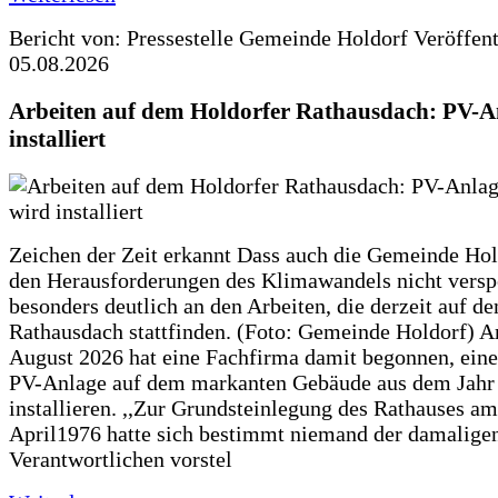
Bericht von: Pressestelle Gemeinde Holdorf
Veröffen
05.08.2026
Arbeiten auf dem Holdorfer Rathausdach: PV-A
installiert
Zeichen der Zeit erkannt Dass auch die Gemeinde Hol
den Herausforderungen des Klimawandels nicht verspe
besonders deutlich an den Arbeiten, die derzeit auf d
Rathausdach stattfinden. (Foto: Gemeinde Holdorf) 
August 2026 hat eine Fachfirma damit begonnen, ein
PV-Anlage auf dem markanten Gebäude aus dem Jahr
installieren. ,,Zur Grundsteinlegung des Rathauses am
April1976 hatte sich bestimmt niemand der damalige
Verantwortlichen vorstel