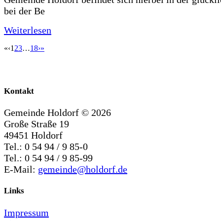
bei der Be
Weiterlesen
«
‹
1
2
3
…
18
›
»
Kontakt
Gemeinde Holdorf ©
2026
Große Straße 19
49451 Holdorf
Tel.: 0 54 94 / 9 85-0
Tel.: 0 54 94 / 9 85-99
E-Mail:
gemeinde@holdorf.de
Links
Impressum