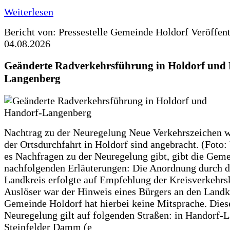
Weiterlesen
Bericht von: Pressestelle Gemeinde Holdorf
Veröffen
04.08.2026
Geänderte Radverkehrsführung in Holdorf und
Langenberg
Nachtrag zu der Neuregelung Neue Verkehrszeichen w
der Ortsdurchfahrt in Holdorf sind angebracht. (Foto:
es Nachfragen zu der Neuregelung gibt, gibt die Geme
nachfolgenden Erläuterungen: Die Anordnung durch 
Landkreis erfolgte auf Empfehlung der Kreisverkehr
Auslöser war der Hinweis eines Bürgers an den Landk
Gemeinde Holdorf hat hierbei keine Mitsprache. Dies
Neuregelung gilt auf folgenden Straßen: in Handorf-
Steinfelder Damm (e