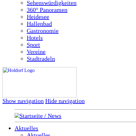
Sehenswürdigkeiten
360° Panoramen
Heidesee
Hallenbad
Gastronomie
Hotels
Sport
Vereine
Stadtradeln
Show navigation
Hide navigation
Startseite / News
Aktuelles
Aktuelles