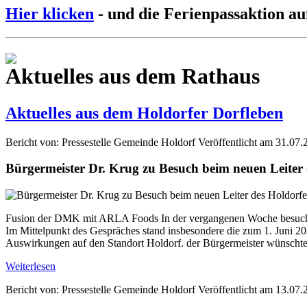
Hier klicken
- und die Ferienpassaktion au
Aktuelles aus dem Rathaus
Aktuelles aus dem Holdorfer Dorfleben
Bericht von: Pressestelle Gemeinde Holdorf
Veröffentlicht am 31.07.
Bürgermeister Dr. Krug zu Besuch beim neuen Leite
Fusion der DMK mit ARLA Foods In der vergangenen Woche besuchte
Im Mittelpunkt des Gespräches stand insbesondere die zum 1. Jun
Auswirkungen auf den Standort Holdorf. der Bürgermeister wünschte 
Weiterlesen
Bericht von: Pressestelle Gemeinde Holdorf
Veröffentlicht am 13.07.