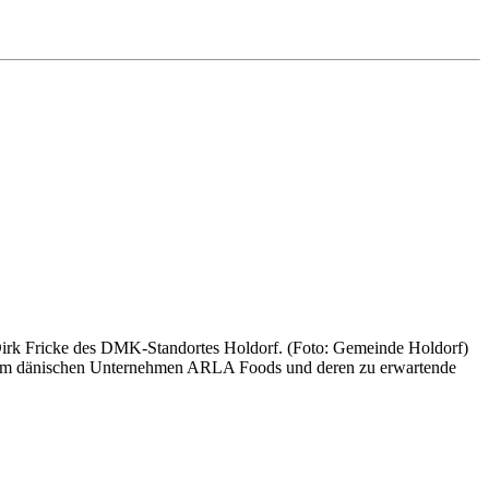
rk Fricke des DMK-Standortes Holdorf. (Foto: Gemeinde Holdorf)
 dem dänischen Unternehmen ARLA Foods und deren zu erwartende