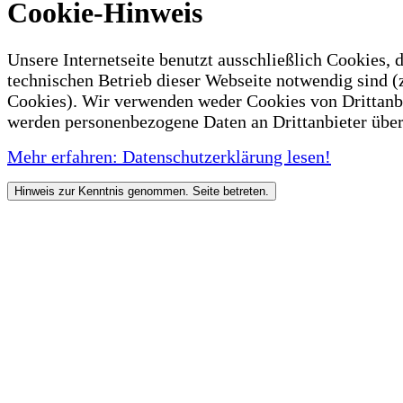
Cookie-Hinweis
Unsere Internetseite benutzt ausschließlich Cookies, d
technischen Betrieb dieser Webseite notwendig sind (
Cookies). Wir verwenden weder Cookies von Drittanb
werden personenbezogene Daten an Drittanbieter über
Mehr erfahren: Datenschutzerklärung lesen!
Hinweis zur Kenntnis genommen. Seite betreten.