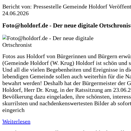
Bericht von: Pressestelle Gemeinde Holdorf
Veröffen
24.06.2026
Foto@holdorf.de - Der neue digitale Ortschronis
Fotos aus Holdorf von Bürgerinnen und Bürgern erwü
(Gemeinde Holdorf (W. Krug) Holdorf ist schön und s
Und all die vielen Begebenheiten und Ereignisse in di
lebendigen Gemeinde sollen auch weiterhin für die N
bewahrt werden! Deshalb hat der Bürgermeister der 
Holdorf, Herr Dr. Krug, in der Ratssitzung am 23.06.
Bevölkerung dazu eingeladen, ihre schönsten, interess
skurrilsten und nachdenkenswertesten Bilder ab sofort
eingerich
Weiterlesen