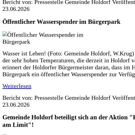
Bericht von: Pressestelle Gemeinde Holdorf
Veröffen
23.06.2026
Öffentlicher Wasserspender im Bürgerpark
Wasser ist Leben! (Foto: Gemeinde Holdorf, W.Krug)
der sehr hohen Temperaturen, die derzeit in Holdorf v
erinnert der Holdorfer Bürgermeister daran, dass im 
Bürgerpark ein öffentlicher Wasserspender zur Verfüg
Weiterlesen
Bericht von: Pressestelle Gemeinde Holdorf
Veröffen
23.06.2026
Gemeinde Holdorf beteiligt sich an der Aktio
am Limit"!