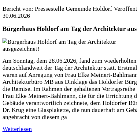
Bericht von: Pressestelle Gemeinde Holdorf
Veröffen
30.06.2026
Bürgerhaus Holdorf am Tag der Architektur aus
Am Sonntag, dem 28.06.2026, fand zum wiederholte
deutschlandweit der Tag der Architektur statt. Erstma
waren auf Anregung von Frau Elke Meinert-Bahlman
Architekturbüro MB aus Dinklage das Holdorfer Bürg
die Remise. Im Rahmen der gehaltenen Vortragsreihe 
Frau Elke Meinert-Bahlmann, die für die Errichtung d
Gebäude verantwortlich zeichnete, dem Holdorfer Bü
Dr. Krug eine Glasplakette, die nun dauerhaft am Ge
angebracht von diesem ga
Weiterlesen