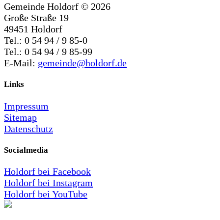
Gemeinde Holdorf ©
2026
Große Straße 19
49451 Holdorf
Tel.: 0 54 94 / 9 85-0
Tel.: 0 54 94 / 9 85-99
E-Mail:
gemeinde@holdorf.de
Links
Impressum
Sitemap
Datenschutz
Socialmedia
Holdorf bei Facebook
Holdorf bei Instagram
Holdorf bei YouTube