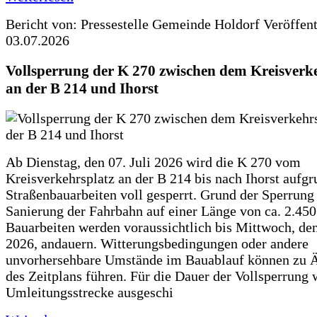
Bericht von: Pressestelle Gemeinde Holdorf
Veröffen
03.07.2026
Vollsperrung der K 270 zwischen dem Kreisverk
an der B 214 und Ihorst
Ab Dienstag, den 07. Juli 2026 wird die K 270 vom
Kreisverkehrsplatz an der B 214 bis nach Ihorst aufg
Straßenbauarbeiten voll gesperrt. Grund der Sperrung 
Sanierung der Fahrbahn auf einer Länge von ca. 2.45
Bauarbeiten werden voraussichtlich bis Mittwoch, de
2026, andauern. Witterungsbedingungen oder andere
unvorhersehbare Umstände im Bauablauf können zu 
des Zeitplans führen. Für die Dauer der Vollsperrung 
Umleitungsstrecke ausgeschi