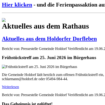
Hier klicken
- und die Ferienpassaktion au
Aktuelles aus dem Rathaus
Aktuelles aus dem Holdorfer Dorfleben
Bericht von: Pressestelle Gemeinde Holdorf
Veröffentlicht am 19.06.
Frühstückstreff am 25. Juni 2026 im Bürgerhaus
Die Gemeinde Holdorf lädt herzlich zum offenen Frühstückstreff ein,
schlarmann@holdorf.de oder 05494-984-44.
Weiterlesen
Bericht von: Pressestelle Gemeinde Holdorf
Veröffentlicht am 19.06.
Das Geheimnis ist gelüftet!