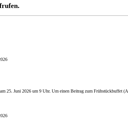
frufen.
2026
 am 25. Juni 2026 um 9 Uhr. Um einen Beitrag zum Frühstückbuffet (Au
2026