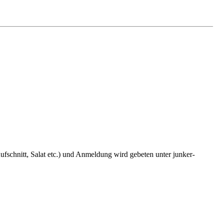
fschnitt, Salat etc.) und Anmeldung wird gebeten unter junker-