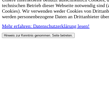
technischen Betrieb dieser Webseite notwendig sind (
Cookies). Wir verwenden weder Cookies von Drittanb
werden personenbezogene Daten an Drittanbieter über
Mehr erfahren: Datenschutzerklärung lesen!
Hinweis zur Kenntnis genommen. Seite betreten.