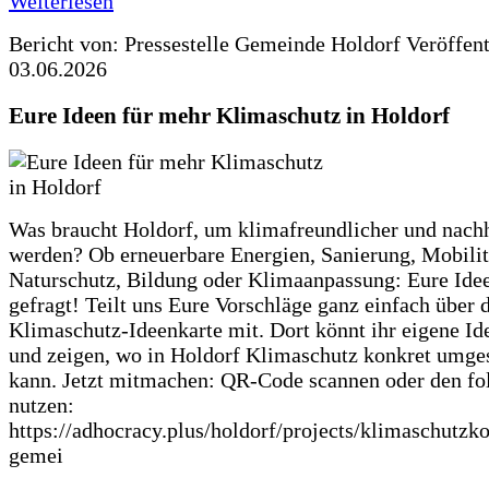
Weiterlesen
Bericht von: Pressestelle Gemeinde Holdorf
Veröffen
03.06.2026
Eure Ideen für mehr Klimaschutz in Holdorf
Was braucht Holdorf, um klimafreundlicher und nachh
werden? Ob erneuerbare Energien, Sanierung, Mobilit
Naturschutz, Bildung oder Klimaanpassung: Eure Ide
gefragt! Teilt uns Eure Vorschläge ganz einfach über 
Klimaschutz-Ideenkarte mit. Dort könnt ihr eigene Id
und zeigen, wo in Holdorf Klimaschutz konkret umge
kann. Jetzt mitmachen: QR-Code scannen oder den fo
nutzen:
https://adhocracy.plus/holdorf/projects/klimaschutzk
gemei