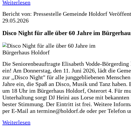
Weiterlesen
Bericht von: Pressestelle Gemeinde Holdorf
Veröffen
29.05.2026
Disco Night für alle über 60 Jahre im Bürgerhau
Die Seniorenbeauftragte Elisabeth Vodde-Börgerding l
ein! Am Donnerstag, den 11. Juni 2026, lädt die Gem
zur ,,Disco Night" für alle junggebliebenen Menschen
Jahre ein, die Spaß an Disco, Musik und Tanz haben. 
um 18 Uhr im Bürgerhaus Holdorf, Osterort 4. Für mu
Unterhaltung sorgt DJ Heini aus Lorse mit bekannten
bester Stimmung. Der Eintritt ist frei. Weitere Inform
per E-Mail an termine@holdorf.de oder per Telefon u
Weiterlesen