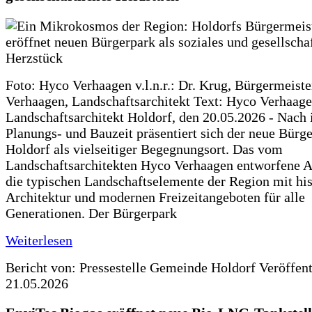
Foto: Hyco Verhaagen v.l.n.r.: Dr. Krug, Bürgermeist
Verhaagen, Landschaftsarchitekt Text: Hyco Verhaa
Landschaftsarchitekt Holdorf, den 20.05.2026 - Nach 
Planungs- und Bauzeit präsentiert sich der neue Bürg
Holdorf als vielseitiger Begegnungsort. Das vom
Landschaftsarchitekten Hyco Verhaagen entworfene Ar
die typischen Landschaftselemente der Region mit his
Architektur und modernen Freizeitangeboten für alle
Generationen. Der Bürgerpark
Weiterlesen
Bericht von: Pressestelle Gemeinde Holdorf
Veröffen
21.05.2026