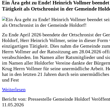
Ein Ära geht zu Ende! Heinrich Vollmer beendet 
Tätigkeit als Ortschronist in der Gemeinde Hold
Zu Ende April 2026 beendete der Ortschronist der G
Holdorf, Herr Heinrich Vollmer, seine in dieser Form
einzigartigen Tätigkeit. Dies nahm die Gemeinde zum
Herrn Vollmer auf der Ratssitzung am 28.04.2026 offi
verabschieden. Im Namen aller Ratsmitglieder und si
im Namen aller Holdorfer Vereine dankte der Bürgerm
Krug Herrn Vollmer für seine unermüdliche Arbeit. H
hat in den letzten 21 Jahren durch sein unermüdliche
und Fest
Weiterlesen
Bericht von: Pressestelle Gemeinde Holdorf
Veröffen
11.05.2026