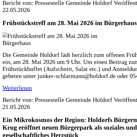
Bericht von: Pressestelle Gemeinde Holdorf
Veröffen
22.05.2026
Frühstückstreff am 28. Mai 2026 im Bürgerhaus
Die Gemeinde Holdorf lädt herzlich zum offenen Früh
ein, am 28. Mai 2026 um 9 Uhr. Um einen Beitrag zu
Frühstückbuffet (Aufschnitt, Salat etc.) und Anmeldu
gebeten unter junker-schlarmann@holdorf.de oder 05
Weiterlesen
Bericht von: Pressestelle Gemeinde Holdorf
Veröffen
21.05.2026
Ein Mikrokosmos der Region: Holdorfs Bürgerme
Krug eröffnet neuen Bürgerpark als soziales und
gesellschaftliches Herzstück