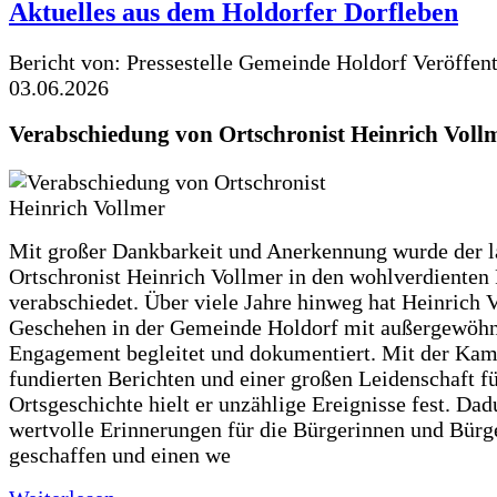
Aktuelles aus dem Holdorfer Dorfleben
Bericht von: Pressestelle Gemeinde Holdorf
Veröffen
03.06.2026
Verabschiedung von Ortschronist Heinrich Voll
Mit großer Dankbarkeit und Anerkennung wurde der l
Ortschronist Heinrich Vollmer in den wohlverdienten
verabschiedet. Über viele Jahre hinweg hat Heinrich 
Geschehen in der Gemeinde Holdorf mit außergewöh
Engagement begleitet und dokumentiert. Mit der Kam
fundierten Berichten und einer großen Leidenschaft fü
Ortsgeschichte hielt er unzählige Ereignisse fest. Dad
wertvolle Erinnerungen für die Bürgerinnen und Bürg
geschaffen und einen we