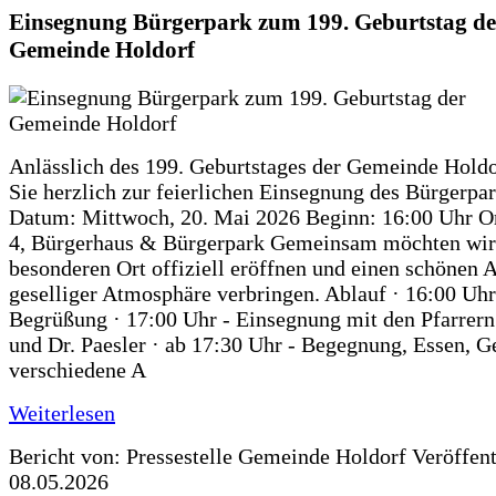
Einsegnung Bürgerpark zum 199. Geburtstag de
Gemeinde Holdorf
Anlässlich des 199. Geburtstages der Gemeinde Holdo
Sie herzlich zur feierlichen Einsegnung des Bürgerpar
Datum: Mittwoch, 20. Mai 2026 Beginn: 16:00 Uhr Or
4, Bürgerhaus & Bürgerpark Gemeinsam möchten wir
besonderen Ort offiziell eröffnen und einen schönen 
geselliger Atmosphäre verbringen. Ablauf · 16:00 Uhr
Begrüßung · 17:00 Uhr - Einsegnung mit den Pfarrer
und Dr. Paesler · ab 17:30 Uhr - Begegnung, Essen, G
verschiedene A
Weiterlesen
Bericht von: Pressestelle Gemeinde Holdorf
Veröffen
08.05.2026