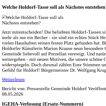
Welche Holdorf-Tasse soll als Nächstes entstehen
Jetzt mitentscheiden! Die beliebten Holdorf-Tassen si
mehr als nur ein Becher - sie sind ein echtes Stück He
vielen Haushalten seinen festen Platz gefunden hat. Bi
Holdorfer Künstlerin Marion Krause neun besondere 
Gemeinde liebevoll auf Porzellan verewigt. Und natürl
weitergehen - mit neuen Motiven, die unsere schöne
widerspiegeln. Doch diesmal zählen Eure Stimmen u
Gefühl für Holdorf! Bürgermeister Dr. Wolfgang Krug
Weiterlesen
Bericht von: Pressestelle Gemeinde Holdorf
Veröffen
08.05.2026
IGEHA-Verlosung (Ersatz-Nummern)