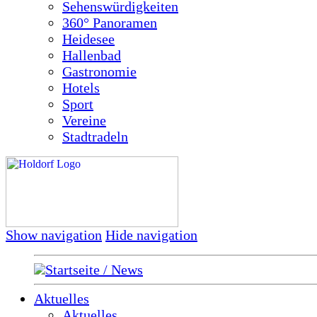
Sehenswürdigkeiten
360° Panoramen
Heidesee
Hallenbad
Gastronomie
Hotels
Sport
Vereine
Stadtradeln
Show navigation
Hide navigation
Startseite / News
Aktuelles
Aktuelles