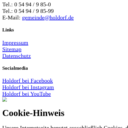
Tel.: 0 54 94 / 9 85-0
Tel.: 0 54 94 / 9 85-99
E-Mail:
gemeinde@holdorf.de
Links
Impressum
Sitemap
Datenschutz
Socialmedia
Holdorf bei Facebook
Holdorf bei Instagram
Holdorf bei YouTube
Cookie-Hinweis
Unsere Internetseite benutzt ausschließlich Cookies, d