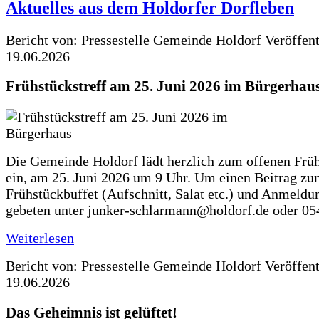
Aktuelles aus dem Holdorfer Dorfleben
Bericht von: Pressestelle Gemeinde Holdorf
Veröffen
19.06.2026
Frühstückstreff am 25. Juni 2026 im Bürgerhau
Die Gemeinde Holdorf lädt herzlich zum offenen Früh
ein, am 25. Juni 2026 um 9 Uhr. Um einen Beitrag z
Frühstückbuffet (Aufschnitt, Salat etc.) und Anmeldu
gebeten unter junker-schlarmann@holdorf.de oder 05
Weiterlesen
Bericht von: Pressestelle Gemeinde Holdorf
Veröffen
19.06.2026
Das Geheimnis ist gelüftet!