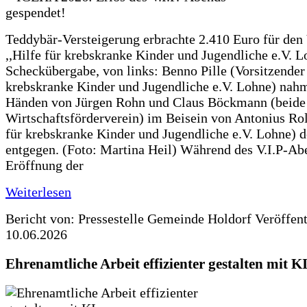
Teddybär-Versteigerung erbrachte 2.410 Euro für den
,,Hilfe für krebskranke Kinder und Jugendliche e.V. 
Scheckübergabe, von links: Benno Pille (Vorsitzender 
krebskranke Kinder und Jugendliche e.V. Lohne) nah
Händen von Jürgen Rohn und Claus Böckmann (beide
Wirtschaftsförderverein) im Beisein von Antonius Rolf
für krebskranke Kinder und Jugendliche e.V. Lohne) 
entgegen. (Foto: Martina Heil) Während des V.I.P-Ab
Eröffnung der
Weiterlesen
Bericht von: Pressestelle Gemeinde Holdorf
Veröffen
10.06.2026
Ehrenamtliche Arbeit effizienter gestalten mit K