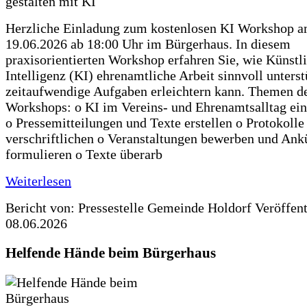
Herzliche Einladung zum kostenlosen KI Workshop 
19.06.2026 ab 18:00 Uhr im Bürgerhaus. In diesem
praxisorientierten Workshop erfahren Sie, wie Künstl
Intelligenz (KI) ehrenamtliche Arbeit sinnvoll unters
zeitaufwendige Aufgaben erleichtern kann. Themen d
Workshops: o KI im Vereins- und Ehrenamtsalltag ein
o Pressemitteilungen und Texte erstellen o Protokolle
verschriftlichen o Veranstaltungen bewerben und An
formulieren o Texte überarb
Weiterlesen
Bericht von: Pressestelle Gemeinde Holdorf
Veröffen
08.06.2026
Helfende Hände beim Bürgerhaus