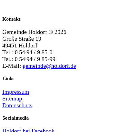
Kontakt
Gemeinde Holdorf ©
2026
Große Straße 19
49451 Holdorf
Tel.: 0 54 94 / 9 85-0
Tel.: 0 54 94 / 9 85-99
E-Mail:
gemeinde@holdorf.de
Links
Impressum
Sitemap
Datenschutz
Socialmedia
Holdorf bei Facebook