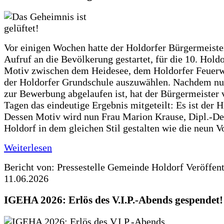
Vor einigen Wochen hatte der Holdorfer Bürgermeiste
Aufruf an die Bevölkerung gestartet, für die 10. Hold
Motiv zwischen dem Heidesee, dem Holdorfer Feuer
der Holdorfer Grundschule auszuwählen. Nachdem nun
zur Bewerbung abgelaufen ist, hat der Bürgermeister 
Tagen das eindeutige Ergebnis mitgeteilt: Es ist der 
Dessen Motiv wird nun Frau Marion Krause, Dipl.-Des
Holdorf in dem gleichen Stil gestalten wie die neun 
Weiterlesen
Bericht von: Pressestelle Gemeinde Holdorf
Veröffen
11.06.2026
IGEHA 2026: Erlös des V.I.P.-Abends gespendet!