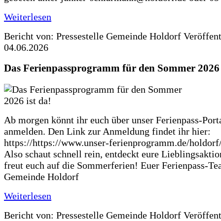
Weiterlesen
Bericht von: Pressestelle Gemeinde Holdorf
Veröffen
04.06.2026
Das Ferienpassprogramm für den Sommer 2026 i
Ab morgen könnt ihr euch über unser Ferienpass-Porta
anmelden. Den Link zur Anmeldung findet ihr hier:
https://https://www.unser-ferienprogramm.de/holdorf
Also schaut schnell rein, entdeckt eure Lieblingsakti
freut euch auf die Sommerferien! Euer Ferienpass-Te
Gemeinde Holdorf
Weiterlesen
Bericht von: Pressestelle Gemeinde Holdorf
Veröffen