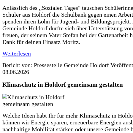
Anlässlich des ,,Sozialen Tages" tauschen Schülerinn
Schüler aus Holdorf die Schulbank gegen einen Arbeit
spenden ihren Lohn für Jugend- und Bildungsprojekt.
Gemeinde Holdorf durfte sich über Unterstützung vo
freuen, der seinem Vater Stefan bei der Gartenarbeit h
Dank für deinen Einsatz Moritz.
Weiterlesen
Bericht von: Pressestelle Gemeinde Holdorf
Veröffen
08.06.2026
Klimaschutz in Holdorf gemeinsam gestalten
Welche Ideen habt Ihr für mehr Klimaschutz in Hold
können wir Energie sparen, erneuerbare Energien aus
nachhaltige Mobilität stärken oder unsere Gemeinde b