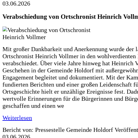
03.06.2026
Verabschiedung von Ortschronist Heinrich Voll
Mit großer Dankbarkeit und Anerkennung wurde der l
Ortschronist Heinrich Vollmer in den wohlverdienten
verabschiedet. Über viele Jahre hinweg hat Heinrich 
Geschehen in der Gemeinde Holdorf mit außergewöh
Engagement begleitet und dokumentiert. Mit der Kam
fundierten Berichten und einer großen Leidenschaft fü
Ortsgeschichte hielt er unzählige Ereignisse fest. Dad
wertvolle Erinnerungen für die Bürgerinnen und Bürg
geschaffen und einen we
Weiterlesen
Bericht von: Pressestelle Gemeinde Holdorf
Veröffen
03.06.2026