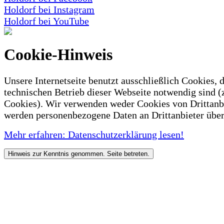
Holdorf bei Instagram
Holdorf bei YouTube
Cookie-Hinweis
Unsere Internetseite benutzt ausschließlich Cookies, d
technischen Betrieb dieser Webseite notwendig sind (
Cookies). Wir verwenden weder Cookies von Drittanb
werden personenbezogene Daten an Drittanbieter über
Mehr erfahren: Datenschutzerklärung lesen!
Hinweis zur Kenntnis genommen. Seite betreten.