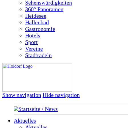
Sehenswürdigkeiten
360° Panoramen
Heidesee
Hallenbad
Gastronomie
Hotels
Sport
Vereine
Stadtradeln
Show navigation
Hide navigation
Startseite / News
Aktuelles
Aktuelles