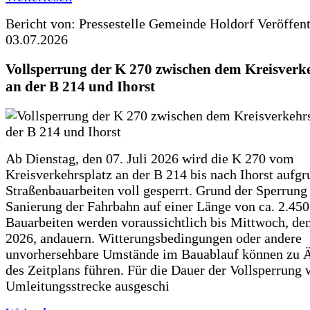
Bericht von: Pressestelle Gemeinde Holdorf
Veröffen
03.07.2026
Vollsperrung der K 270 zwischen dem Kreisverk
an der B 214 und Ihorst
Ab Dienstag, den 07. Juli 2026 wird die K 270 vom
Kreisverkehrsplatz an der B 214 bis nach Ihorst aufg
Straßenbauarbeiten voll gesperrt. Grund der Sperrung 
Sanierung der Fahrbahn auf einer Länge von ca. 2.45
Bauarbeiten werden voraussichtlich bis Mittwoch, de
2026, andauern. Witterungsbedingungen oder andere
unvorhersehbare Umstände im Bauablauf können zu 
des Zeitplans führen. Für die Dauer der Vollsperrung 
Umleitungsstrecke ausgeschi