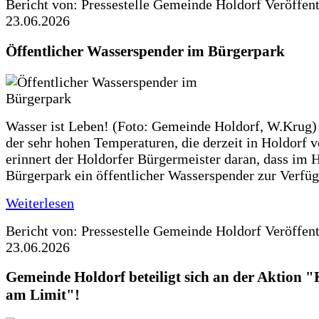
Bericht von: Pressestelle Gemeinde Holdorf
Veröffen
23.06.2026
Öffentlicher Wasserspender im Bürgerpark
Wasser ist Leben! (Foto: Gemeinde Holdorf, W.Krug)
der sehr hohen Temperaturen, die derzeit in Holdorf v
erinnert der Holdorfer Bürgermeister daran, dass im 
Bürgerpark ein öffentlicher Wasserspender zur Verfüg
Weiterlesen
Bericht von: Pressestelle Gemeinde Holdorf
Veröffen
23.06.2026
Gemeinde Holdorf beteiligt sich an der Aktio
am Limit"!