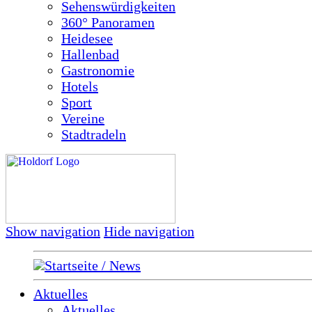
Sehenswürdigkeiten
360° Panoramen
Heidesee
Hallenbad
Gastronomie
Hotels
Sport
Vereine
Stadtradeln
Show navigation
Hide navigation
Startseite / News
Aktuelles
Aktuelles