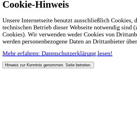
Cookie-Hinweis
Unsere Internetseite benutzt ausschließlich Cookies, d
technischen Betrieb dieser Webseite notwendig sind (
Cookies). Wir verwenden weder Cookies von Drittanb
werden personenbezogene Daten an Drittanbieter über
Mehr erfahren: Datenschutzerklärung lesen!
Hinweis zur Kenntnis genommen. Seite betreten.