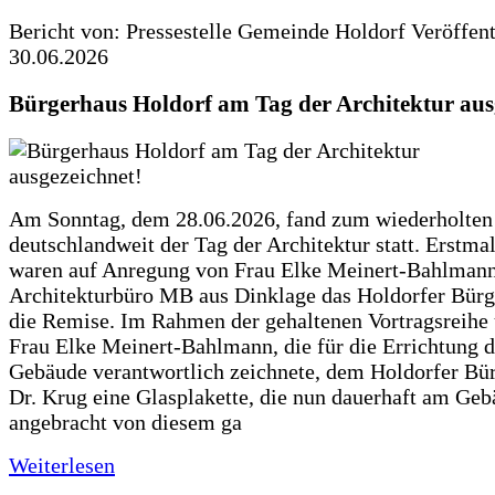
Bericht von: Pressestelle Gemeinde Holdorf
Veröffen
30.06.2026
Bürgerhaus Holdorf am Tag der Architektur aus
Am Sonntag, dem 28.06.2026, fand zum wiederholte
deutschlandweit der Tag der Architektur statt. Erstma
waren auf Anregung von Frau Elke Meinert-Bahlman
Architekturbüro MB aus Dinklage das Holdorfer Bürg
die Remise. Im Rahmen der gehaltenen Vortragsreihe 
Frau Elke Meinert-Bahlmann, die für die Errichtung d
Gebäude verantwortlich zeichnete, dem Holdorfer Bü
Dr. Krug eine Glasplakette, die nun dauerhaft am Ge
angebracht von diesem ga
Weiterlesen