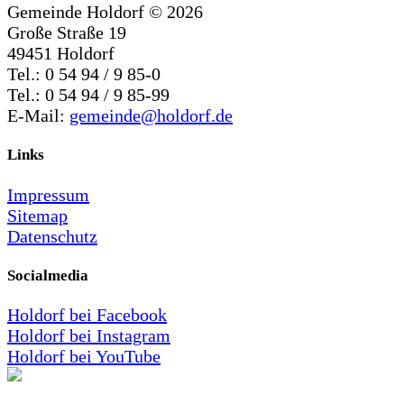
Gemeinde Holdorf ©
2026
Große Straße 19
49451 Holdorf
Tel.: 0 54 94 / 9 85-0
Tel.: 0 54 94 / 9 85-99
E-Mail:
gemeinde@holdorf.de
Links
Impressum
Sitemap
Datenschutz
Socialmedia
Holdorf bei Facebook
Holdorf bei Instagram
Holdorf bei YouTube