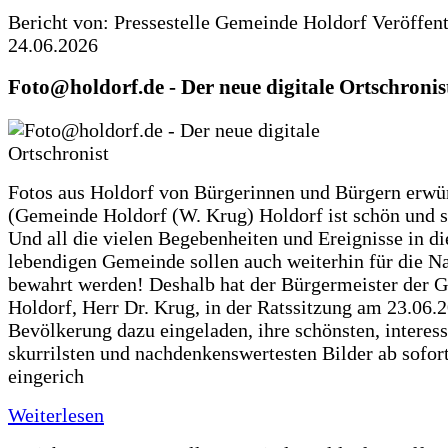
Bericht von: Pressestelle Gemeinde Holdorf
Veröffen
24.06.2026
Foto@holdorf.de - Der neue digitale Ortschronis
Fotos aus Holdorf von Bürgerinnen und Bürgern erwü
(Gemeinde Holdorf (W. Krug) Holdorf ist schön und s
Und all die vielen Begebenheiten und Ereignisse in di
lebendigen Gemeinde sollen auch weiterhin für die N
bewahrt werden! Deshalb hat der Bürgermeister der 
Holdorf, Herr Dr. Krug, in der Ratssitzung am 23.06.
Bevölkerung dazu eingeladen, ihre schönsten, interess
skurrilsten und nachdenkenswertesten Bilder ab sofort
eingerich
Weiterlesen