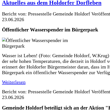
Aktuelles aus dem Holdorfer Dorfleben
Bericht von: Pressestelle Gemeinde Holdorf
Veröffen
23.06.2026
Öffentlicher Wasserspender im Bürgerpark
Wasser ist Leben! (Foto: Gemeinde Holdorf, W.Krug)
der sehr hohen Temperaturen, die derzeit in Holdorf v
erinnert der Holdorfer Bürgermeister daran, dass im 
Bürgerpark ein öffentlicher Wasserspender zur Verfüg
Weiterlesen
Bericht von: Pressestelle Gemeinde Holdorf
Veröffen
23.06.2026
Gemeinde Holdorf beteiligt sich an der Aktio