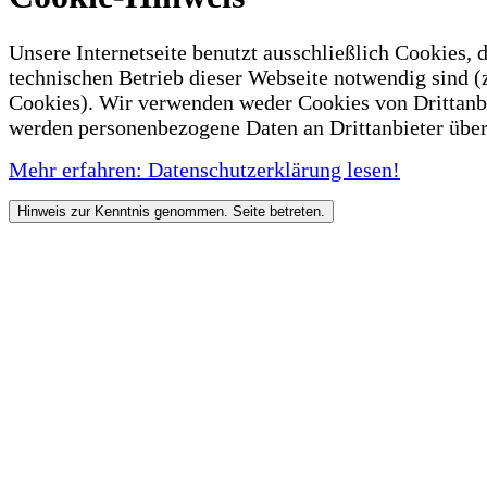
Unsere Internetseite benutzt ausschließlich Cookies, d
technischen Betrieb dieser Webseite notwendig sind (
Cookies). Wir verwenden weder Cookies von Drittanb
werden personenbezogene Daten an Drittanbieter über
Mehr erfahren: Datenschutzerklärung lesen!
Hinweis zur Kenntnis genommen. Seite betreten.