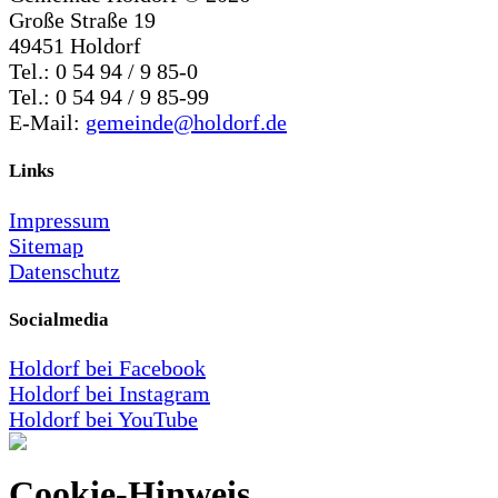
Große Straße 19
49451 Holdorf
Tel.: 0 54 94 / 9 85-0
Tel.: 0 54 94 / 9 85-99
E-Mail:
gemeinde@holdorf.de
Links
Impressum
Sitemap
Datenschutz
Socialmedia
Holdorf bei Facebook
Holdorf bei Instagram
Holdorf bei YouTube
Cookie-Hinweis