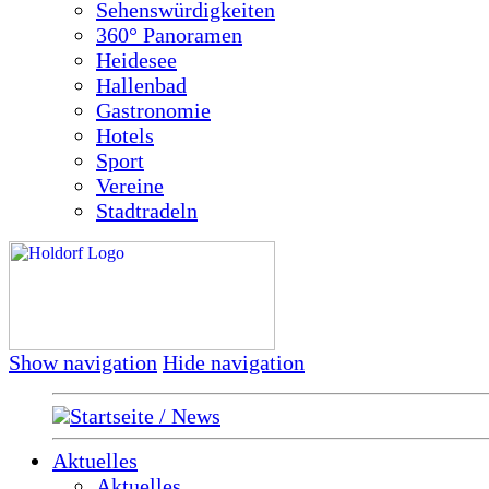
Sehenswürdigkeiten
360° Panoramen
Heidesee
Hallenbad
Gastronomie
Hotels
Sport
Vereine
Stadtradeln
Show navigation
Hide navigation
Startseite / News
Aktuelles
Aktuelles