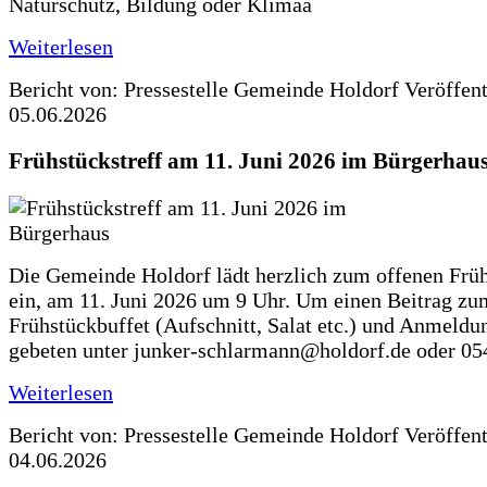
Naturschutz, Bildung oder Klimaa
Weiterlesen
Bericht von: Pressestelle Gemeinde Holdorf
Veröffen
05.06.2026
Frühstückstreff am 11. Juni 2026 im Bürgerhau
Die Gemeinde Holdorf lädt herzlich zum offenen Früh
ein, am 11. Juni 2026 um 9 Uhr. Um einen Beitrag zu
Frühstückbuffet (Aufschnitt, Salat etc.) und Anmeldu
gebeten unter junker-schlarmann@holdorf.de oder 05
Weiterlesen
Bericht von: Pressestelle Gemeinde Holdorf
Veröffen
04.06.2026