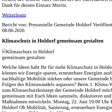
Dank für deinen Einsatz Moritz.
Weiterlesen
Bericht von: Pressestelle Gemeinde Holdorf
Veröffen
08.06.2026
Klimaschutz in Holdorf gemeinsam gestalten
Welche Ideen habt Ihr für mehr Klimaschutz in Hold
können wir Energie sparen, erneuerbare Energien aus
nachhaltige Mobilität stärken oder unsere Gemeinde b
Folgen des Klimawandels anpassen? Beim 1. Klima-
zum Klimaschutzkonzept der Gemeinde Holdorf möch
gemeinsam mit Euch Ideen sammeln, diskutieren und
Maßnahmen entwickeln. Montag, 22. Juni 19:00 Uhr 
Holdorf Ob Mobilität, Sanierung, erneuerbare Energie