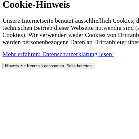
Cookie-Hinweis
Unsere Internetseite benutzt ausschließlich Cookies, d
technischen Betrieb dieser Webseite notwendig sind (
Cookies). Wir verwenden weder Cookies von Drittanb
werden personenbezogene Daten an Drittanbieter über
Mehr erfahren: Datenschutzerklärung lesen!
Hinweis zur Kenntnis genommen. Seite betreten.