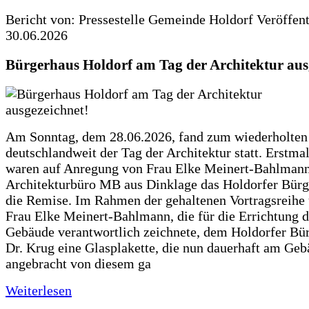
Bericht von: Pressestelle Gemeinde Holdorf
Veröffen
30.06.2026
Bürgerhaus Holdorf am Tag der Architektur aus
Am Sonntag, dem 28.06.2026, fand zum wiederholte
deutschlandweit der Tag der Architektur statt. Erstma
waren auf Anregung von Frau Elke Meinert-Bahlman
Architekturbüro MB aus Dinklage das Holdorfer Bürg
die Remise. Im Rahmen der gehaltenen Vortragsreihe 
Frau Elke Meinert-Bahlmann, die für die Errichtung d
Gebäude verantwortlich zeichnete, dem Holdorfer Bü
Dr. Krug eine Glasplakette, die nun dauerhaft am Ge
angebracht von diesem ga
Weiterlesen