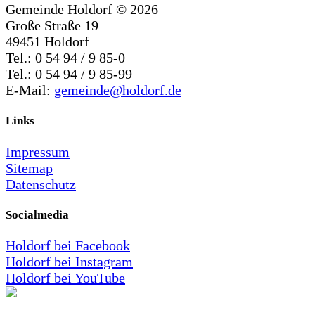
Gemeinde Holdorf ©
2026
Große Straße 19
49451 Holdorf
Tel.: 0 54 94 / 9 85-0
Tel.: 0 54 94 / 9 85-99
E-Mail:
gemeinde@holdorf.de
Links
Impressum
Sitemap
Datenschutz
Socialmedia
Holdorf bei Facebook
Holdorf bei Instagram
Holdorf bei YouTube