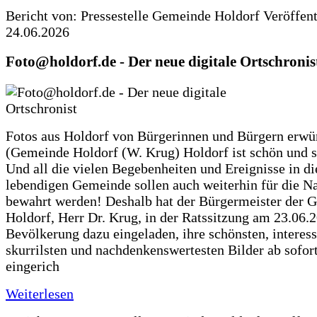
Bericht von: Pressestelle Gemeinde Holdorf
Veröffen
24.06.2026
Foto@holdorf.de - Der neue digitale Ortschronis
Fotos aus Holdorf von Bürgerinnen und Bürgern erwü
(Gemeinde Holdorf (W. Krug) Holdorf ist schön und s
Und all die vielen Begebenheiten und Ereignisse in di
lebendigen Gemeinde sollen auch weiterhin für die N
bewahrt werden! Deshalb hat der Bürgermeister der 
Holdorf, Herr Dr. Krug, in der Ratssitzung am 23.06.
Bevölkerung dazu eingeladen, ihre schönsten, interess
skurrilsten und nachdenkenswertesten Bilder ab sofort
eingerich
Weiterlesen