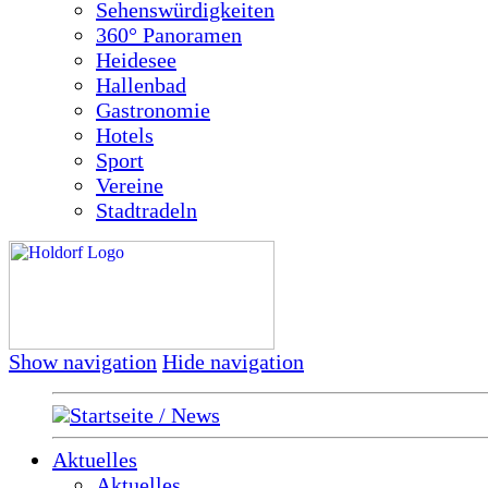
Sehenswürdigkeiten
360° Panoramen
Heidesee
Hallenbad
Gastronomie
Hotels
Sport
Vereine
Stadtradeln
Show navigation
Hide navigation
Startseite / News
Aktuelles
Aktuelles