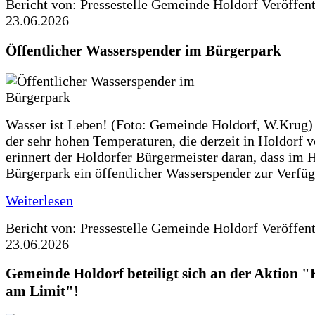
Bericht von: Pressestelle Gemeinde Holdorf
Veröffen
23.06.2026
Öffentlicher Wasserspender im Bürgerpark
Wasser ist Leben! (Foto: Gemeinde Holdorf, W.Krug)
der sehr hohen Temperaturen, die derzeit in Holdorf v
erinnert der Holdorfer Bürgermeister daran, dass im 
Bürgerpark ein öffentlicher Wasserspender zur Verfüg
Weiterlesen
Bericht von: Pressestelle Gemeinde Holdorf
Veröffen
23.06.2026
Gemeinde Holdorf beteiligt sich an der Aktio
am Limit"!