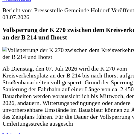
Bericht von: Pressestelle Gemeinde Holdorf
Veröffen
03.07.2026
Vollsperrung der K 270 zwischen dem Kreisverk
an der B 214 und Ihorst
Ab Dienstag, den 07. Juli 2026 wird die K 270 vom
Kreisverkehrsplatz an der B 214 bis nach Ihorst aufg
Straßenbauarbeiten voll gesperrt. Grund der Sperrung 
Sanierung der Fahrbahn auf einer Länge von ca. 2.45
Bauarbeiten werden voraussichtlich bis Mittwoch, de
2026, andauern. Witterungsbedingungen oder andere
unvorhersehbare Umstände im Bauablauf können zu 
des Zeitplans führen. Für die Dauer der Vollsperrung 
Umleitungsstrecke ausgeschi