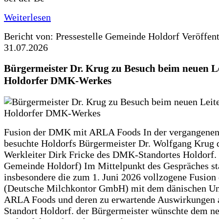
Weiterlesen
Bericht von: Pressestelle Gemeinde Holdorf
Veröffen
31.07.2026
Bürgermeister Dr. Krug zu Besuch beim neuen Le
Holdorfer DMK-Werkes
Fusion der DMK mit ARLA Foods In der vergangene
besuchte Holdorfs Bürgermeister Dr. Wolfgang Krug 
Werkleiter Dirk Fricke des DMK-Standortes Holdorf. 
Gemeinde Holdorf) Im Mittelpunkt des Gespräches s
insbesondere die zum 1. Juni 2026 vollzogene Fusio
(Deutsche Milchkontor GmbH) mit dem dänischen U
ARLA Foods und deren zu erwartende Auswirkungen 
Standort Holdorf. der Bürgermeister wünschte dem ne