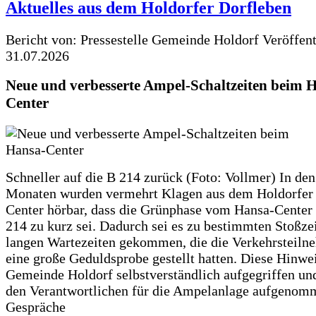
Aktuelles aus dem Holdorfer Dorfleben
Bericht von: Pressestelle Gemeinde Holdorf
Veröffen
31.07.2026
Neue und verbesserte Ampel-Schaltzeiten beim 
Center
Schneller auf die B 214 zurück (Foto: Vollmer) In den
Monaten wurden vermehrt Klagen aus dem Holdorfer
Center hörbar, dass die Grünphase vom Hansa-Center 
214 zu kurz sei. Dadurch sei es zu bestimmten Stoßzei
langen Wartezeiten gekommen, die die Verkehrsteiln
eine große Geduldsprobe gestellt hatten. Diese Hinwei
Gemeinde Holdorf selbstverständlich aufgegriffen un
den Verantwortlichen für die Ampelanlage aufgenom
Gespräche