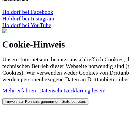
Holdorf bei Facebook
Holdorf bei Instagram
Holdorf bei YouTube
Cookie-Hinweis
Unsere Internetseite benutzt ausschließlich Cookies, d
technischen Betrieb dieser Webseite notwendig sind (
Cookies). Wir verwenden weder Cookies von Drittanb
werden personenbezogene Daten an Drittanbieter über
Mehr erfahren: Datenschutzerklärung lesen!
Hinweis zur Kenntnis genommen. Seite betreten.