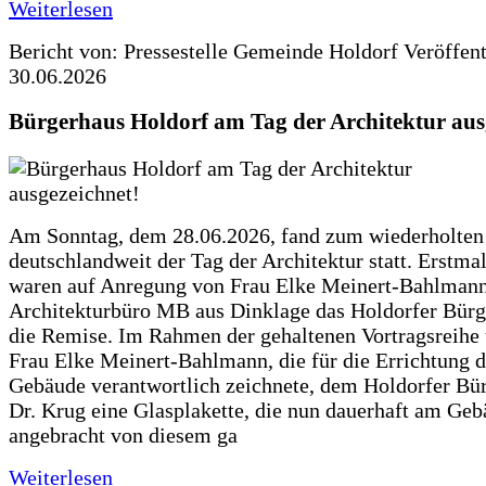
Weiterlesen
Bericht von: Pressestelle Gemeinde Holdorf
Veröffen
30.06.2026
Bürgerhaus Holdorf am Tag der Architektur aus
Am Sonntag, dem 28.06.2026, fand zum wiederholte
deutschlandweit der Tag der Architektur statt. Erstma
waren auf Anregung von Frau Elke Meinert-Bahlman
Architekturbüro MB aus Dinklage das Holdorfer Bürg
die Remise. Im Rahmen der gehaltenen Vortragsreihe 
Frau Elke Meinert-Bahlmann, die für die Errichtung d
Gebäude verantwortlich zeichnete, dem Holdorfer Bü
Dr. Krug eine Glasplakette, die nun dauerhaft am Ge
angebracht von diesem ga
Weiterlesen