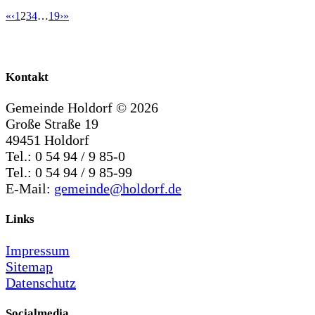
«
‹
1
2
3
4
…
19
›
»
Kontakt
Gemeinde Holdorf ©
2026
Große Straße 19
49451 Holdorf
Tel.: 0 54 94 / 9 85-0
Tel.: 0 54 94 / 9 85-99
E-Mail:
gemeinde@holdorf.de
Links
Impressum
Sitemap
Datenschutz
Socialmedia