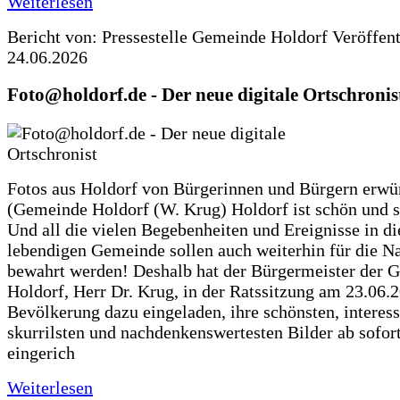
Weiterlesen
Bericht von: Pressestelle Gemeinde Holdorf
Veröffen
24.06.2026
Foto@holdorf.de - Der neue digitale Ortschronis
Fotos aus Holdorf von Bürgerinnen und Bürgern erwü
(Gemeinde Holdorf (W. Krug) Holdorf ist schön und s
Und all die vielen Begebenheiten und Ereignisse in di
lebendigen Gemeinde sollen auch weiterhin für die N
bewahrt werden! Deshalb hat der Bürgermeister der 
Holdorf, Herr Dr. Krug, in der Ratssitzung am 23.06.
Bevölkerung dazu eingeladen, ihre schönsten, interess
skurrilsten und nachdenkenswertesten Bilder ab sofort
eingerich
Weiterlesen