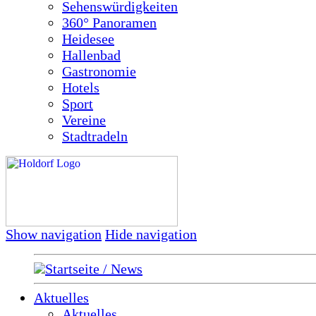
Sehenswürdigkeiten
360° Panoramen
Heidesee
Hallenbad
Gastronomie
Hotels
Sport
Vereine
Stadtradeln
Show navigation
Hide navigation
Startseite / News
Aktuelles
Aktuelles