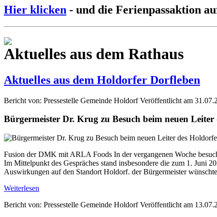
Hier klicken
- und die Ferienpassaktion au
Aktuelles aus dem Rathaus
Aktuelles aus dem Holdorfer Dorfleben
Bericht von: Pressestelle Gemeinde Holdorf
Veröffentlicht am 31.07.
Bürgermeister Dr. Krug zu Besuch beim neuen Leite
Fusion der DMK mit ARLA Foods In der vergangenen Woche besuchte
Im Mittelpunkt des Gespräches stand insbesondere die zum 1. Jun
Auswirkungen auf den Standort Holdorf. der Bürgermeister wünschte 
Weiterlesen
Bericht von: Pressestelle Gemeinde Holdorf
Veröffentlicht am 13.07.