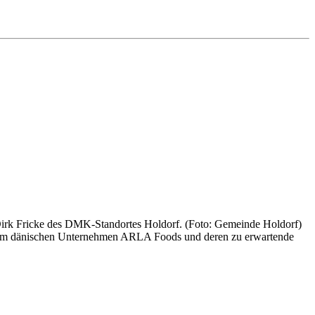
rk Fricke des DMK-Standortes Holdorf. (Foto: Gemeinde Holdorf)
 dem dänischen Unternehmen ARLA Foods und deren zu erwartende