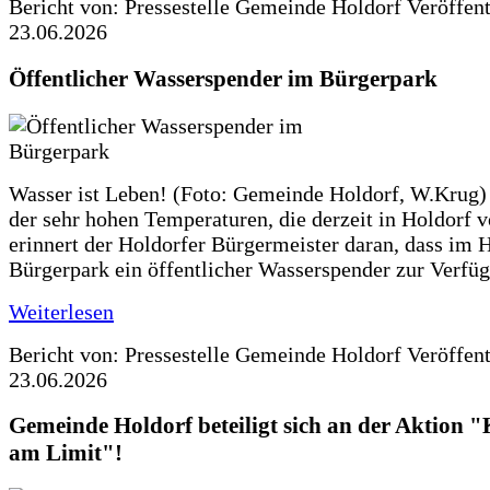
Bericht von: Pressestelle Gemeinde Holdorf
Veröffen
23.06.2026
Öffentlicher Wasserspender im Bürgerpark
Wasser ist Leben! (Foto: Gemeinde Holdorf, W.Krug)
der sehr hohen Temperaturen, die derzeit in Holdorf v
erinnert der Holdorfer Bürgermeister daran, dass im 
Bürgerpark ein öffentlicher Wasserspender zur Verfüg
Weiterlesen
Bericht von: Pressestelle Gemeinde Holdorf
Veröffen
23.06.2026
Gemeinde Holdorf beteiligt sich an der Aktio
am Limit"!