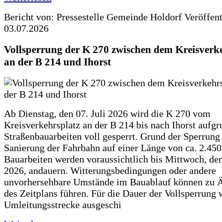
Bericht von: Pressestelle Gemeinde Holdorf
Veröffen
03.07.2026
Vollsperrung der K 270 zwischen dem Kreisverk
an der B 214 und Ihorst
Ab Dienstag, den 07. Juli 2026 wird die K 270 vom
Kreisverkehrsplatz an der B 214 bis nach Ihorst aufg
Straßenbauarbeiten voll gesperrt. Grund der Sperrung 
Sanierung der Fahrbahn auf einer Länge von ca. 2.45
Bauarbeiten werden voraussichtlich bis Mittwoch, de
2026, andauern. Witterungsbedingungen oder andere
unvorhersehbare Umstände im Bauablauf können zu 
des Zeitplans führen. Für die Dauer der Vollsperrung 
Umleitungsstrecke ausgeschi