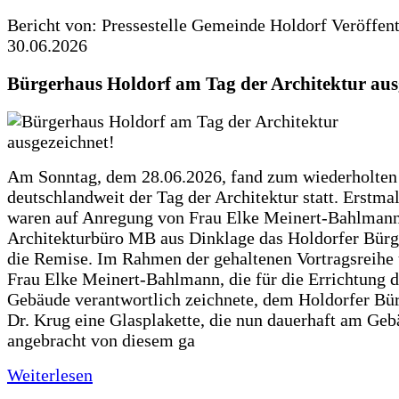
Bericht von: Pressestelle Gemeinde Holdorf
Veröffen
30.06.2026
Bürgerhaus Holdorf am Tag der Architektur aus
Am Sonntag, dem 28.06.2026, fand zum wiederholte
deutschlandweit der Tag der Architektur statt. Erstma
waren auf Anregung von Frau Elke Meinert-Bahlman
Architekturbüro MB aus Dinklage das Holdorfer Bürg
die Remise. Im Rahmen der gehaltenen Vortragsreihe 
Frau Elke Meinert-Bahlmann, die für die Errichtung d
Gebäude verantwortlich zeichnete, dem Holdorfer Bü
Dr. Krug eine Glasplakette, die nun dauerhaft am Ge
angebracht von diesem ga
Weiterlesen