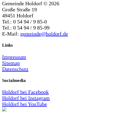
Gemeinde Holdorf ©
2026
Große Straße 19
49451 Holdorf
Tel.: 0 54 94 / 9 85-0
Tel.: 0 54 94 / 9 85-99
E-Mail:
gemeinde@holdorf.de
Links
Impressum
Sitemap
Datenschutz
Socialmedia
Holdorf bei Facebook
Holdorf bei Instagram
Holdorf bei YouTube