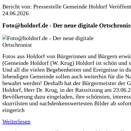
Bericht von: Pressestelle Gemeinde Holdorf
Veröffen
24.06.2026
Foto@holdorf.de - Der neue digitale Ortschronis
Fotos aus Holdorf von Bürgerinnen und Bürgern erwü
(Gemeinde Holdorf (W. Krug) Holdorf ist schön und s
Und all die vielen Begebenheiten und Ereignisse in di
lebendigen Gemeinde sollen auch weiterhin für die N
bewahrt werden! Deshalb hat der Bürgermeister der 
Holdorf, Herr Dr. Krug, in der Ratssitzung am 23.06.
Bevölkerung dazu eingeladen, ihre schönsten, interess
skurrilsten und nachdenkenswertesten Bilder ab sofort
eingerich
Weiterlesen