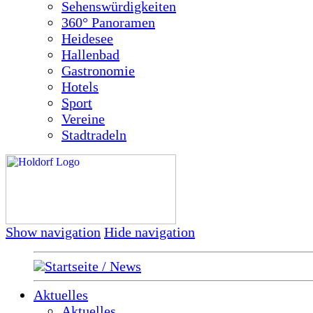
Sehenswürdigkeiten
360° Panoramen
Heidesee
Hallenbad
Gastronomie
Hotels
Sport
Vereine
Stadtradeln
Show navigation
Hide navigation
Startseite / News
Aktuelles
Aktuelles