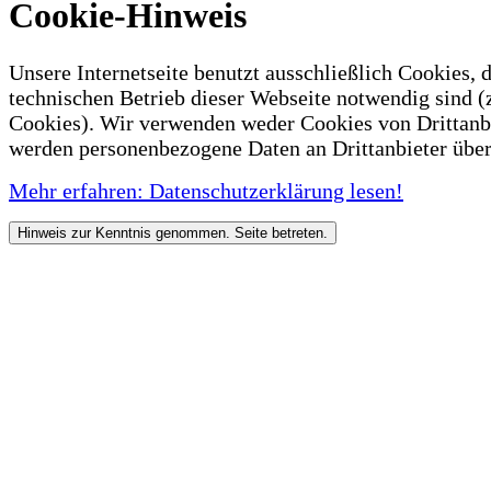
Cookie-Hinweis
Unsere Internetseite benutzt ausschließlich Cookies, d
technischen Betrieb dieser Webseite notwendig sind (
Cookies). Wir verwenden weder Cookies von Drittanb
werden personenbezogene Daten an Drittanbieter über
Mehr erfahren: Datenschutzerklärung lesen!
Hinweis zur Kenntnis genommen. Seite betreten.