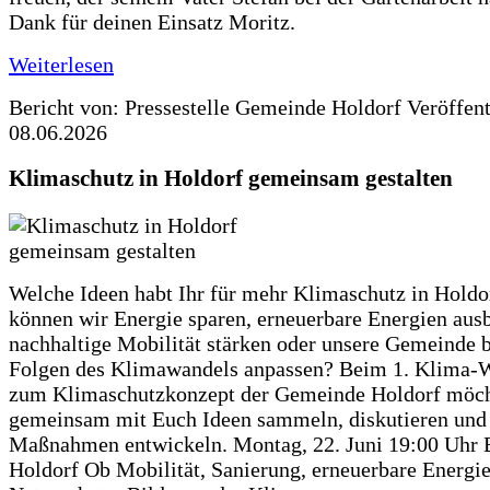
Dank für deinen Einsatz Moritz.
Weiterlesen
Bericht von: Pressestelle Gemeinde Holdorf
Veröffen
08.06.2026
Klimaschutz in Holdorf gemeinsam gestalten
Welche Ideen habt Ihr für mehr Klimaschutz in Hold
können wir Energie sparen, erneuerbare Energien aus
nachhaltige Mobilität stärken oder unsere Gemeinde b
Folgen des Klimawandels anpassen? Beim 1. Klima-
zum Klimaschutzkonzept der Gemeinde Holdorf möch
gemeinsam mit Euch Ideen sammeln, diskutieren und
Maßnahmen entwickeln. Montag, 22. Juni 19:00 Uhr 
Holdorf Ob Mobilität, Sanierung, erneuerbare Energie