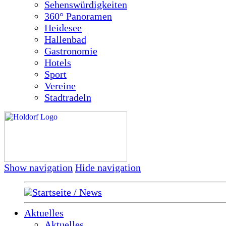
Sehenswürdigkeiten
360° Panoramen
Heidesee
Hallenbad
Gastronomie
Hotels
Sport
Vereine
Stadtradeln
Show navigation
Hide navigation
Startseite / News
Aktuelles
Aktuelles