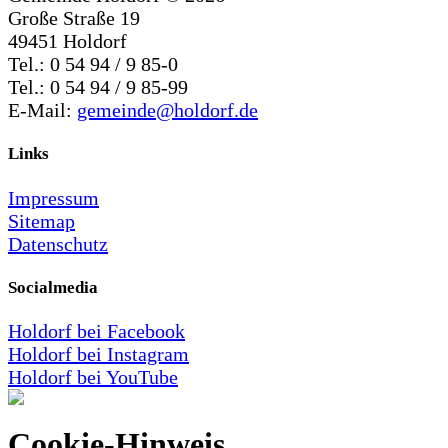
Große Straße 19
49451 Holdorf
Tel.: 0 54 94 / 9 85-0
Tel.: 0 54 94 / 9 85-99
E-Mail:
gemeinde@holdorf.de
Links
Impressum
Sitemap
Datenschutz
Socialmedia
Holdorf bei Facebook
Holdorf bei Instagram
Holdorf bei YouTube
Cookie-Hinweis