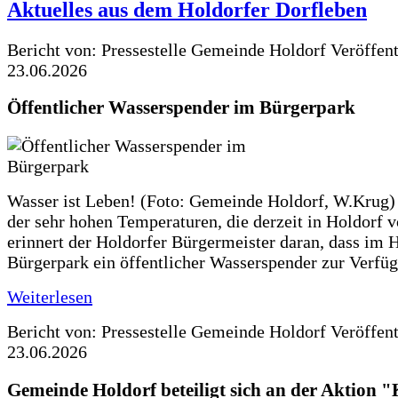
Aktuelles aus dem Holdorfer Dorfleben
Bericht von: Pressestelle Gemeinde Holdorf
Veröffen
23.06.2026
Öffentlicher Wasserspender im Bürgerpark
Wasser ist Leben! (Foto: Gemeinde Holdorf, W.Krug)
der sehr hohen Temperaturen, die derzeit in Holdorf v
erinnert der Holdorfer Bürgermeister daran, dass im 
Bürgerpark ein öffentlicher Wasserspender zur Verfüg
Weiterlesen
Bericht von: Pressestelle Gemeinde Holdorf
Veröffen
23.06.2026
Gemeinde Holdorf beteiligt sich an der Aktio