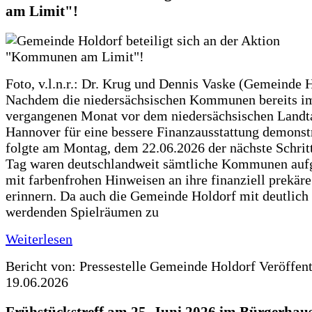
am Limit"!
Foto, v.l.n.r.: Dr. Krug und Dennis Vaske (Gemeinde 
Nachdem die niedersächsischen Kommunen bereits i
vergangenen Monat vor dem niedersächsischen Landt
Hannover für eine bessere Finanzausstattung demonstr
folgte am Montag, dem 22.06.2026 der nächste Schrit
Tag waren deutschlandweit sämtliche Kommunen aufg
mit farbenfrohen Hinweisen an ihre finanziell prekär
erinnern. Da auch die Gemeinde Holdorf mit deutlich
werdenden Spielräumen zu
Weiterlesen
Bericht von: Pressestelle Gemeinde Holdorf
Veröffen
19.06.2026