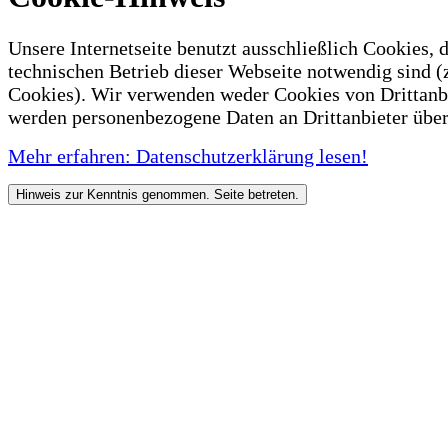
Unsere Internetseite benutzt ausschließlich Cookies, d
technischen Betrieb dieser Webseite notwendig sind (
Cookies). Wir verwenden weder Cookies von Drittanb
werden personenbezogene Daten an Drittanbieter über
Mehr erfahren: Datenschutzerklärung lesen!
Hinweis zur Kenntnis genommen. Seite betreten.