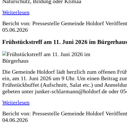
Naturschutz, Bildung oder Klimaa
Weiterlesen
Bericht von: Pressestelle Gemeinde Holdorf
Veröffen
05.06.2026
Frühstückstreff am 11. Juni 2026 im Bürgerhau
Die Gemeinde Holdorf lädt herzlich zum offenen Früh
ein, am 11. Juni 2026 um 9 Uhr. Um einen Beitrag zu
Frühstückbuffet (Aufschnitt, Salat etc.) und Anmeldu
gebeten unter junker-schlarmann@holdorf.de oder 05
Weiterlesen
Bericht von: Pressestelle Gemeinde Holdorf
Veröffen
04.06.2026