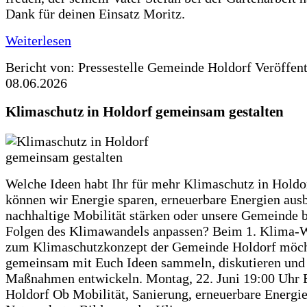
Dank für deinen Einsatz Moritz.
Weiterlesen
Bericht von: Pressestelle Gemeinde Holdorf
Veröffen
08.06.2026
Klimaschutz in Holdorf gemeinsam gestalten
Welche Ideen habt Ihr für mehr Klimaschutz in Hold
können wir Energie sparen, erneuerbare Energien aus
nachhaltige Mobilität stärken oder unsere Gemeinde b
Folgen des Klimawandels anpassen? Beim 1. Klima-
zum Klimaschutzkonzept der Gemeinde Holdorf möch
gemeinsam mit Euch Ideen sammeln, diskutieren und
Maßnahmen entwickeln. Montag, 22. Juni 19:00 Uhr 
Holdorf Ob Mobilität, Sanierung, erneuerbare Energie