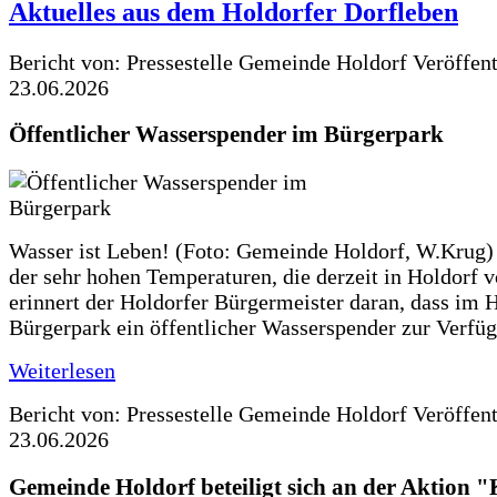
Aktuelles aus dem Holdorfer Dorfleben
Bericht von: Pressestelle Gemeinde Holdorf
Veröffen
23.06.2026
Öffentlicher Wasserspender im Bürgerpark
Wasser ist Leben! (Foto: Gemeinde Holdorf, W.Krug)
der sehr hohen Temperaturen, die derzeit in Holdorf v
erinnert der Holdorfer Bürgermeister daran, dass im 
Bürgerpark ein öffentlicher Wasserspender zur Verfüg
Weiterlesen
Bericht von: Pressestelle Gemeinde Holdorf
Veröffen
23.06.2026
Gemeinde Holdorf beteiligt sich an der Aktio