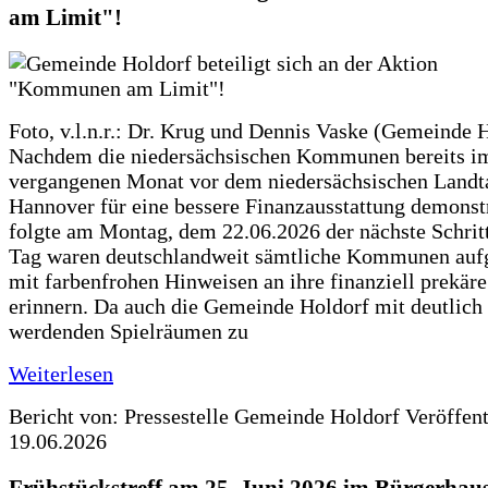
am Limit"!
Foto, v.l.n.r.: Dr. Krug und Dennis Vaske (Gemeinde 
Nachdem die niedersächsischen Kommunen bereits i
vergangenen Monat vor dem niedersächsischen Landt
Hannover für eine bessere Finanzausstattung demonstr
folgte am Montag, dem 22.06.2026 der nächste Schrit
Tag waren deutschlandweit sämtliche Kommunen aufg
mit farbenfrohen Hinweisen an ihre finanziell prekär
erinnern. Da auch die Gemeinde Holdorf mit deutlich
werdenden Spielräumen zu
Weiterlesen
Bericht von: Pressestelle Gemeinde Holdorf
Veröffen
19.06.2026