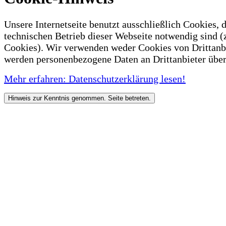
Unsere Internetseite benutzt ausschließlich Cookies, d
technischen Betrieb dieser Webseite notwendig sind (
Cookies). Wir verwenden weder Cookies von Drittanb
werden personenbezogene Daten an Drittanbieter über
Mehr erfahren: Datenschutzerklärung lesen!
Hinweis zur Kenntnis genommen. Seite betreten.