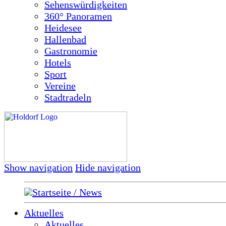
Sehenswürdigkeiten
360° Panoramen
Heidesee
Hallenbad
Gastronomie
Hotels
Sport
Vereine
Stadtradeln
Show navigation
Hide navigation
Startseite / News
Aktuelles
Aktuelles