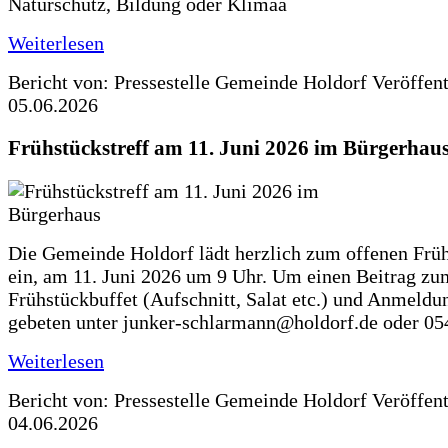
Naturschutz, Bildung oder Klimaa
Weiterlesen
Bericht von: Pressestelle Gemeinde Holdorf
Veröffen
05.06.2026
Frühstückstreff am 11. Juni 2026 im Bürgerhau
Die Gemeinde Holdorf lädt herzlich zum offenen Früh
ein, am 11. Juni 2026 um 9 Uhr. Um einen Beitrag zu
Frühstückbuffet (Aufschnitt, Salat etc.) und Anmeldu
gebeten unter junker-schlarmann@holdorf.de oder 05
Weiterlesen
Bericht von: Pressestelle Gemeinde Holdorf
Veröffen
04.06.2026