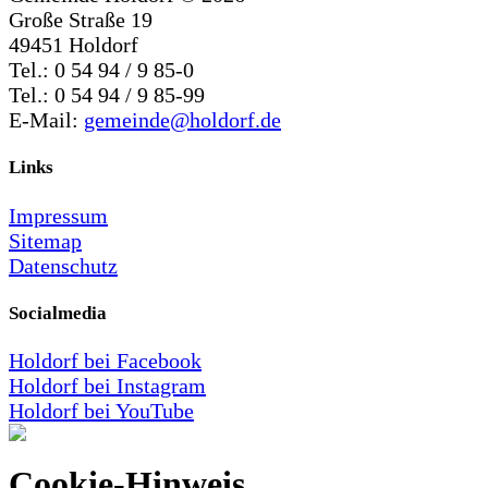
Große Straße 19
49451 Holdorf
Tel.: 0 54 94 / 9 85-0
Tel.: 0 54 94 / 9 85-99
E-Mail:
gemeinde@holdorf.de
Links
Impressum
Sitemap
Datenschutz
Socialmedia
Holdorf bei Facebook
Holdorf bei Instagram
Holdorf bei YouTube
Cookie-Hinweis