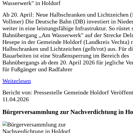
Ab 20. April: Neue Halbschranken und Lichtzeichen (
Vollmer) Die Deutsche Bahn (DB) investiert in Niede
weiter in eine leistungsfähige Infrastruktur. So rüstet 
Bahnübergang ,,Am Wasserwerk" auf der Strecke Del
Hesepe in der Gemeinde Holdorf (Landkreis Vechta) 
Halbschranken und Lichtzeichen (gelb/rot) aus. Für d
Bauarbeiten ist eine Straßensperrung im Bereich des
Bahnübergangs ab dem 20. April 2026 für jegliche Ve
für Fußgänger und Radfahrer
Weiterlesen
Bericht von: Pressestelle Gemeinde Holdorf
Veröffen
11.04.2026
Bürgerversammlung zur Nachverdichtung in Ho