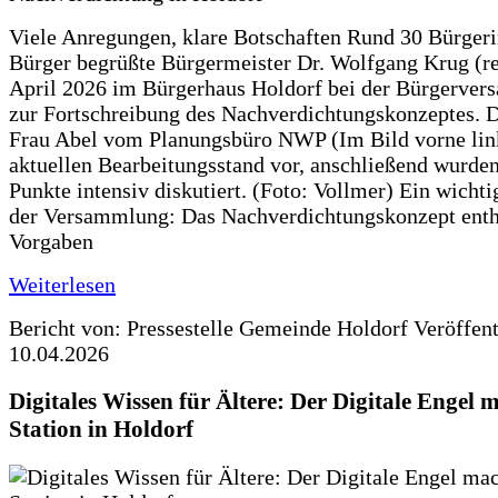
Viele Anregungen, klare Botschaften Rund 30 Bürger
Bürger begrüßte Bürgermeister Dr. Wolfgang Krug (re
April 2026 im Bürgerhaus Holdorf bei der Bürgerve
zur Fortschreibung des Nachverdichtungskonzeptes. Da
Frau Abel vom Planungsbüro NWP (Im Bild vorne lin
aktuellen Bearbeitungsstand vor, anschließend wurden
Punkte intensiv diskutiert. (Foto: Vollmer) Ein wicht
der Versammlung: Das Nachverdichtungskonzept enth
Vorgaben
Weiterlesen
Bericht von: Pressestelle Gemeinde Holdorf
Veröffen
10.04.2026
Digitales Wissen für Ältere: Der Digitale Engel 
Station in Holdorf