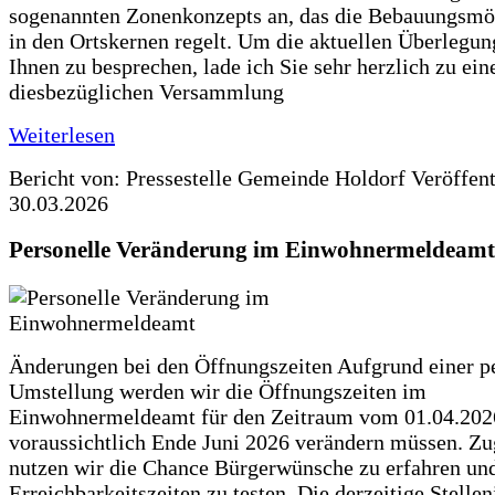
sogenannten Zonenkonzepts an, das die Bebauungsmö
in den Ortskernen regelt. Um die aktuellen Überlegun
Ihnen zu besprechen, lade ich Sie sehr herzlich zu ein
diesbezüglichen Versammlung
Weiterlesen
Bericht von: Pressestelle Gemeinde Holdorf
Veröffen
30.03.2026
Personelle Veränderung im Einwohnermeldeamt
Änderungen bei den Öffnungszeiten Aufgrund einer p
Umstellung werden wir die Öffnungszeiten im
Einwohnermeldeamt für den Zeitraum vom 01.04.202
voraussichtlich Ende Juni 2026 verändern müssen. Zu
nutzen wir die Chance Bürgerwünsche zu erfahren un
Erreichbarkeitszeiten zu testen. Die derzeitige Stellen