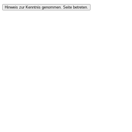
Hinweis zur Kenntnis genommen. Seite betreten.