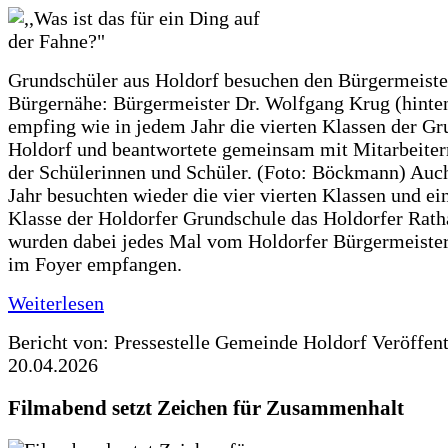
Grundschüler aus Holdorf besuchen den Bürgermeiste
Bürgernähe: Bürgermeister Dr. Wolfgang Krug (hinte
empfing wie in jedem Jahr die vierten Klassen der G
Holdorf und beantwortete gemeinsam mit Mitarbeiter
der Schülerinnen und Schüler. (Foto: Böckmann) Auc
Jahr besuchten wieder die vier vierten Klassen und ei
Klasse der Holdorfer Grundschule das Holdorfer Rath
wurden dabei jedes Mal vom Holdorfer Bürgermeister
im Foyer empfangen.
Weiterlesen
Bericht von: Pressestelle Gemeinde Holdorf
Veröffen
20.04.2026
Filmabend setzt Zeichen für Zusammenhalt