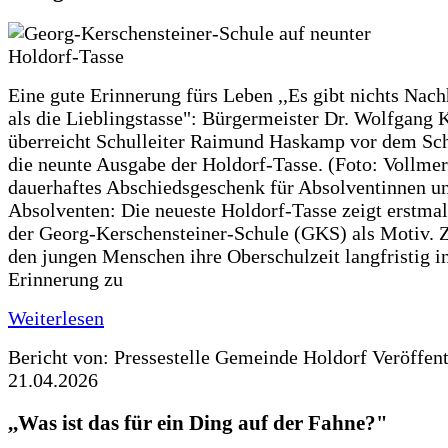
Eine gute Erinnerung fürs Leben ,,Es gibt nichts Nach
als die Lieblingstasse": Bürgermeister Dr. Wolfgang K
überreicht Schulleiter Raimund Haskamp vor dem Sc
die neunte Ausgabe der Holdorf-Tasse. (Foto: Vollmer
dauerhaftes Abschiedsgeschenk für Absolventinnen u
Absolventen: Die neueste Holdorf-Tasse zeigt erstmal
der Georg-Kerschensteiner-Schule (GKS) als Motiv. Zi
den jungen Menschen ihre Oberschulzeit langfristig i
Erinnerung zu
Weiterlesen
Bericht von: Pressestelle Gemeinde Holdorf
Veröffen
21.04.2026
,,Was ist das für ein Ding auf der Fahne?"