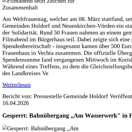
Am Weltfrauentag, welcher am 08. März stattfand, set
Gemeinden Holdorf und Neuenkirchen-Vörden ein sta
der Solidarität. Rund 50 Frauen nahmen an einem g
Filmabend im Bürgerhaus teil. Dabei zeigte sich eine
Spendenbereitschaft - insgesamt kamen über 500 Euro
Frauenhaus in Vechta zusammen. Die offizielle Überg
Spendensumme fand vergangenen Mittwoch im Kreisha
Während eines Treffens, zu dem die Gleichstellungsb
des Landkreises Ve
Weiterlesen
Bericht von: Pressestelle Gemeinde Holdorf
Veröffen
16.04.2026
Gesperrt: Bahnübergang ,,Am Wasserwerk" in 