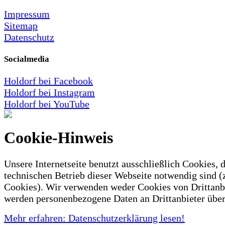
Impressum
Sitemap
Datenschutz
Socialmedia
Holdorf bei Facebook
Holdorf bei Instagram
Holdorf bei YouTube
Cookie-Hinweis
Unsere Internetseite benutzt ausschließlich Cookies, d
technischen Betrieb dieser Webseite notwendig sind (
Cookies). Wir verwenden weder Cookies von Drittanb
werden personenbezogene Daten an Drittanbieter über
Mehr erfahren: Datenschutzerklärung lesen!