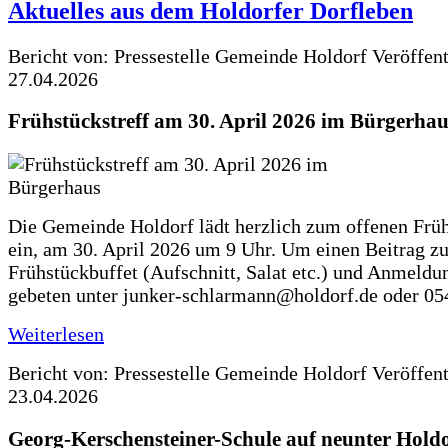
Aktuelles aus dem Holdorfer Dorfleben
Bericht von: Pressestelle Gemeinde Holdorf
Veröffen
27.04.2026
Frühstückstreff am 30. April 2026 im Bürgerhau
Die Gemeinde Holdorf lädt herzlich zum offenen Früh
ein, am 30. April 2026 um 9 Uhr. Um einen Beitrag z
Frühstückbuffet (Aufschnitt, Salat etc.) und Anmeldu
gebeten unter junker-schlarmann@holdorf.de oder 05
Weiterlesen
Bericht von: Pressestelle Gemeinde Holdorf
Veröffen
23.04.2026
Georg-Kerschensteiner-Schule auf neunter Holdo