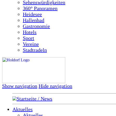
Sehenswürdigkeiten
360° Panoramen
Heidesee
Hallenbad
Gastronomie
Hotels
Sport
Vereine
Stadtradeln
Show navigation
Hide navigation
Startseite / News
Aktuelles
Aktuelles