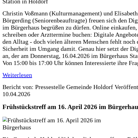
Christin Voßmann (Kulturmanagement) und Elisabeth
Börgerding (Seniorenbeauftragte) freuen sich den Dig
im Bürgerhaus begrüßen zu dürfen. Online einkaufen,
schreiben oder Arzttermine buchen: Digitale Angebote
den Alltag - doch vielen älteren Menschen fehlt noch 
Sicherheit im Umgang damit. Genau hier setzt der Dig
an, der am Donnerstag, 16.04.2026 im Bürgerhaus Sta
Von 15:00 bis 17:00 Uhr können Interessierte ihre Fr
Weiterlesen
Bericht von: Pressestelle Gemeinde Holdorf
Veröffen
10.04.2026
Frühstückstreff am 16. April 2026 im Bürgerhau