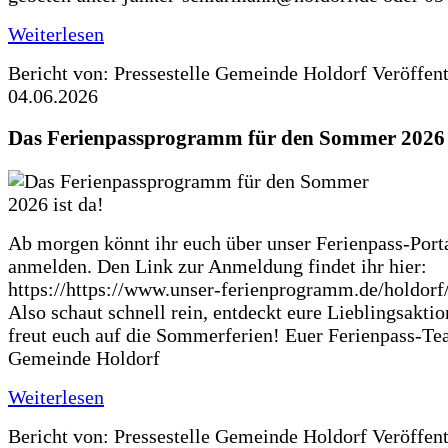
Weiterlesen
Bericht von: Pressestelle Gemeinde Holdorf
Veröffen
04.06.2026
Das Ferienpassprogramm für den Sommer 2026 i
Ab morgen könnt ihr euch über unser Ferienpass-Porta
anmelden. Den Link zur Anmeldung findet ihr hier:
https://https://www.unser-ferienprogramm.de/holdorf
Also schaut schnell rein, entdeckt eure Lieblingsakti
freut euch auf die Sommerferien! Euer Ferienpass-Te
Gemeinde Holdorf
Weiterlesen
Bericht von: Pressestelle Gemeinde Holdorf
Veröffen