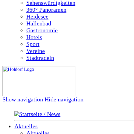
Sehenswürdigkeiten
360° Panoramen
Heidesee
Hallenbad
Gastronomie
Hotels
Sport
Vereine
Stadtradeln
Show navigation
Hide navigation
Startseite / News
Aktuelles
Aktuelles