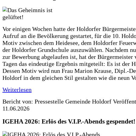
Vor einigen Wochen hatte der Holdorfer Bürgermeiste
Aufruf an die Bevölkerung gestartet, für die 10. Hold
Motiv zwischen dem Heidesee, dem Holdorfer Feuer
der Holdorfer Grundschule auszuwählen. Nachdem nun
zur Bewerbung abgelaufen ist, hat der Bürgermeister 
Tagen das eindeutige Ergebnis mitgeteilt: Es ist der 
Dessen Motiv wird nun Frau Marion Krause, Dipl.-Des
Holdorf in dem gleichen Stil gestalten wie die neun 
Weiterlesen
Bericht von: Pressestelle Gemeinde Holdorf
Veröffen
11.06.2026
IGEHA 2026: Erlös des V.I.P.-Abends gespendet!