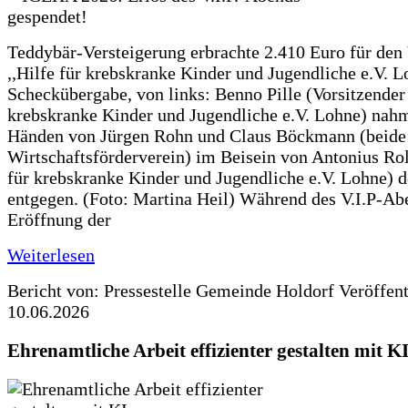
Teddybär-Versteigerung erbrachte 2.410 Euro für den
,,Hilfe für krebskranke Kinder und Jugendliche e.V. 
Scheckübergabe, von links: Benno Pille (Vorsitzender 
krebskranke Kinder und Jugendliche e.V. Lohne) nah
Händen von Jürgen Rohn und Claus Böckmann (beide
Wirtschaftsförderverein) im Beisein von Antonius Rolf
für krebskranke Kinder und Jugendliche e.V. Lohne) 
entgegen. (Foto: Martina Heil) Während des V.I.P-Ab
Eröffnung der
Weiterlesen
Bericht von: Pressestelle Gemeinde Holdorf
Veröffen
10.06.2026
Ehrenamtliche Arbeit effizienter gestalten mit K