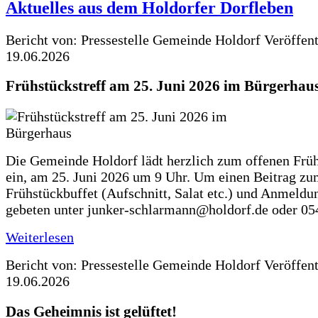
Aktuelles aus dem Holdorfer Dorfleben
Bericht von: Pressestelle Gemeinde Holdorf
Veröffen
19.06.2026
Frühstückstreff am 25. Juni 2026 im Bürgerhau
Die Gemeinde Holdorf lädt herzlich zum offenen Früh
ein, am 25. Juni 2026 um 9 Uhr. Um einen Beitrag z
Frühstückbuffet (Aufschnitt, Salat etc.) und Anmeldu
gebeten unter junker-schlarmann@holdorf.de oder 05
Weiterlesen
Bericht von: Pressestelle Gemeinde Holdorf
Veröffen
19.06.2026
Das Geheimnis ist gelüftet!