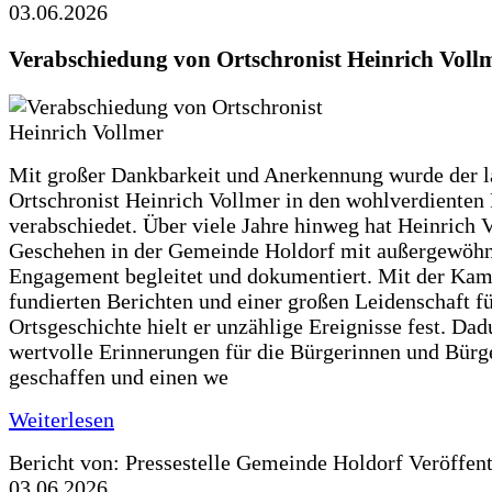
03.06.2026
Verabschiedung von Ortschronist Heinrich Voll
Mit großer Dankbarkeit und Anerkennung wurde der l
Ortschronist Heinrich Vollmer in den wohlverdienten
verabschiedet. Über viele Jahre hinweg hat Heinrich 
Geschehen in der Gemeinde Holdorf mit außergewöh
Engagement begleitet und dokumentiert. Mit der Kam
fundierten Berichten und einer großen Leidenschaft fü
Ortsgeschichte hielt er unzählige Ereignisse fest. Dad
wertvolle Erinnerungen für die Bürgerinnen und Bürg
geschaffen und einen we
Weiterlesen
Bericht von: Pressestelle Gemeinde Holdorf
Veröffen
03.06.2026