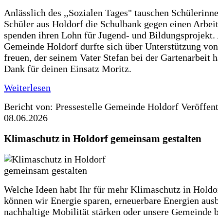
Anlässlich des ,,Sozialen Tages" tauschen Schülerinn
Schüler aus Holdorf die Schulbank gegen einen Arbeit
spenden ihren Lohn für Jugend- und Bildungsprojekt.
Gemeinde Holdorf durfte sich über Unterstützung vo
freuen, der seinem Vater Stefan bei der Gartenarbeit h
Dank für deinen Einsatz Moritz.
Weiterlesen
Bericht von: Pressestelle Gemeinde Holdorf
Veröffen
08.06.2026
Klimaschutz in Holdorf gemeinsam gestalten
Welche Ideen habt Ihr für mehr Klimaschutz in Hold
können wir Energie sparen, erneuerbare Energien aus
nachhaltige Mobilität stärken oder unsere Gemeinde b