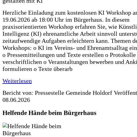
Herzliche Einladung zum kostenlosen KI Workshop 
19.06.2026 ab 18:00 Uhr im Bürgerhaus. In diesem
praxisorientierten Workshop erfahren Sie, wie Künstl
Intelligenz (KI) ehrenamtliche Arbeit sinnvoll unters
zeitaufwendige Aufgaben erleichtern kann. Themen d
Workshops: o KI im Vereins- und Ehrenamtsalltag ein
o Pressemitteilungen und Texte erstellen o Protokolle
verschriftlichen o Veranstaltungen bewerben und An
formulieren o Texte überarb
Weiterlesen
Bericht von: Pressestelle Gemeinde Holdorf
Veröffen
08.06.2026
Helfende Hände beim Bürgerhaus