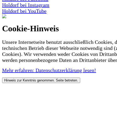
Holdorf bei Instagram
Holdorf bei YouTube
Cookie-Hinweis
Unsere Internetseite benutzt ausschließlich Cookies, d
technischen Betrieb dieser Webseite notwendig sind (
Cookies). Wir verwenden weder Cookies von Drittanb
werden personenbezogene Daten an Drittanbieter über
Mehr erfahren: Datenschutzerklärung lesen!
Hinweis zur Kenntnis genommen. Seite betreten.