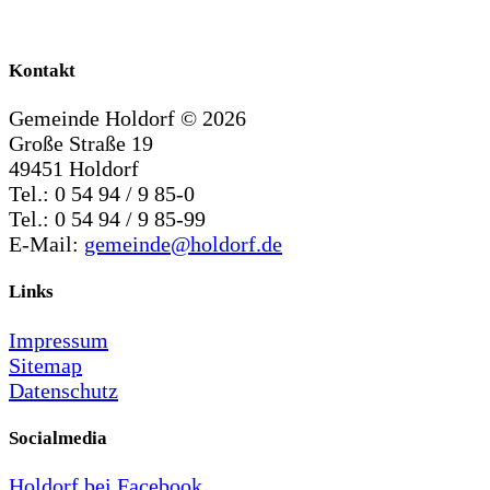
Kontakt
Gemeinde Holdorf ©
2026
Große Straße 19
49451 Holdorf
Tel.: 0 54 94 / 9 85-0
Tel.: 0 54 94 / 9 85-99
E-Mail:
gemeinde@holdorf.de
Links
Impressum
Sitemap
Datenschutz
Socialmedia
Holdorf bei Facebook