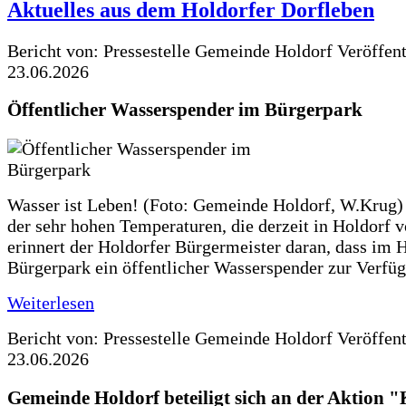
Aktuelles aus dem Holdorfer Dorfleben
Bericht von: Pressestelle Gemeinde Holdorf
Veröffen
23.06.2026
Öffentlicher Wasserspender im Bürgerpark
Wasser ist Leben! (Foto: Gemeinde Holdorf, W.Krug)
der sehr hohen Temperaturen, die derzeit in Holdorf v
erinnert der Holdorfer Bürgermeister daran, dass im 
Bürgerpark ein öffentlicher Wasserspender zur Verfüg
Weiterlesen
Bericht von: Pressestelle Gemeinde Holdorf
Veröffen
23.06.2026
Gemeinde Holdorf beteiligt sich an der Aktio