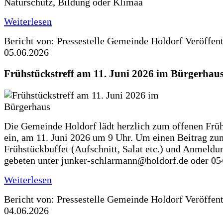
Naturschutz, Bildung oder Klimaa
Weiterlesen
Bericht von: Pressestelle Gemeinde Holdorf
Veröffen
05.06.2026
Frühstückstreff am 11. Juni 2026 im Bürgerhau
Die Gemeinde Holdorf lädt herzlich zum offenen Früh
ein, am 11. Juni 2026 um 9 Uhr. Um einen Beitrag zu
Frühstückbuffet (Aufschnitt, Salat etc.) und Anmeldu
gebeten unter junker-schlarmann@holdorf.de oder 05
Weiterlesen
Bericht von: Pressestelle Gemeinde Holdorf
Veröffen
04.06.2026