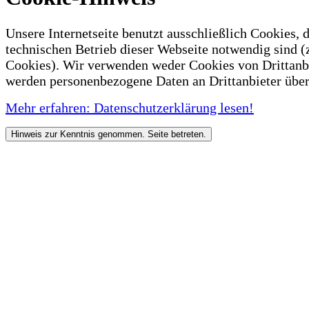
Unsere Internetseite benutzt ausschließlich Cookies, d
technischen Betrieb dieser Webseite notwendig sind (
Cookies). Wir verwenden weder Cookies von Drittanb
werden personenbezogene Daten an Drittanbieter über
Mehr erfahren: Datenschutzerklärung lesen!
Hinweis zur Kenntnis genommen. Seite betreten.