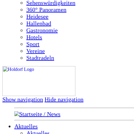
Sehenswürdigkeiten
360° Panoramen
Heidesee
Hallenbad
Gastronomie
Hotels
Sport
Vereine
Stadtradeln
Show navigation
Hide navigation
Startseite / News
Aktuelles
Aktuelles