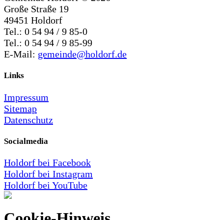
Große Straße 19
49451 Holdorf
Tel.: 0 54 94 / 9 85-0
Tel.: 0 54 94 / 9 85-99
E-Mail:
gemeinde@holdorf.de
Links
Impressum
Sitemap
Datenschutz
Socialmedia
Holdorf bei Facebook
Holdorf bei Instagram
Holdorf bei YouTube
Cookie-Hinweis