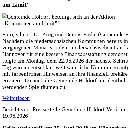
am Limit"!
Foto, v.l.n.r.: Dr. Krug und Dennis Vaske (Gemeinde 
Nachdem die niedersächsischen Kommunen bereits i
vergangenen Monat vor dem niedersächsischen Landt
Hannover für eine bessere Finanzausstattung demonstr
folgte am Montag, dem 22.06.2026 der nächste Schrit
Tag waren deutschlandweit sämtliche Kommunen aufg
mit farbenfrohen Hinweisen an ihre finanziell prekär
erinnern. Da auch die Gemeinde Holdorf mit deutlich
werdenden Spielräumen zu
Weiterlesen
Bericht von: Pressestelle Gemeinde Holdorf
Veröffen
19.06.2026