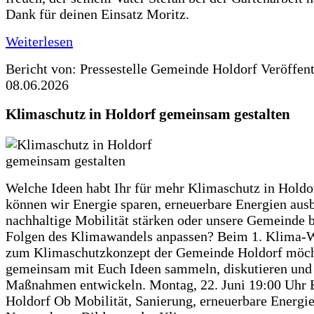
Dank für deinen Einsatz Moritz.
Weiterlesen
Bericht von: Pressestelle Gemeinde Holdorf
Veröffen
08.06.2026
Klimaschutz in Holdorf gemeinsam gestalten
Welche Ideen habt Ihr für mehr Klimaschutz in Hold
können wir Energie sparen, erneuerbare Energien aus
nachhaltige Mobilität stärken oder unsere Gemeinde b
Folgen des Klimawandels anpassen? Beim 1. Klima-
zum Klimaschutzkonzept der Gemeinde Holdorf möch
gemeinsam mit Euch Ideen sammeln, diskutieren und
Maßnahmen entwickeln. Montag, 22. Juni 19:00 Uhr 
Holdorf Ob Mobilität, Sanierung, erneuerbare Energie