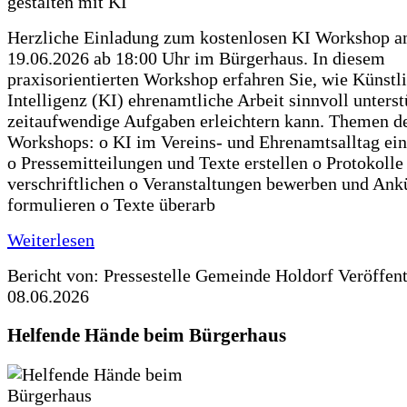
Herzliche Einladung zum kostenlosen KI Workshop 
19.06.2026 ab 18:00 Uhr im Bürgerhaus. In diesem
praxisorientierten Workshop erfahren Sie, wie Künstl
Intelligenz (KI) ehrenamtliche Arbeit sinnvoll unters
zeitaufwendige Aufgaben erleichtern kann. Themen d
Workshops: o KI im Vereins- und Ehrenamtsalltag ein
o Pressemitteilungen und Texte erstellen o Protokolle
verschriftlichen o Veranstaltungen bewerben und An
formulieren o Texte überarb
Weiterlesen
Bericht von: Pressestelle Gemeinde Holdorf
Veröffen
08.06.2026
Helfende Hände beim Bürgerhaus