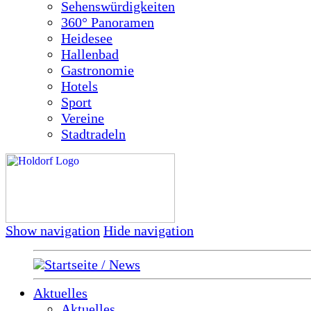
Sehenswürdigkeiten
360° Panoramen
Heidesee
Hallenbad
Gastronomie
Hotels
Sport
Vereine
Stadtradeln
Show navigation
Hide navigation
Startseite / News
Aktuelles
Aktuelles