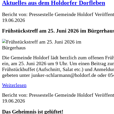
Aktuelles aus dem Holdorfer Dorfleben
Bericht von: Pressestelle Gemeinde Holdorf
Veröffen
19.06.2026
Frühstückstreff am 25. Juni 2026 im Bürgerhau
Die Gemeinde Holdorf lädt herzlich zum offenen Früh
ein, am 25. Juni 2026 um 9 Uhr. Um einen Beitrag z
Frühstückbuffet (Aufschnitt, Salat etc.) und Anmeldu
gebeten unter junker-schlarmann@holdorf.de oder 05
Weiterlesen
Bericht von: Pressestelle Gemeinde Holdorf
Veröffen
19.06.2026
Das Geheimnis ist gelüftet!