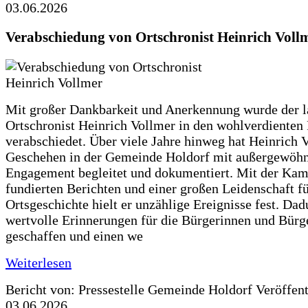
03.06.2026
Verabschiedung von Ortschronist Heinrich Voll
Mit großer Dankbarkeit und Anerkennung wurde der l
Ortschronist Heinrich Vollmer in den wohlverdienten
verabschiedet. Über viele Jahre hinweg hat Heinrich 
Geschehen in der Gemeinde Holdorf mit außergewöh
Engagement begleitet und dokumentiert. Mit der Kam
fundierten Berichten und einer großen Leidenschaft fü
Ortsgeschichte hielt er unzählige Ereignisse fest. Dad
wertvolle Erinnerungen für die Bürgerinnen und Bürg
geschaffen und einen we
Weiterlesen
Bericht von: Pressestelle Gemeinde Holdorf
Veröffen
03.06.2026