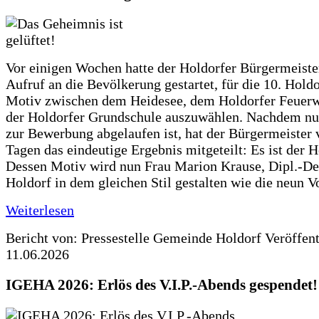
Vor einigen Wochen hatte der Holdorfer Bürgermeiste
Aufruf an die Bevölkerung gestartet, für die 10. Hold
Motiv zwischen dem Heidesee, dem Holdorfer Feuer
der Holdorfer Grundschule auszuwählen. Nachdem nun
zur Bewerbung abgelaufen ist, hat der Bürgermeister 
Tagen das eindeutige Ergebnis mitgeteilt: Es ist der 
Dessen Motiv wird nun Frau Marion Krause, Dipl.-Des
Holdorf in dem gleichen Stil gestalten wie die neun 
Weiterlesen
Bericht von: Pressestelle Gemeinde Holdorf
Veröffen
11.06.2026
IGEHA 2026: Erlös des V.I.P.-Abends gespendet!