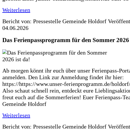
Weiterlesen
Bericht von: Pressestelle Gemeinde Holdorf
Veröffen
04.06.2026
Das Ferienpassprogramm für den Sommer 2026 i
Ab morgen könnt ihr euch über unser Ferienpass-Porta
anmelden. Den Link zur Anmeldung findet ihr hier:
https://https://www.unser-ferienprogramm.de/holdorf
Also schaut schnell rein, entdeckt eure Lieblingsakti
freut euch auf die Sommerferien! Euer Ferienpass-Te
Gemeinde Holdorf
Weiterlesen
Bericht von: Pressestelle Gemeinde Holdorf
Veröffen