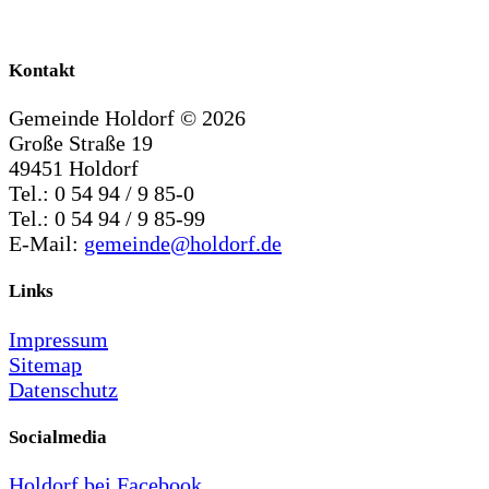
Kontakt
Gemeinde Holdorf ©
2026
Große Straße 19
49451 Holdorf
Tel.: 0 54 94 / 9 85-0
Tel.: 0 54 94 / 9 85-99
E-Mail:
gemeinde@holdorf.de
Links
Impressum
Sitemap
Datenschutz
Socialmedia
Holdorf bei Facebook