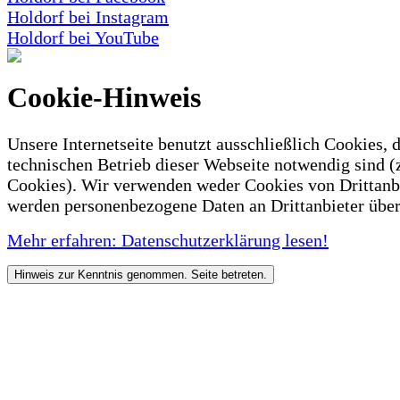
Holdorf bei Instagram
Holdorf bei YouTube
Cookie-Hinweis
Unsere Internetseite benutzt ausschließlich Cookies, d
technischen Betrieb dieser Webseite notwendig sind (
Cookies). Wir verwenden weder Cookies von Drittanb
werden personenbezogene Daten an Drittanbieter über
Mehr erfahren: Datenschutzerklärung lesen!
Hinweis zur Kenntnis genommen. Seite betreten.