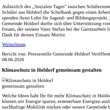
Anlässlich des ,,Sozialen Tages" tauschen Schülerinn
Schüler aus Holdorf die Schulbank gegen einen Arbeit
spenden ihren Lohn für Jugend- und Bildungsprojekt.
Gemeinde Holdorf durfte sich über Unterstützung vo
freuen, der seinem Vater Stefan bei der Gartenarbeit h
Dank für deinen Einsatz Moritz.
Weiterlesen
Bericht von: Pressestelle Gemeinde Holdorf
Veröffen
08.06.2026
Klimaschutz in Holdorf gemeinsam gestalten
Welche Ideen habt Ihr für mehr Klimaschutz in Hold
können wir Energie sparen, erneuerbare Energien aus
nachhaltige Mobilität stärken oder unsere Gemeinde b