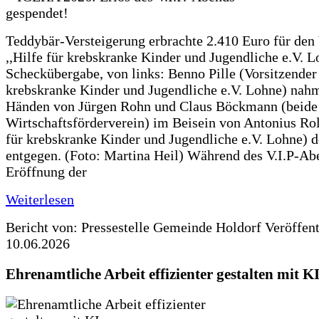
Teddybär-Versteigerung erbrachte 2.410 Euro für den
,,Hilfe für krebskranke Kinder und Jugendliche e.V. 
Scheckübergabe, von links: Benno Pille (Vorsitzender 
krebskranke Kinder und Jugendliche e.V. Lohne) nah
Händen von Jürgen Rohn und Claus Böckmann (beide
Wirtschaftsförderverein) im Beisein von Antonius Rolf
für krebskranke Kinder und Jugendliche e.V. Lohne) 
entgegen. (Foto: Martina Heil) Während des V.I.P-Ab
Eröffnung der
Weiterlesen
Bericht von: Pressestelle Gemeinde Holdorf
Veröffen
10.06.2026
Ehrenamtliche Arbeit effizienter gestalten mit K