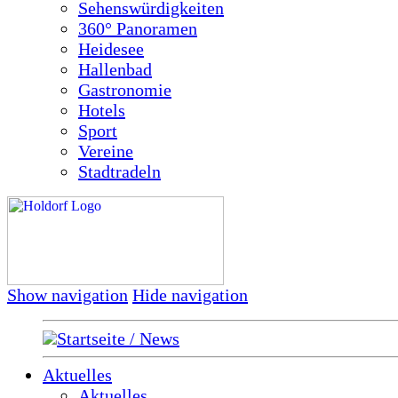
Sehenswürdigkeiten
360° Panoramen
Heidesee
Hallenbad
Gastronomie
Hotels
Sport
Vereine
Stadtradeln
Show navigation
Hide navigation
Startseite / News
Aktuelles
Aktuelles