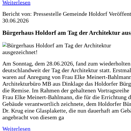
Weiterlesen
Bericht von: Pressestelle Gemeinde Holdorf
Veröffen
30.06.2026
Bürgerhaus Holdorf am Tag der Architektur aus
Am Sonntag, dem 28.06.2026, fand zum wiederholte
deutschlandweit der Tag der Architektur statt. Erstma
waren auf Anregung von Frau Elke Meinert-Bahlman
Architekturbüro MB aus Dinklage das Holdorfer Bürg
die Remise. Im Rahmen der gehaltenen Vortragsreihe 
Frau Elke Meinert-Bahlmann, die für die Errichtung d
Gebäude verantwortlich zeichnete, dem Holdorfer Bü
Dr. Krug eine Glasplakette, die nun dauerhaft am Ge
angebracht von diesem ga
Weiterlesen