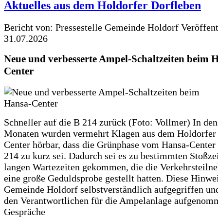
Aktuelles aus dem Holdorfer Dorfleben
Bericht von: Pressestelle Gemeinde Holdorf
Veröffen
31.07.2026
Neue und verbesserte Ampel-Schaltzeiten beim 
Center
Schneller auf die B 214 zurück (Foto: Vollmer) In den
Monaten wurden vermehrt Klagen aus dem Holdorfer
Center hörbar, dass die Grünphase vom Hansa-Center 
214 zu kurz sei. Dadurch sei es zu bestimmten Stoßzei
langen Wartezeiten gekommen, die die Verkehrsteiln
eine große Geduldsprobe gestellt hatten. Diese Hinwei
Gemeinde Holdorf selbstverständlich aufgegriffen un
den Verantwortlichen für die Ampelanlage aufgenom
Gespräche