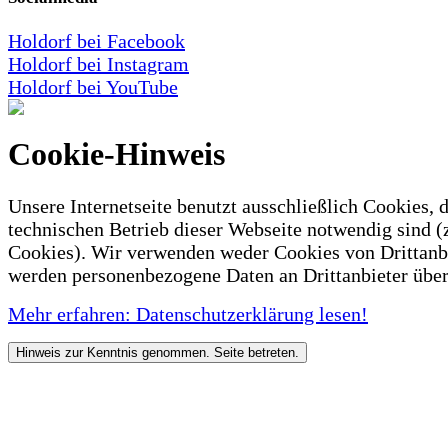
Holdorf bei Facebook
Holdorf bei Instagram
Holdorf bei YouTube
Cookie-Hinweis
Unsere Internetseite benutzt ausschließlich Cookies, d
technischen Betrieb dieser Webseite notwendig sind (
Cookies). Wir verwenden weder Cookies von Drittanb
werden personenbezogene Daten an Drittanbieter über
Mehr erfahren: Datenschutzerklärung lesen!
Hinweis zur Kenntnis genommen. Seite betreten.