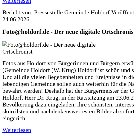
Weiterlesen
Bericht von: Pressestelle Gemeinde Holdorf
Veröffen
24.06.2026
Foto@holdorf.de - Der neue digitale Ortschronis
Fotos aus Holdorf von Bürgerinnen und Bürgern erwü
(Gemeinde Holdorf (W. Krug) Holdorf ist schön und s
Und all die vielen Begebenheiten und Ereignisse in di
lebendigen Gemeinde sollen auch weiterhin für die N
bewahrt werden! Deshalb hat der Bürgermeister der 
Holdorf, Herr Dr. Krug, in der Ratssitzung am 23.06.
Bevölkerung dazu eingeladen, ihre schönsten, interess
skurrilsten und nachdenkenswertesten Bilder ab sofort
eingerich
Weiterlesen