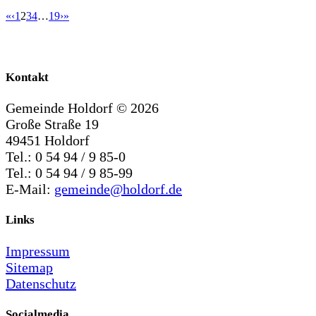
«
‹
1
2
3
4
…
19
›
»
Kontakt
Gemeinde Holdorf ©
2026
Große Straße 19
49451 Holdorf
Tel.: 0 54 94 / 9 85-0
Tel.: 0 54 94 / 9 85-99
E-Mail:
gemeinde@holdorf.de
Links
Impressum
Sitemap
Datenschutz
Socialmedia