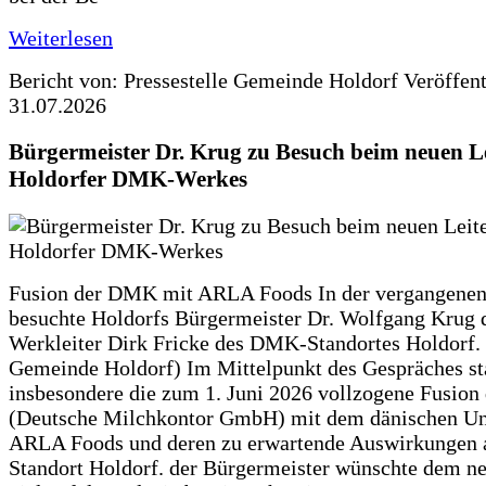
Weiterlesen
Bericht von: Pressestelle Gemeinde Holdorf
Veröffen
31.07.2026
Bürgermeister Dr. Krug zu Besuch beim neuen Le
Holdorfer DMK-Werkes
Fusion der DMK mit ARLA Foods In der vergangene
besuchte Holdorfs Bürgermeister Dr. Wolfgang Krug 
Werkleiter Dirk Fricke des DMK-Standortes Holdorf. 
Gemeinde Holdorf) Im Mittelpunkt des Gespräches s
insbesondere die zum 1. Juni 2026 vollzogene Fusio
(Deutsche Milchkontor GmbH) mit dem dänischen U
ARLA Foods und deren zu erwartende Auswirkungen 
Standort Holdorf. der Bürgermeister wünschte dem ne