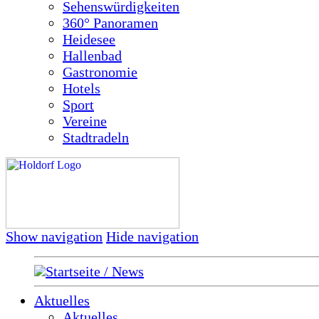
Sehenswürdigkeiten
360° Panoramen
Heidesee
Hallenbad
Gastronomie
Hotels
Sport
Vereine
Stadtradeln
Show navigation
Hide navigation
Startseite / News
Aktuelles
Aktuelles