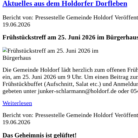
Aktuelles aus dem Holdorfer Dorfleben
Bericht von: Pressestelle Gemeinde Holdorf
Veröffen
19.06.2026
Frühstückstreff am 25. Juni 2026 im Bürgerhau
Die Gemeinde Holdorf lädt herzlich zum offenen Früh
ein, am 25. Juni 2026 um 9 Uhr. Um einen Beitrag z
Frühstückbuffet (Aufschnitt, Salat etc.) und Anmeldu
gebeten unter junker-schlarmann@holdorf.de oder 05
Weiterlesen
Bericht von: Pressestelle Gemeinde Holdorf
Veröffen
19.06.2026
Das Geheimnis ist gelüftet!