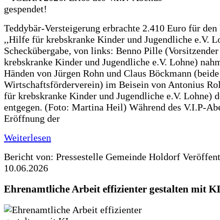
Teddybär-Versteigerung erbrachte 2.410 Euro für den
,,Hilfe für krebskranke Kinder und Jugendliche e.V. 
Scheckübergabe, von links: Benno Pille (Vorsitzender 
krebskranke Kinder und Jugendliche e.V. Lohne) nah
Händen von Jürgen Rohn und Claus Böckmann (beide
Wirtschaftsförderverein) im Beisein von Antonius Rolf
für krebskranke Kinder und Jugendliche e.V. Lohne) 
entgegen. (Foto: Martina Heil) Während des V.I.P-Ab
Eröffnung der
Weiterlesen
Bericht von: Pressestelle Gemeinde Holdorf
Veröffen
10.06.2026
Ehrenamtliche Arbeit effizienter gestalten mit K