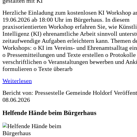
Herzliche Einladung zum kostenlosen KI Workshop 
19.06.2026 ab 18:00 Uhr im Bürgerhaus. In diesem
praxisorientierten Workshop erfahren Sie, wie Künstl
Intelligenz (KI) ehrenamtliche Arbeit sinnvoll unters
zeitaufwendige Aufgaben erleichtern kann. Themen d
Workshops: o KI im Vereins- und Ehrenamtsalltag ein
o Pressemitteilungen und Texte erstellen o Protokolle
verschriftlichen o Veranstaltungen bewerben und An
formulieren o Texte überarb
Weiterlesen
Bericht von: Pressestelle Gemeinde Holdorf
Veröffen
08.06.2026
Helfende Hände beim Bürgerhaus