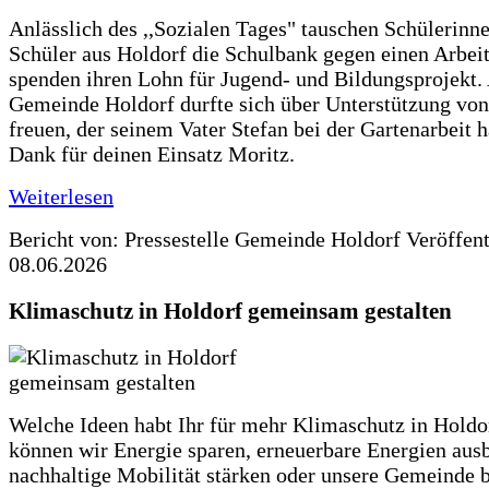
Anlässlich des ,,Sozialen Tages" tauschen Schülerinn
Schüler aus Holdorf die Schulbank gegen einen Arbeit
spenden ihren Lohn für Jugend- und Bildungsprojekt.
Gemeinde Holdorf durfte sich über Unterstützung vo
freuen, der seinem Vater Stefan bei der Gartenarbeit h
Dank für deinen Einsatz Moritz.
Weiterlesen
Bericht von: Pressestelle Gemeinde Holdorf
Veröffen
08.06.2026
Klimaschutz in Holdorf gemeinsam gestalten
Welche Ideen habt Ihr für mehr Klimaschutz in Hold
können wir Energie sparen, erneuerbare Energien aus
nachhaltige Mobilität stärken oder unsere Gemeinde b