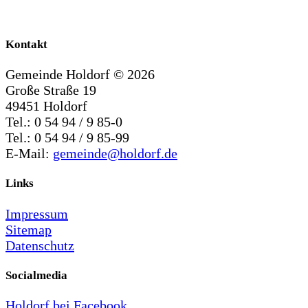
Kontakt
Gemeinde Holdorf ©
2026
Große Straße 19
49451 Holdorf
Tel.: 0 54 94 / 9 85-0
Tel.: 0 54 94 / 9 85-99
E-Mail:
gemeinde@holdorf.de
Links
Impressum
Sitemap
Datenschutz
Socialmedia
Holdorf bei Facebook