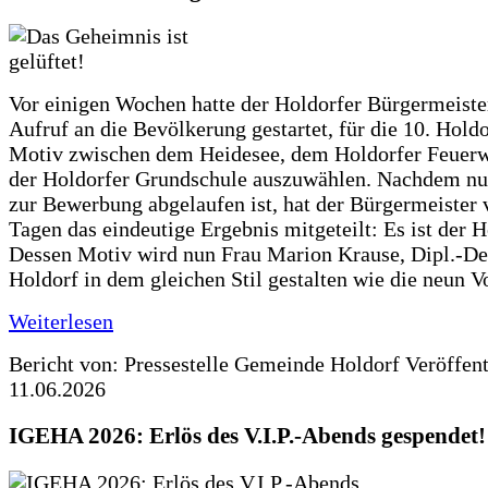
Vor einigen Wochen hatte der Holdorfer Bürgermeiste
Aufruf an die Bevölkerung gestartet, für die 10. Hold
Motiv zwischen dem Heidesee, dem Holdorfer Feuer
der Holdorfer Grundschule auszuwählen. Nachdem nun
zur Bewerbung abgelaufen ist, hat der Bürgermeister 
Tagen das eindeutige Ergebnis mitgeteilt: Es ist der 
Dessen Motiv wird nun Frau Marion Krause, Dipl.-Des
Holdorf in dem gleichen Stil gestalten wie die neun 
Weiterlesen
Bericht von: Pressestelle Gemeinde Holdorf
Veröffen
11.06.2026
IGEHA 2026: Erlös des V.I.P.-Abends gespendet!