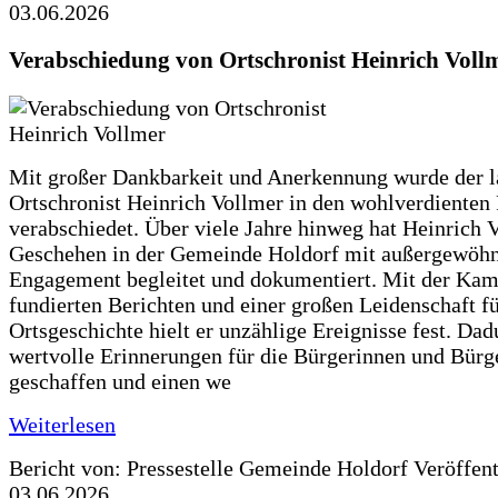
03.06.2026
Verabschiedung von Ortschronist Heinrich Voll
Mit großer Dankbarkeit und Anerkennung wurde der l
Ortschronist Heinrich Vollmer in den wohlverdienten
verabschiedet. Über viele Jahre hinweg hat Heinrich 
Geschehen in der Gemeinde Holdorf mit außergewöh
Engagement begleitet und dokumentiert. Mit der Kam
fundierten Berichten und einer großen Leidenschaft fü
Ortsgeschichte hielt er unzählige Ereignisse fest. Dad
wertvolle Erinnerungen für die Bürgerinnen und Bürg
geschaffen und einen we
Weiterlesen
Bericht von: Pressestelle Gemeinde Holdorf
Veröffen
03.06.2026