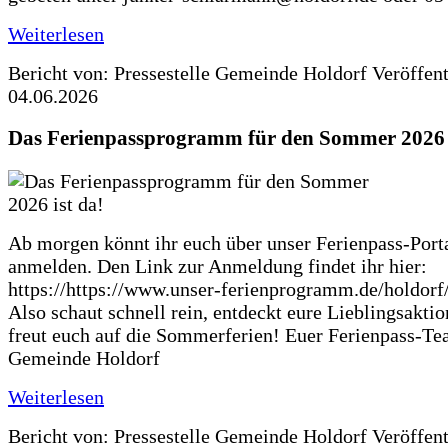
Weiterlesen
Bericht von: Pressestelle Gemeinde Holdorf
Veröffen
04.06.2026
Das Ferienpassprogramm für den Sommer 2026 i
Ab morgen könnt ihr euch über unser Ferienpass-Porta
anmelden. Den Link zur Anmeldung findet ihr hier:
https://https://www.unser-ferienprogramm.de/holdorf
Also schaut schnell rein, entdeckt eure Lieblingsakti
freut euch auf die Sommerferien! Euer Ferienpass-Te
Gemeinde Holdorf
Weiterlesen
Bericht von: Pressestelle Gemeinde Holdorf
Veröffen