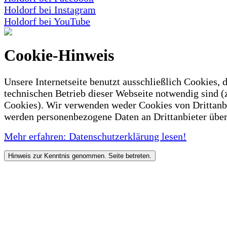
Holdorf bei Instagram
Holdorf bei YouTube
Cookie-Hinweis
Unsere Internetseite benutzt ausschließlich Cookies, d
technischen Betrieb dieser Webseite notwendig sind (
Cookies). Wir verwenden weder Cookies von Drittanb
werden personenbezogene Daten an Drittanbieter über
Mehr erfahren: Datenschutzerklärung lesen!
Hinweis zur Kenntnis genommen. Seite betreten.