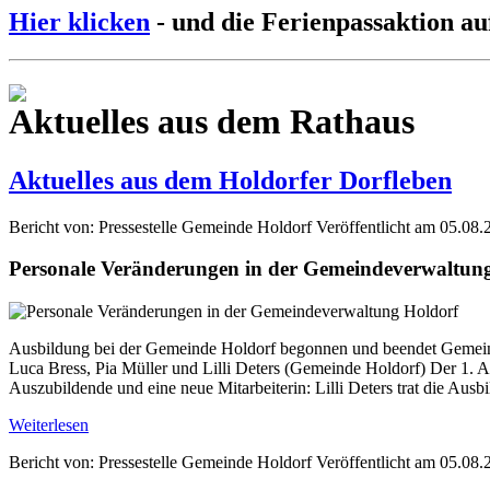
Hier klicken
- und die Ferienpassaktion au
Aktuelles aus dem Rathaus
Aktuelles aus dem Holdorfer Dorfleben
Bericht von: Pressestelle Gemeinde Holdorf
Veröffentlicht am 05.08.
Personale Veränderungen in der Gemeindeverwaltun
Ausbildung bei der Gemeinde Holdorf begonnen und beendet Gemein
Luca Bress, Pia Müller und Lilli Deters (Gemeinde Holdorf) Der 1. A
Auszubildende und eine neue Mitarbeiterin: Lilli Deters trat die Aus
Weiterlesen
Bericht von: Pressestelle Gemeinde Holdorf
Veröffentlicht am 05.08.